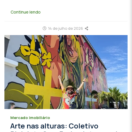
Continue lendo
14 de julho de 2026
Mercado imobiliário
Arte nas alturas: Coletivo