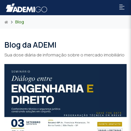
Blog
Blog da ADEMI
Sua dose diária de informação sobre o mercado imobiliário