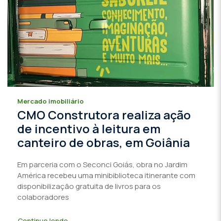
Mercado imobiliário
CMO Construtora realiza ação
de incentivo à leitura em
canteiro de obras, em Goiânia
Em parceria com o Seconci Goiás, obra no Jardim
América recebeu uma minibiblioteca itinerante com
disponibilização gratuita de livros para os
colaboradores
Continue lendo