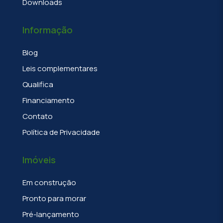
Downloads
Informação
Blog
Leis complementares
Qualifica
Financiamento
Contato
Política de Privacidade
Imóveis
Em construção
Pronto para morar
Pré-lançamento