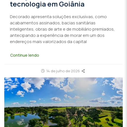
tecnologia em Goiânia
Decorado apresenta soluções exclusivas, como
acabamentos assinados, bacias sanitárias
inteligentes, obras de arte e de mobiliário premiados,
antecipando a experiência de morar em um dos
endereços mais valorizados da capital
Continue lendo
14 de julho de 2026