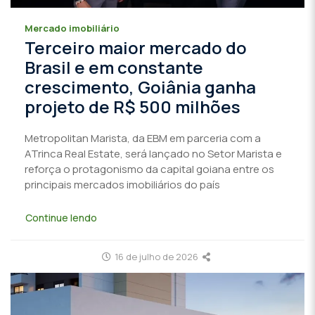
Mercado imobiliário
Terceiro maior mercado do
Brasil e em constante
crescimento, Goiânia ganha
projeto de R$ 500 milhões
Metropolitan Marista, da EBM em parceria com a
ATrinca Real Estate, será lançado no Setor Marista e
reforça o protagonismo da capital goiana entre os
principais mercados imobiliários do país
Continue lendo
16 de julho de 2026