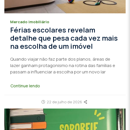
Mercado imobiliário
Férias escolares revelam
detalhe que pesa cada vez mais
na escolha de um imóvel
Quando viajar não faz parte dos planos, áreas de
lazer ganham protagonismo na rotina das famílias e
passam a influenciar a escolha por um novo lar
Continue lendo
22 de julho de 2026