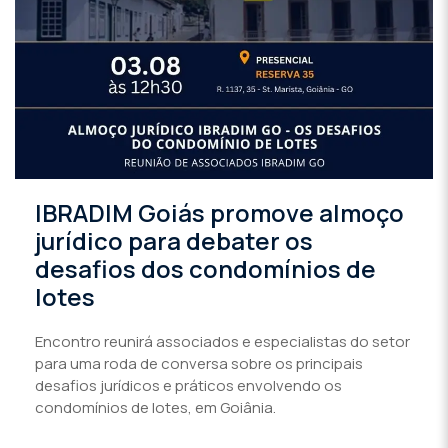
IBRADIM Goiás promove almoço
jurídico para debater os
desafios dos condomínios de
lotes
Encontro reunirá associados e especialistas do setor
para uma roda de conversa sobre os principais
desafios jurídicos e práticos envolvendo os
condomínios de lotes, em Goiânia.