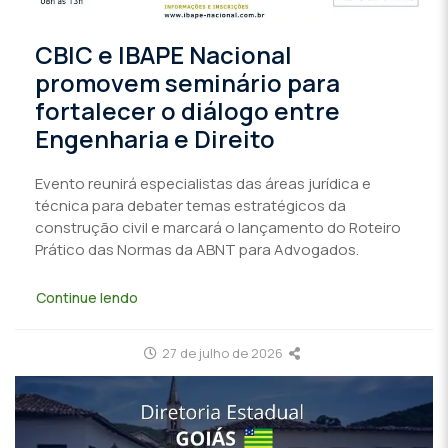
CBIC e IBAPE Nacional
promovem seminário para
fortalecer o diálogo entre
Engenharia e Direito
Evento reunirá especialistas das áreas jurídica e
técnica para debater temas estratégicos da
construção civil e marcará o lançamento do Roteiro
Prático das Normas da ABNT para Advogados.
Continue lendo
27 de julho de 2026