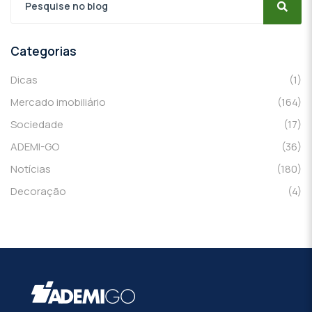
Categorias
Dicas
(1)
Mercado imobiliário
(164)
Sociedade
(17)
ADEMI-GO
(36)
Notícias
(180)
Decoração
(4)