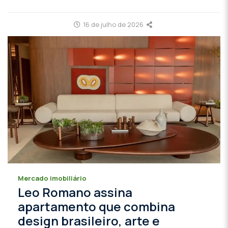
16 de julho de 2026
Mercado imobiliário
Leo Romano assina
apartamento que combina
design brasileiro, arte e