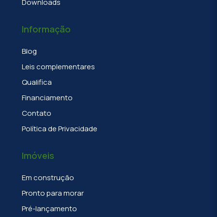
Downloads
Informação
Blog
Leis complementares
Qualifica
Financiamento
Contato
Política de Privacidade
Imóveis
Em construção
Pronto para morar
Pré-lançamento