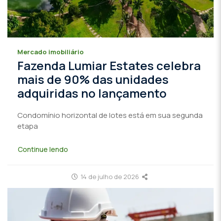
Mercado imobiliário
Fazenda Lumiar Estates celebra
mais de 90% das unidades
adquiridas no lançamento
Condomínio horizontal de lotes está em sua segunda
etapa
Continue lendo
14 de julho de 2026