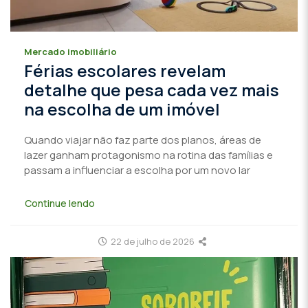
Mercado imobiliário
Férias escolares revelam
detalhe que pesa cada vez mais
na escolha de um imóvel
Quando viajar não faz parte dos planos, áreas de
lazer ganham protagonismo na rotina das famílias e
passam a influenciar a escolha por um novo lar
Continue lendo
22 de julho de 2026