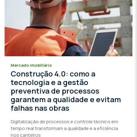
Mercado imobiliário
Construção 4.0: como a
tecnologia e a gestão
preventiva de processos
garantem a qualidade e evitam
falhas nas obras
Digitalização de processos e controle técnico em
tempo real transformam a qualidade e a eficiência
nos canteiros