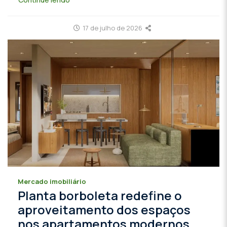
17 de julho de 2026
Mercado imobiliário
Planta borboleta redefine o
aproveitamento dos espaços
nos apartamentos modernos