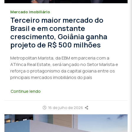
Mercado imobiliário
Terceiro maior mercado do
Brasil e em constante
crescimento, Goiânia ganha
projeto de R$ 500 milhões
Metropolitan Marista, da EBM em parceria com a
ATrinca Real Estate, será lançado no Setor Marista e
reforça o protagonismo da capital goiana entre os
principais mercados imobiliários do país
Continue lendo
16 de julho de 2026