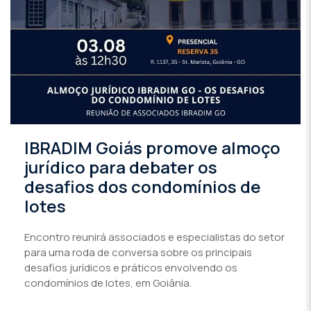
IBRADIM Goiás promove almoço
jurídico para debater os
desafios dos condomínios de
lotes
Encontro reunirá associados e especialistas do setor
para uma roda de conversa sobre os principais
desafios jurídicos e práticos envolvendo os
condomínios de lotes, em Goiânia.