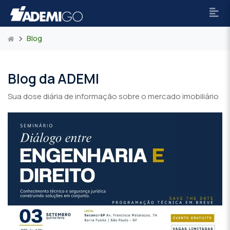
Blog
Blog da ADEMI
Sua dose diária de informação sobre o mercado imobiliário