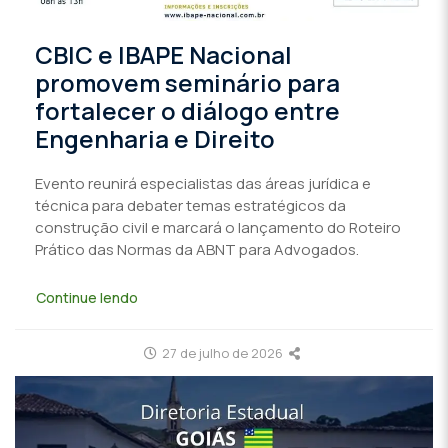
CBIC e IBAPE Nacional
promovem seminário para
fortalecer o diálogo entre
Engenharia e Direito
Evento reunirá especialistas das áreas jurídica e
técnica para debater temas estratégicos da
construção civil e marcará o lançamento do Roteiro
Prático das Normas da ABNT para Advogados.
Continue lendo
27 de julho de 2026