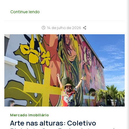
Continue lendo
14 de julho de 2026
Mercado imobiliário
Arte nas alturas: Coletivo