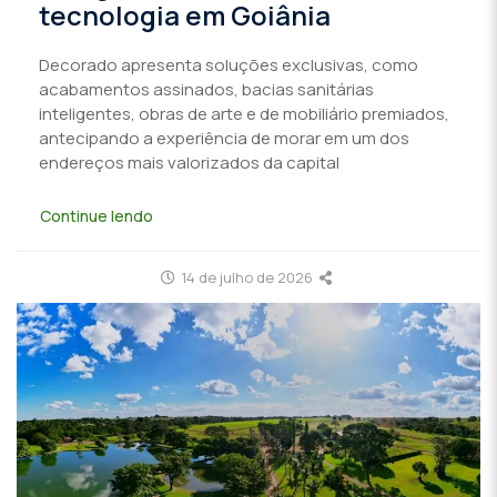
tecnologia em Goiânia
Decorado apresenta soluções exclusivas, como
acabamentos assinados, bacias sanitárias
inteligentes, obras de arte e de mobiliário premiados,
antecipando a experiência de morar em um dos
endereços mais valorizados da capital
Continue lendo
14 de julho de 2026