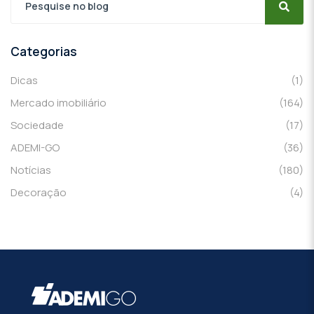
Categorias
Dicas
(1)
Mercado imobiliário
(164)
Sociedade
(17)
ADEMI-GO
(36)
Notícias
(180)
Decoração
(4)