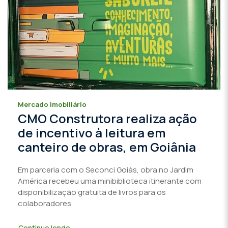
Mercado imobiliário
CMO Construtora realiza ação
de incentivo à leitura em
canteiro de obras, em Goiânia
Em parceria com o Seconci Goiás, obra no Jardim
América recebeu uma minibiblioteca itinerante com
disponibilização gratuita de livros para os
colaboradores
Continue lendo