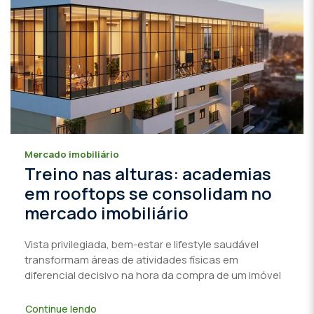
Mercado imobiliário
Treino nas alturas: academias
em rooftops se consolidam no
mercado imobiliário
Vista privilegiada, bem-estar e lifestyle saudável
transformam áreas de atividades físicas em
diferencial decisivo na hora da compra de um imóvel
Continue lendo