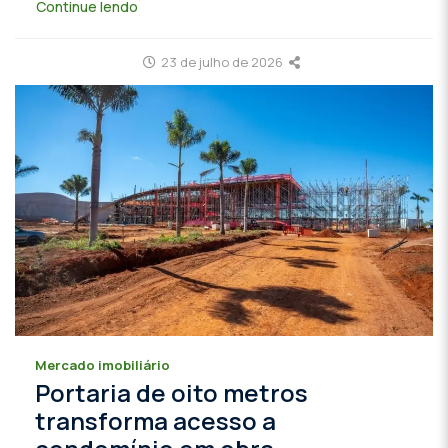
Continue lendo
23 de julho de 2026
Mercado imobiliário
Portaria de oito metros
transforma acesso a