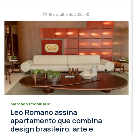
16 de julho de 2026
Mercado imobiliário
Leo Romano assina
apartamento que combina
design brasileiro, arte e