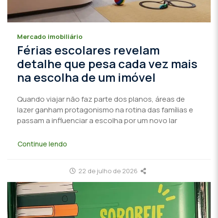
Mercado imobiliário
Férias escolares revelam
detalhe que pesa cada vez mais
na escolha de um imóvel
Quando viajar não faz parte dos planos, áreas de
lazer ganham protagonismo na rotina das famílias e
passam a influenciar a escolha por um novo lar
Continue lendo
22 de julho de 2026