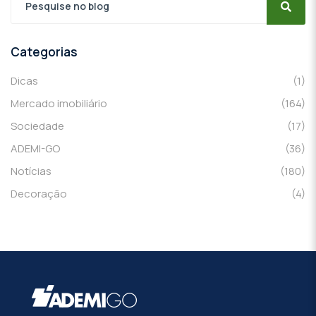
Categorias
Dicas
(1)
Mercado imobiliário
(164)
Sociedade
(17)
ADEMI-GO
(36)
Notícias
(180)
Decoração
(4)