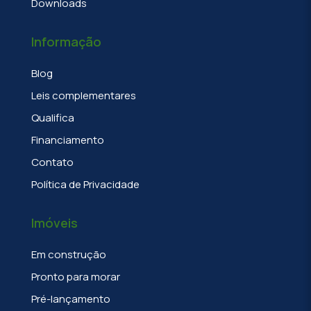
Downloads
Informação
Blog
Leis complementares
Qualifica
Financiamento
Contato
Política de Privacidade
Imóveis
Em construção
Pronto para morar
Pré-lançamento