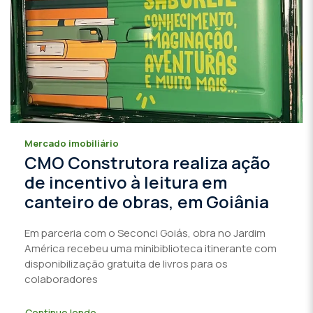
Mercado imobiliário
CMO Construtora realiza ação
de incentivo à leitura em
canteiro de obras, em Goiânia
Em parceria com o Seconci Goiás, obra no Jardim
América recebeu uma minibiblioteca itinerante com
disponibilização gratuita de livros para os
colaboradores
Continue lendo