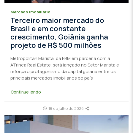
Mercado imobiliário
Terceiro maior mercado do
Brasil e em constante
crescimento, Goiânia ganha
projeto de R$ 500 milhões
Metropolitan Marista, da EBM em parceria com a
ATrinca Real Estate, será lançado no Setor Marista e
reforça o protagonismo da capital goiana entre os
principais mercados imobiliários do país
Continue lendo
16 de julho de 2026