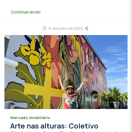
Continue lendo
14 de julho de 2026
Mercado imobiliário
Arte nas alturas: Coletivo