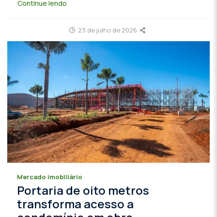
Continue lendo
23 de julho de 2026
Mercado imobiliário
Portaria de oito metros
transforma acesso a