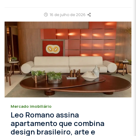
16 de julho de 2026
Mercado imobiliário
Leo Romano assina
apartamento que combina
design brasileiro, arte e