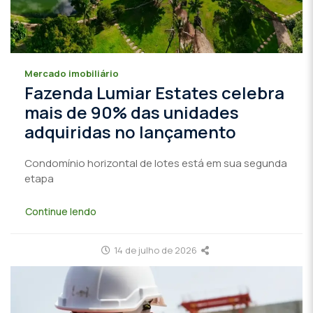
Mercado imobiliário
Fazenda Lumiar Estates celebra
mais de 90% das unidades
adquiridas no lançamento
Condomínio horizontal de lotes está em sua segunda
etapa
Continue lendo
14 de julho de 2026