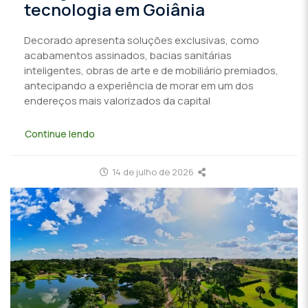
tecnologia em Goiânia
Decorado apresenta soluções exclusivas, como
acabamentos assinados, bacias sanitárias
inteligentes, obras de arte e de mobiliário premiados,
antecipando a experiência de morar em um dos
endereços mais valorizados da capital
Continue lendo
14 de julho de 2026