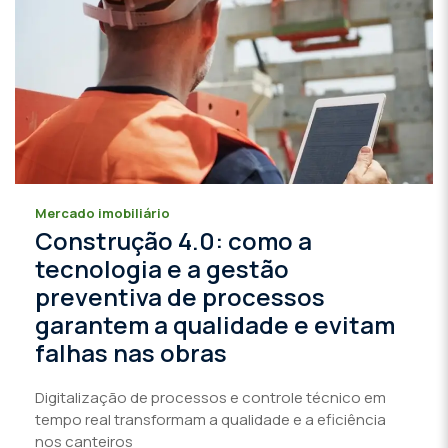
Mercado imobiliário
Construção 4.0: como a
tecnologia e a gestão
preventiva de processos
garantem a qualidade e evitam
falhas nas obras
Digitalização de processos e controle técnico em
tempo real transformam a qualidade e a eficiência
nos canteiros