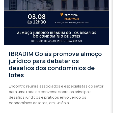
IBRADIM Goiás promove almoço
jurídico para debater os
desafios dos condomínios de
lotes
Encontro reunirá associados e especialistas do setor
para uma roda de conversa sobre os principais
desafios jurídicos e práticos envolvendo os
condomínios de lotes, em Goiânia.