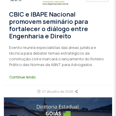
CBIC e IBAPE Nacional
promovem seminário para
fortalecer o diálogo entre
Engenharia e Direito
Evento reunirá especialistas das áreas jurídica e
técnica para debater temas estratégicos da
construção civil e marcará o lançamento do Roteiro
Prático das Normas da ABNT para Advogados.
Continue lendo
27 de julho de 2026