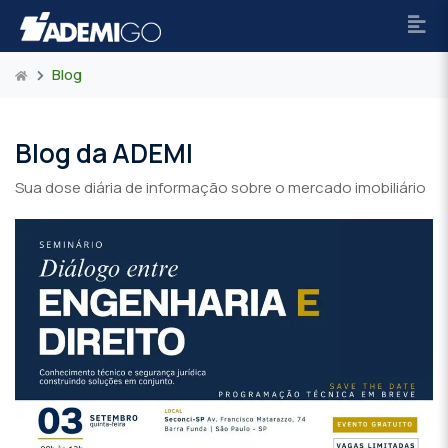
Blog
Blog da ADEMI
Sua dose diária de informação sobre o mercado imobiliário