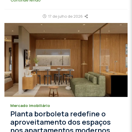
17 de julho de 2026
Mercado imobiliário
Planta borboleta redefine o
aproveitamento dos espaços
nos apartamentos modernos