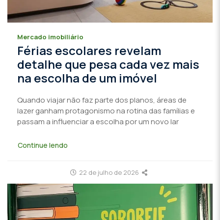
Mercado imobiliário
Férias escolares revelam
detalhe que pesa cada vez mais
na escolha de um imóvel
Quando viajar não faz parte dos planos, áreas de
lazer ganham protagonismo na rotina das famílias e
passam a influenciar a escolha por um novo lar
Continue lendo
22 de julho de 2026