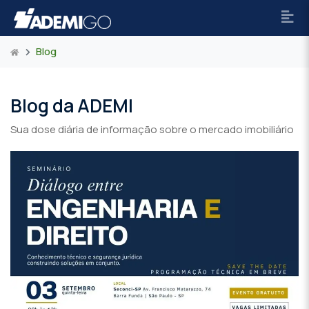
Blog
Blog da ADEMI
Sua dose diária de informação sobre o mercado imobiliário