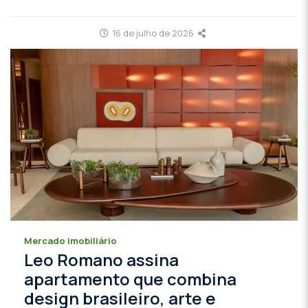
16 de julho de 2026
Mercado imobiliário
Leo Romano assina
apartamento que combina
design brasileiro, arte e