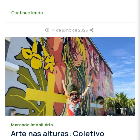
Continue lendo
14 de julho de 2026
Mercado imobiliário
Arte nas alturas: Coletivo