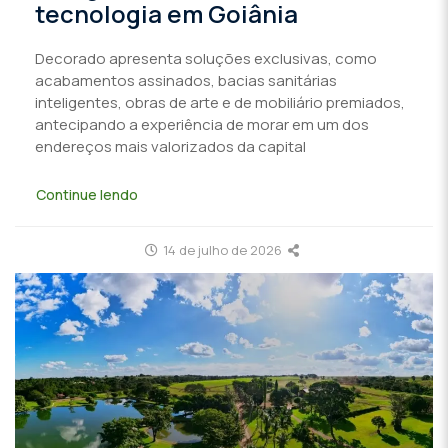
tecnologia em Goiânia
Decorado apresenta soluções exclusivas, como
acabamentos assinados, bacias sanitárias
inteligentes, obras de arte e de mobiliário premiados,
antecipando a experiência de morar em um dos
endereços mais valorizados da capital
Continue lendo
14 de julho de 2026