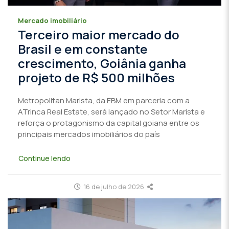
Mercado imobiliário
Terceiro maior mercado do
Brasil e em constante
crescimento, Goiânia ganha
projeto de R$ 500 milhões
Metropolitan Marista, da EBM em parceria com a
ATrinca Real Estate, será lançado no Setor Marista e
reforça o protagonismo da capital goiana entre os
principais mercados imobiliários do país
Continue lendo
16 de julho de 2026