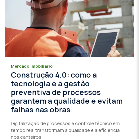
Mercado imobiliário
Construção 4.0: como a
tecnologia e a gestão
preventiva de processos
garantem a qualidade e evitam
falhas nas obras
Digitalização de processos e controle técnico em
tempo real transformam a qualidade e a eficiência
nos canteiros