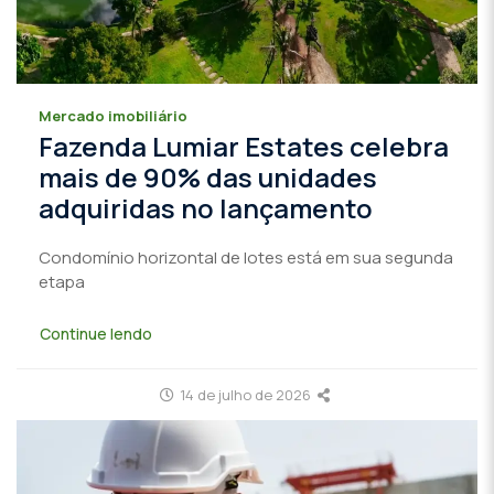
Mercado imobiliário
Fazenda Lumiar Estates celebra
mais de 90% das unidades
adquiridas no lançamento
Condomínio horizontal de lotes está em sua segunda
etapa
Continue lendo
14 de julho de 2026