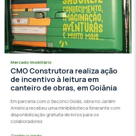
Mercado imobiliário
CMO Construtora realiza ação
de incentivo à leitura em
canteiro de obras, em Goiânia
Em parceria com o Seconci Goiás, obra no Jardim
América recebeu uma minibiblioteca itinerante com
disponibilização gratuita de livros para os
colaboradores
Continue lendo