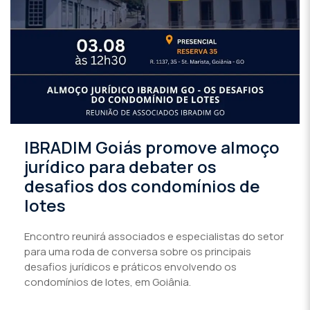
IBRADIM Goiás promove almoço
jurídico para debater os
desafios dos condomínios de
lotes
Encontro reunirá associados e especialistas do setor
para uma roda de conversa sobre os principais
desafios jurídicos e práticos envolvendo os
condomínios de lotes, em Goiânia.