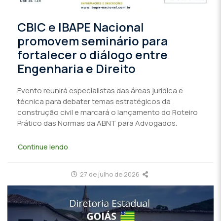
CBIC e IBAPE Nacional
promovem seminário para
fortalecer o diálogo entre
Engenharia e Direito
Evento reunirá especialistas das áreas jurídica e
técnica para debater temas estratégicos da
construção civil e marcará o lançamento do Roteiro
Prático das Normas da ABNT para Advogados.
Continue lendo
27 de julho de 2026