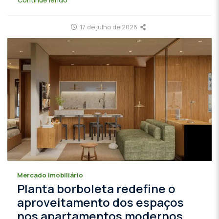
17 de julho de 2026
Mercado imobiliário
Planta borboleta redefine o
aproveitamento dos espaços
nos apartamentos modernos