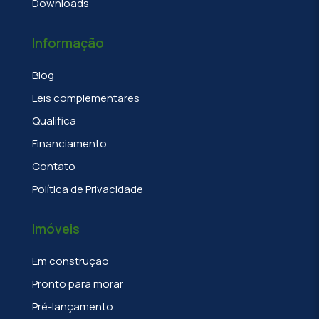
Downloads
Informação
Blog
Leis complementares
Qualifica
Financiamento
Contato
Política de Privacidade
Imóveis
Em construção
Pronto para morar
Pré-lançamento