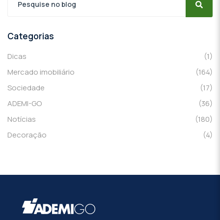
Categorias
Dicas
(1)
Mercado imobiliário
(164)
Sociedade
(17)
ADEMI-GO
(36)
Notícias
(180)
Decoração
(4)