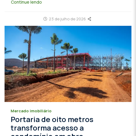
Continue lendo
23 de julho de 2026
Mercado imobiliário
Portaria de oito metros
transforma acesso a