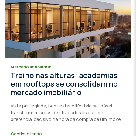
Mercado imobiliário
Treino nas alturas: academias
em rooftops se consolidam no
mercado imobiliário
Vista privilegiada, bem-estar e lifestyle saudável
transformam áreas de atividades físicas em
diferencial decisivo na hora da compra de um imóvel
Continue lendo