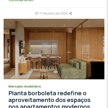
17 de julho de 2026
Mercado imobiliário
Planta borboleta redefine o
aproveitamento dos espaços
nos apartamentos modernos