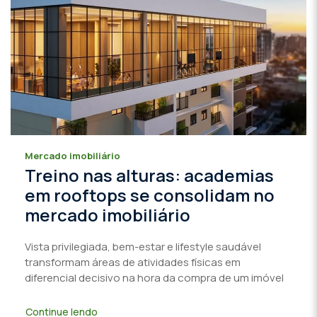
Mercado imobiliário
Treino nas alturas: academias
em rooftops se consolidam no
mercado imobiliário
Vista privilegiada, bem-estar e lifestyle saudável
transformam áreas de atividades físicas em
diferencial decisivo na hora da compra de um imóvel
Continue lendo