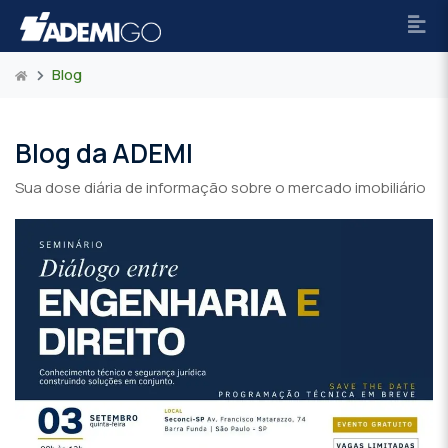
Blog
Blog da ADEMI
Sua dose diária de informação sobre o mercado imobiliário