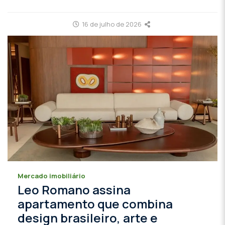
16 de julho de 2026
Mercado imobiliário
Leo Romano assina
apartamento que combina
design brasileiro, arte e