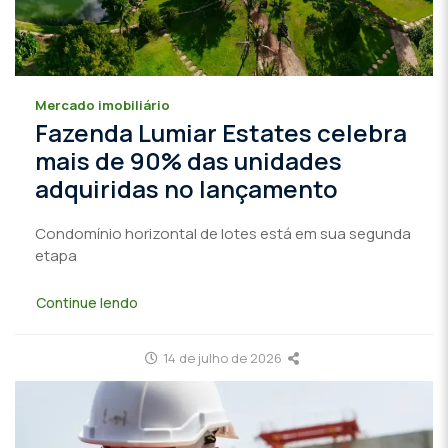
Mercado imobiliário
Fazenda Lumiar Estates celebra
mais de 90% das unidades
adquiridas no lançamento
Condomínio horizontal de lotes está em sua segunda
etapa
Continue lendo
14 de julho de 2026