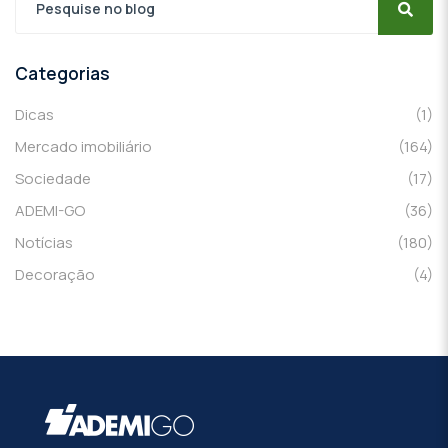
Categorias
Dicas
(1)
Mercado imobiliário
(164)
Sociedade
(17)
ADEMI-GO
(36)
Notícias
(180)
Decoração
(4)