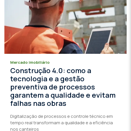
Mercado imobiliário
Construção 4.0: como a
tecnologia e a gestão
preventiva de processos
garantem a qualidade e evitam
falhas nas obras
Digitalização de processos e controle técnico em
tempo real transformam a qualidade e a eficiência
nos canteiros