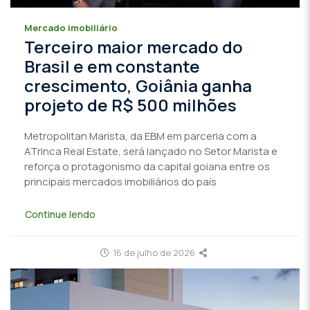
Mercado imobiliário
Terceiro maior mercado do
Brasil e em constante
crescimento, Goiânia ganha
projeto de R$ 500 milhões
Metropolitan Marista, da EBM em parceria com a
ATrinca Real Estate, será lançado no Setor Marista e
reforça o protagonismo da capital goiana entre os
principais mercados imobiliários do país
Continue lendo
16 de julho de 2026