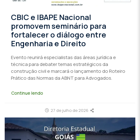
CBIC e IBAPE Nacional
promovem seminário para
fortalecer o diálogo entre
Engenharia e Direito
Evento reunirá especialistas das áreas jurídica e
técnica para debater temas estratégicos da
construção civil e marcará o lançamento do Roteiro
Prático das Normas da ABNT para Advogados.
Continue lendo
27 de julho de 2026