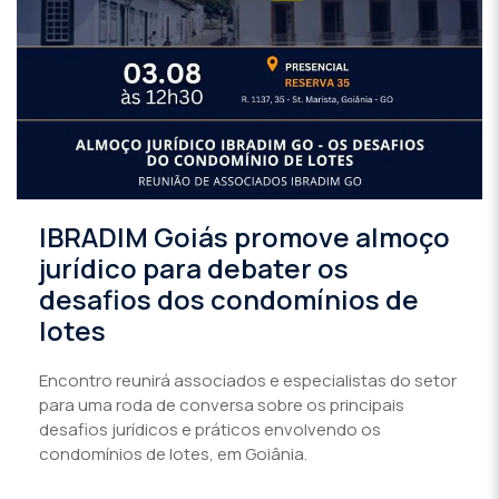
IBRADIM Goiás promove almoço
jurídico para debater os
desafios dos condomínios de
lotes
Encontro reunirá associados e especialistas do setor
para uma roda de conversa sobre os principais
desafios jurídicos e práticos envolvendo os
condomínios de lotes, em Goiânia.