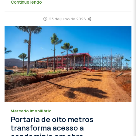
Continue lendo
23 de julho de 2026
Mercado imobiliário
Portaria de oito metros
transforma acesso a