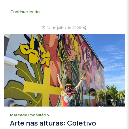
Continue lendo
14 de julho de 2026
Mercado imobiliário
Arte nas alturas: Coletivo