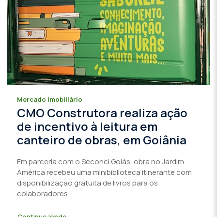
Mercado imobiliário
CMO Construtora realiza ação
de incentivo à leitura em
canteiro de obras, em Goiânia
Em parceria com o Seconci Goiás, obra no Jardim
América recebeu uma minibiblioteca itinerante com
disponibilização gratuita de livros para os
colaboradores
Continue lendo