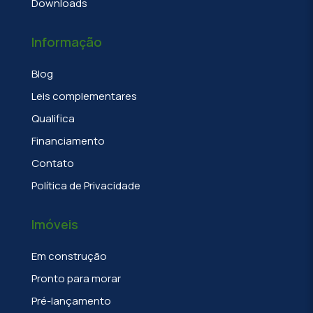
Downloads
Informação
Blog
Leis complementares
Qualifica
Financiamento
Contato
Política de Privacidade
Imóveis
Em construção
Pronto para morar
Pré-lançamento