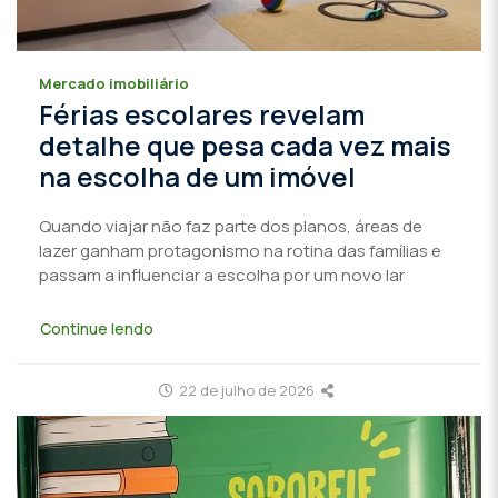
Mercado imobiliário
Férias escolares revelam
detalhe que pesa cada vez mais
na escolha de um imóvel
Quando viajar não faz parte dos planos, áreas de
lazer ganham protagonismo na rotina das famílias e
passam a influenciar a escolha por um novo lar
Continue lendo
22 de julho de 2026