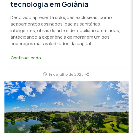
tecnologia em Goiânia
Decorado apresenta soluções exclusivas, como
acabamentos assinados, bacias sanitárias
inteligentes, obras de arte e de mobiliário premiados,
antecipando a experiência de morar em um dos
endereços mais valorizados da capital
Continue lendo
14 de julho de 2026