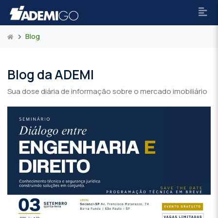
Blog
Blog da ADEMI
Sua dose diária de informação sobre o mercado imobiliário