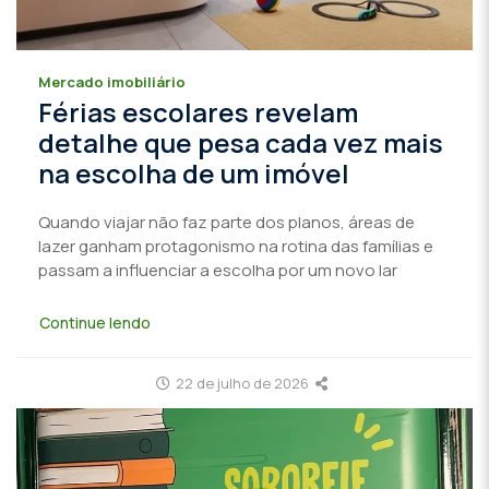
Mercado imobiliário
Férias escolares revelam
detalhe que pesa cada vez mais
na escolha de um imóvel
Quando viajar não faz parte dos planos, áreas de
lazer ganham protagonismo na rotina das famílias e
passam a influenciar a escolha por um novo lar
Continue lendo
22 de julho de 2026