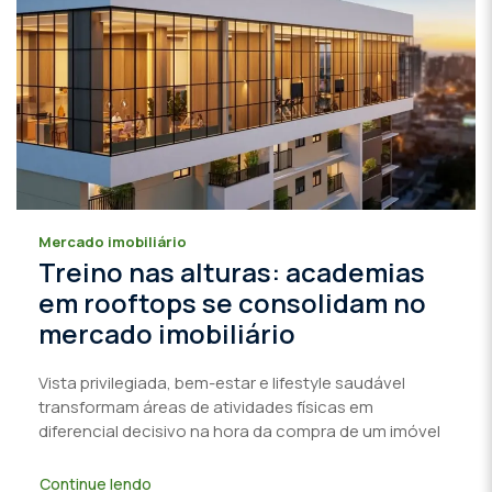
Mercado imobiliário
Treino nas alturas: academias
em rooftops se consolidam no
mercado imobiliário
Vista privilegiada, bem-estar e lifestyle saudável
transformam áreas de atividades físicas em
diferencial decisivo na hora da compra de um imóvel
Continue lendo