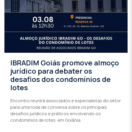
IBRADIM Goiás promove almoço
jurídico para debater os
desafios dos condomínios de
lotes
Encontro reunirá associados e especialistas do setor
para uma roda de conversa sobre os principais
desafios jurídicos e práticos envolvendo os
condomínios de lotes, em Goiânia.