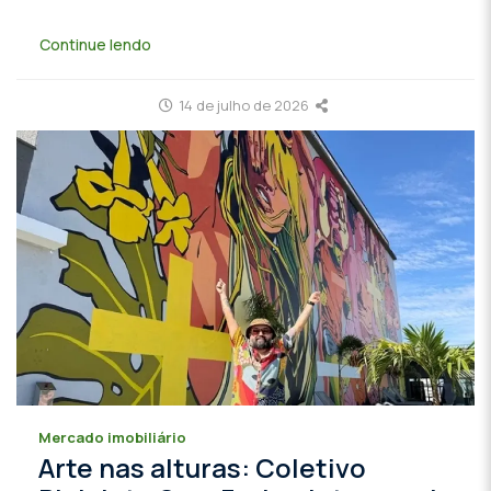
Continue lendo
14 de julho de 2026
Mercado imobiliário
Arte nas alturas: Coletivo