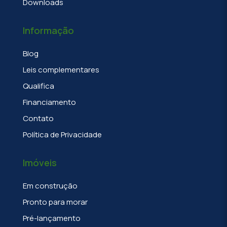
Downloads
Informação
Blog
Leis complementares
Qualifica
Financiamento
Contato
Política de Privacidade
Imóveis
Em construção
Pronto para morar
Pré-lançamento