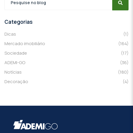
Categorias
Dicas
(1)
Mercado imobiliário
(164)
Sociedade
(17)
ADEMI-GO
(36)
Notícias
(180)
Decoração
(4)