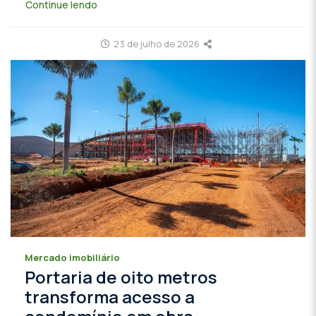
Continue lendo
23 de julho de 2026
Mercado imobiliário
Portaria de oito metros
transforma acesso a