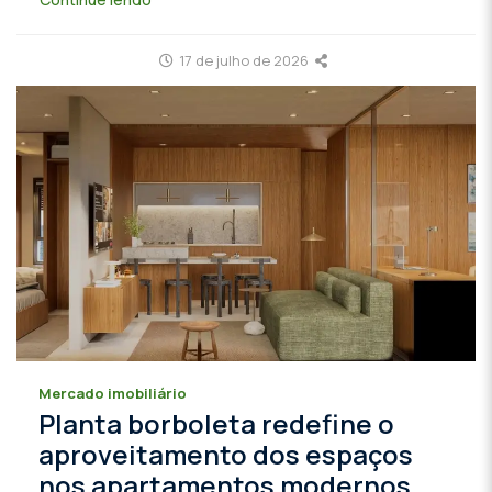
17 de julho de 2026
Mercado imobiliário
Planta borboleta redefine o
aproveitamento dos espaços
nos apartamentos modernos