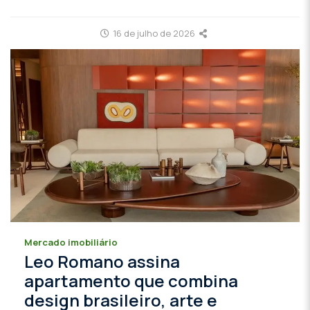
16 de julho de 2026
Mercado imobiliário
Leo Romano assina
apartamento que combina
design brasileiro, arte e