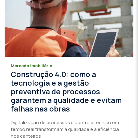
Mercado imobiliário
Construção 4.0: como a
tecnologia e a gestão
preventiva de processos
garantem a qualidade e evitam
falhas nas obras
Digitalização de processos e controle técnico em
tempo real transformam a qualidade e a eficiência
nos canteiros