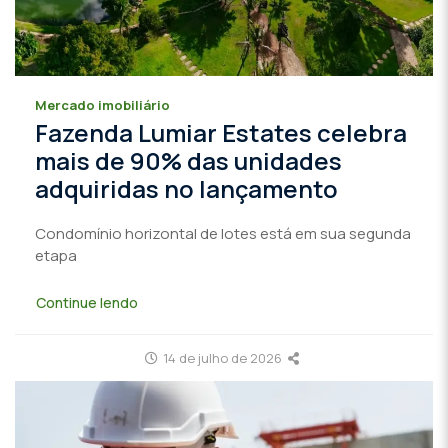
Mercado imobiliário
Fazenda Lumiar Estates celebra
mais de 90% das unidades
adquiridas no lançamento
Condomínio horizontal de lotes está em sua segunda
etapa
Continue lendo
14 de julho de 2026