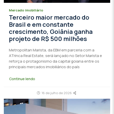
Mercado imobiliário
Terceiro maior mercado do
Brasil e em constante
crescimento, Goiânia ganha
projeto de R$ 500 milhões
Metropolitan Marista, da EBM em parceria com a
ATrinca Real Estate, será lançado no Setor Marista e
reforça o protagonismo da capital goiana entre os
principais mercados imobiliários do país
Continue lendo
16 de julho de 2026