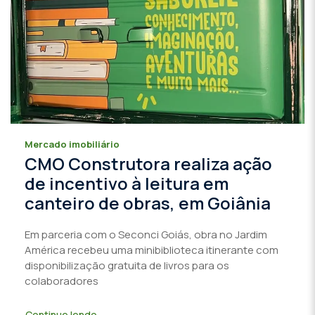
Mercado imobiliário
CMO Construtora realiza ação
de incentivo à leitura em
canteiro de obras, em Goiânia
Em parceria com o Seconci Goiás, obra no Jardim
América recebeu uma minibiblioteca itinerante com
disponibilização gratuita de livros para os
colaboradores
Continue lendo