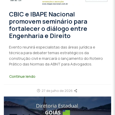
CBIC e IBAPE Nacional
promovem seminário para
fortalecer o diálogo entre
Engenharia e Direito
Evento reunirá especialistas das áreas jurídica e
técnica para debater temas estratégicos da
construção civil e marcará o lançamento do Roteiro
Prático das Normas da ABNT para Advogados.
Continue lendo
27 de julho de 2026