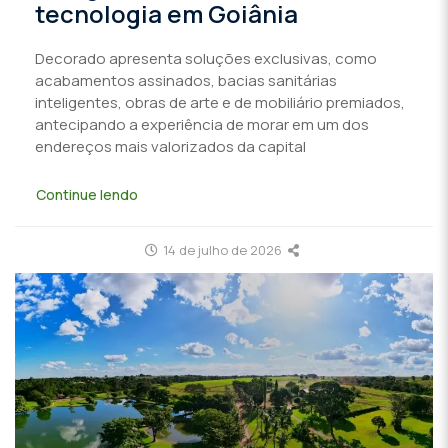
tecnologia em Goiânia
Decorado apresenta soluções exclusivas, como
acabamentos assinados, bacias sanitárias
inteligentes, obras de arte e de mobiliário premiados,
antecipando a experiência de morar em um dos
endereços mais valorizados da capital
Continue lendo
14 de julho de 2026