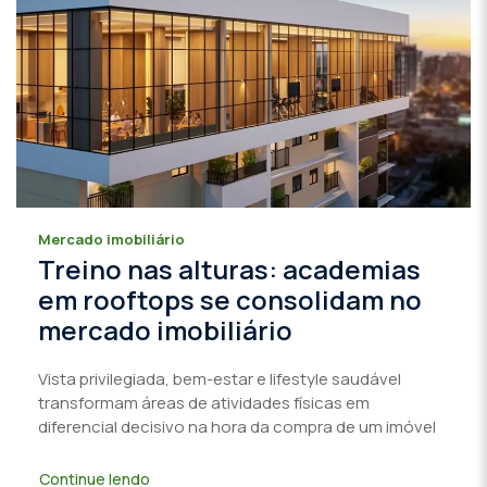
Mercado imobiliário
Treino nas alturas: academias
em rooftops se consolidam no
mercado imobiliário
Vista privilegiada, bem-estar e lifestyle saudável
transformam áreas de atividades físicas em
diferencial decisivo na hora da compra de um imóvel
Continue lendo