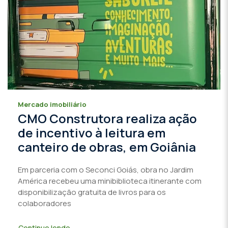
Mercado imobiliário
CMO Construtora realiza ação
de incentivo à leitura em
canteiro de obras, em Goiânia
Em parceria com o Seconci Goiás, obra no Jardim
América recebeu uma minibiblioteca itinerante com
disponibilização gratuita de livros para os
colaboradores
Continue lendo