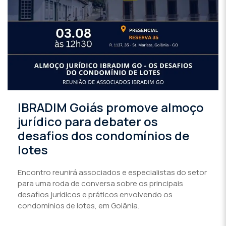
IBRADIM Goiás promove almoço
jurídico para debater os
desafios dos condomínios de
lotes
Encontro reunirá associados e especialistas do setor
para uma roda de conversa sobre os principais
desafios jurídicos e práticos envolvendo os
condomínios de lotes, em Goiânia.