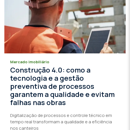
Mercado imobiliário
Construção 4.0: como a
tecnologia e a gestão
preventiva de processos
garantem a qualidade e evitam
falhas nas obras
Digitalização de processos e controle técnico em
tempo real transformam a qualidade e a eficiência
nos canteiros