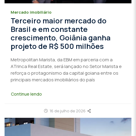
Mercado imobiliário
Terceiro maior mercado do
Brasil e em constante
crescimento, Goiânia ganha
projeto de R$ 500 milhões
Metropolitan Marista, da EBM em parceria com a
ATrinca Real Estate, será lançado no Setor Marista e
reforça o protagonismo da capital goiana entre os
principais mercados imobiliários do país
Continue lendo
16 de julho de 2026