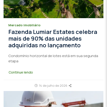
Mercado imobiliário
Fazenda Lumiar Estates celebra
mais de 90% das unidades
adquiridas no lançamento
Condomínio horizontal de lotes está em sua segunda
etapa
Continue lendo
14 de julho de 2026