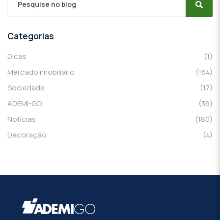
Categorias
Dicas
(1)
Mercado imobiliário
(164)
Sociedade
(17)
ADEMI-GO
(36)
Notícias
(180)
Decoração
(4)