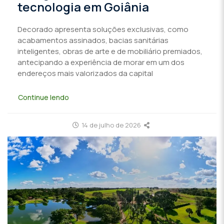
tecnologia em Goiânia
Decorado apresenta soluções exclusivas, como
acabamentos assinados, bacias sanitárias
inteligentes, obras de arte e de mobiliário premiados,
antecipando a experiência de morar em um dos
endereços mais valorizados da capital
Continue lendo
14 de julho de 2026