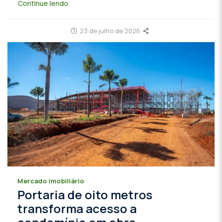
Continue lendo
23 de julho de 2026
Mercado imobiliário
Portaria de oito metros
transforma acesso a