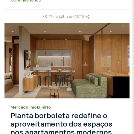
17 de julho de 2026
Mercado imobiliário
Planta borboleta redefine o
aproveitamento dos espaços
nos apartamentos modernos