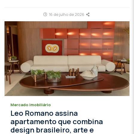
16 de julho de 2026
Mercado imobiliário
Leo Romano assina
apartamento que combina
design brasileiro, arte e