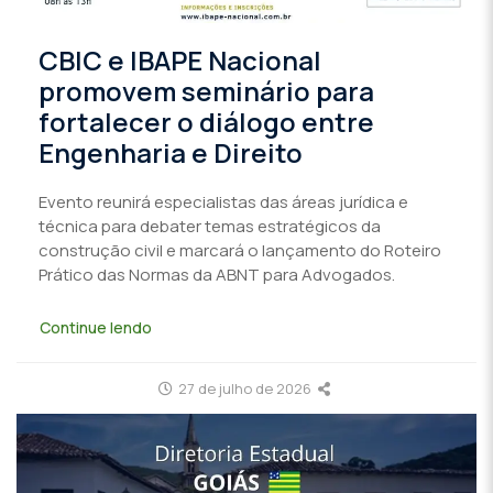
CBIC e IBAPE Nacional
promovem seminário para
fortalecer o diálogo entre
Engenharia e Direito
Evento reunirá especialistas das áreas jurídica e
técnica para debater temas estratégicos da
construção civil e marcará o lançamento do Roteiro
Prático das Normas da ABNT para Advogados.
Continue lendo
27 de julho de 2026