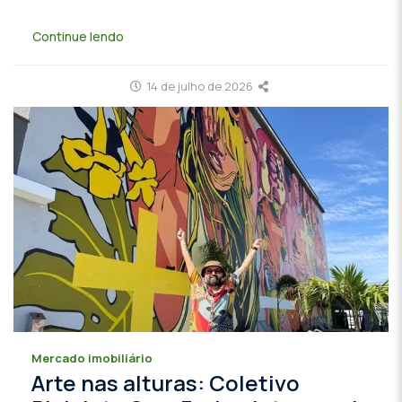
Continue lendo
14 de julho de 2026
Mercado imobiliário
Arte nas alturas: Coletivo