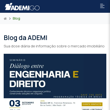
Blog
Blog da ADEMI
Sua dose diária de informação sobre o mercado imobiliário