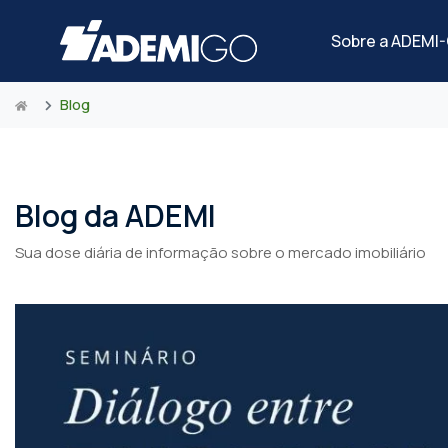
Sobre a ADEMI
Blog
Blog da ADEMI
Sua dose diária de informação sobre o mercado imobiliário