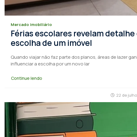
Mercado imobiliário
Férias escolares revelam detalhe
escolha de um imóvel
Quando viajar não faz parte dos planos, áreas de lazer ga
influenciar a escolha por um novo lar
Continue lendo
22 de julh