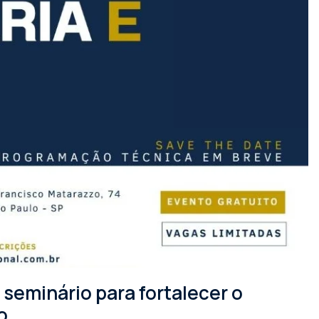
seminário para fortalecer o
o