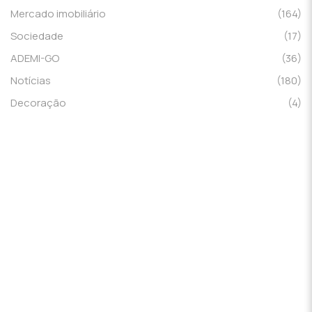
Mercado imobiliário
(164)
Sociedade
(17)
ADEMI-GO
(36)
Notícias
(180)
Decoração
(4)