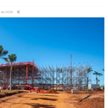
o de 2026