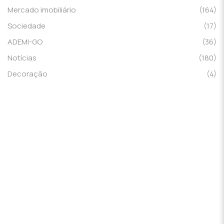
Mercado imobiliário
(164)
Sociedade
(17)
ADEMI-GO
(36)
Notícias
(180)
Decoração
(4)