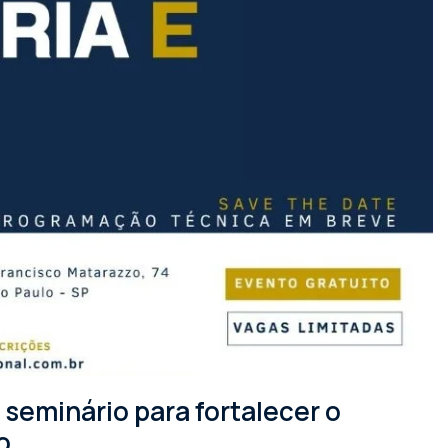
seminário para fortalecer o
o