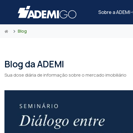
Sobre a ADEMI
Blog
Blog da ADEMI
Sua dose diária de informação sobre o mercado imobiliário