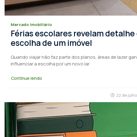
Mercado imobiliário
Férias escolares revelam detalhe
escolha de um imóvel
Quando viajar não faz parte dos planos, áreas de lazer ga
influenciar a escolha por um novo lar
Continue lendo
22 de julh