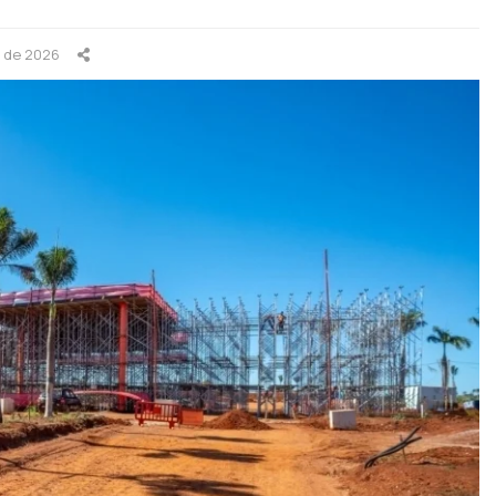
o de 2026