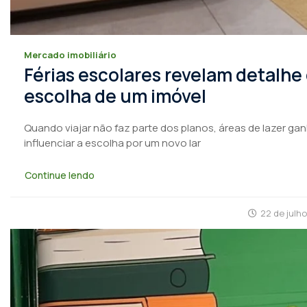
Mercado imobiliário
Férias escolares revelam detalhe
escolha de um imóvel
Quando viajar não faz parte dos planos, áreas de lazer ga
influenciar a escolha por um novo lar
Continue lendo
22 de julh