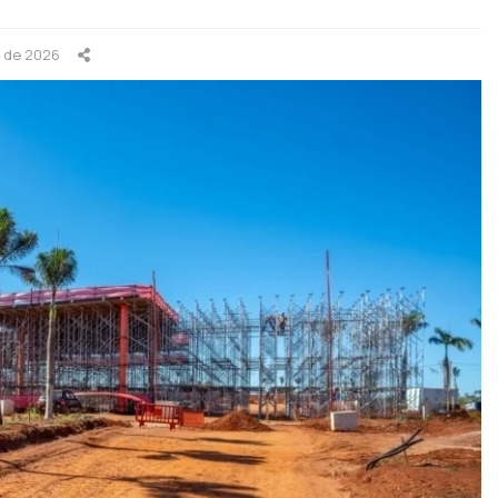
o de 2026