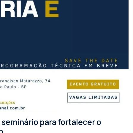
seminário para fortalecer o
o