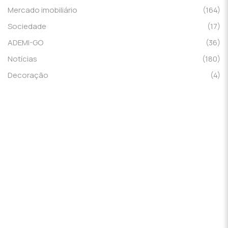
Mercado imobiliário
(164)
Sociedade
(17)
ADEMI-GO
(36)
Notícias
(180)
Decoração
(4)