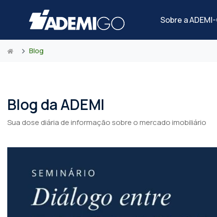
Sobre a ADEMI
Blog
Blog da ADEMI
Sua dose diária de informação sobre o mercado imobiliário