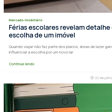
Mercado imobiliário
Férias escolares revelam detalhe
escolha de um imóvel
Quando viajar não faz parte dos planos, áreas de lazer ga
influenciar a escolha por um novo lar
Continue lendo
22 de julh