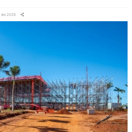
o de 2026