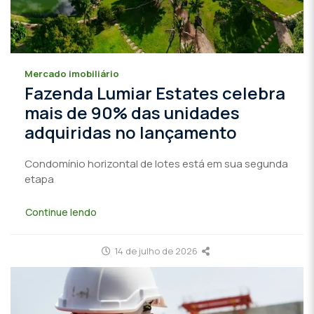
Mercado imobiliário
Fazenda Lumiar Estates celebra
mais de 90% das unidades
adquiridas no lançamento
Condomínio horizontal de lotes está em sua segunda
etapa
Continue lendo
14 de julho de 2026