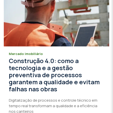
Mercado imobiliário
Construção 4.0: como a
tecnologia e a gestão
preventiva de processos
garantem a qualidade e evitam
falhas nas obras
Digitalização de processos e controle técnico em
tempo real transformam a qualidade e a eficiência
nos canteiros