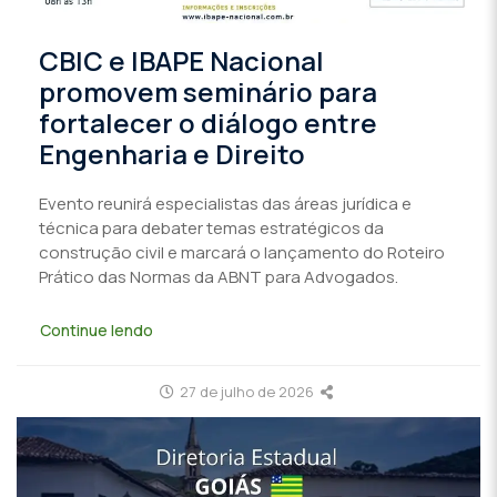
CBIC e IBAPE Nacional
promovem seminário para
fortalecer o diálogo entre
Engenharia e Direito
Evento reunirá especialistas das áreas jurídica e
técnica para debater temas estratégicos da
construção civil e marcará o lançamento do Roteiro
Prático das Normas da ABNT para Advogados.
Continue lendo
27 de julho de 2026