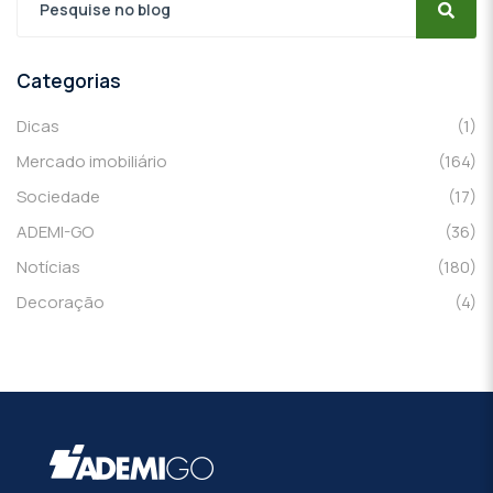
Categorias
Dicas
(1)
Mercado imobiliário
(164)
Sociedade
(17)
ADEMI-GO
(36)
Notícias
(180)
Decoração
(4)