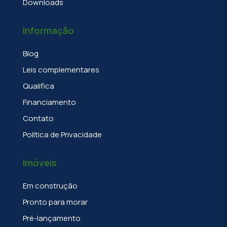
Downloads
Informação
Blog
Leis complementares
Qualifica
Financiamento
Contato
Política de Privacidade
Imóveis
Em construção
Pronto para morar
Pré-lançamento