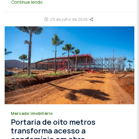
Continue lendo
23 de julho de 2026
Mercado imobiliário
Portaria de oito metros
transforma acesso a