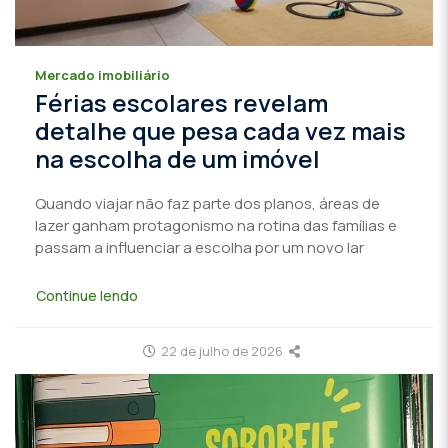
Mercado imobiliário
Férias escolares revelam
detalhe que pesa cada vez mais
na escolha de um imóvel
Quando viajar não faz parte dos planos, áreas de
lazer ganham protagonismo na rotina das famílias e
passam a influenciar a escolha por um novo lar
Continue lendo
22 de julho de 2026