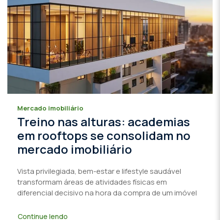
Mercado imobiliário
Treino nas alturas: academias
em rooftops se consolidam no
mercado imobiliário
Vista privilegiada, bem-estar e lifestyle saudável
transformam áreas de atividades físicas em
diferencial decisivo na hora da compra de um imóvel
Continue lendo