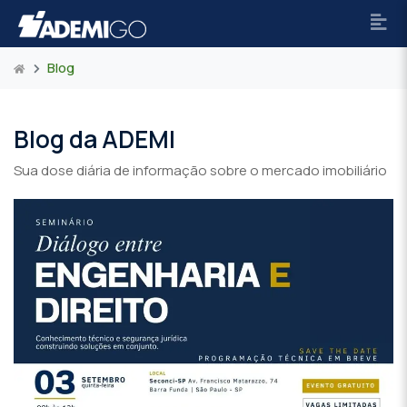
Blog
Blog da ADEMI
Sua dose diária de informação sobre o mercado imobiliário