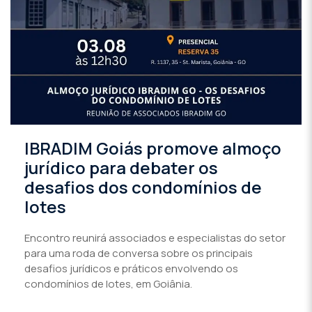
IBRADIM Goiás promove almoço
jurídico para debater os
desafios dos condomínios de
lotes
Encontro reunirá associados e especialistas do setor
para uma roda de conversa sobre os principais
desafios jurídicos e práticos envolvendo os
condomínios de lotes, em Goiânia.