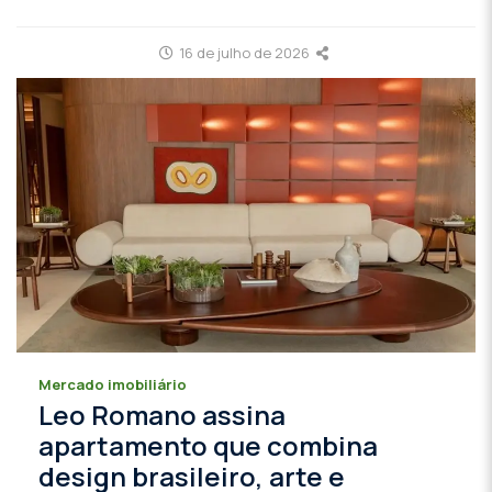
16 de julho de 2026
Mercado imobiliário
Leo Romano assina
apartamento que combina
design brasileiro, arte e