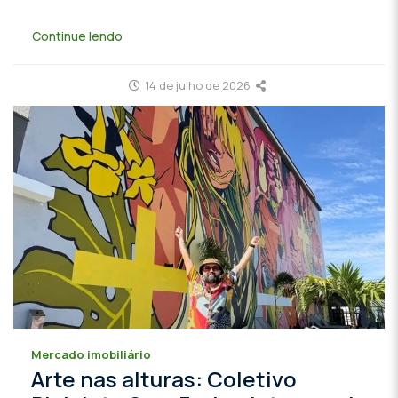
Continue lendo
14 de julho de 2026
Mercado imobiliário
Arte nas alturas: Coletivo