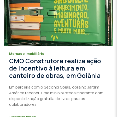
Mercado imobiliário
CMO Construtora realiza ação
de incentivo à leitura em
canteiro de obras, em Goiânia
Em parceria com o Seconci Goiás, obra no Jardim
América recebeu uma minibiblioteca itinerante com
disponibilização gratuita de livros para os
colaboradores
Continue lendo