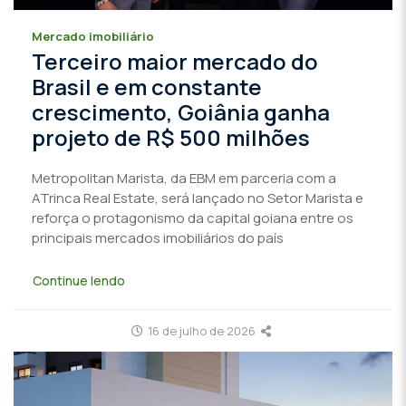
Mercado imobiliário
Terceiro maior mercado do
Brasil e em constante
crescimento, Goiânia ganha
projeto de R$ 500 milhões
Metropolitan Marista, da EBM em parceria com a
ATrinca Real Estate, será lançado no Setor Marista e
reforça o protagonismo da capital goiana entre os
principais mercados imobiliários do país
Continue lendo
16 de julho de 2026