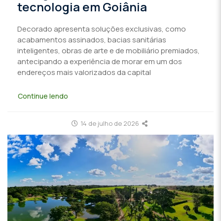
tecnologia em Goiânia
Decorado apresenta soluções exclusivas, como
acabamentos assinados, bacias sanitárias
inteligentes, obras de arte e de mobiliário premiados,
antecipando a experiência de morar em um dos
endereços mais valorizados da capital
Continue lendo
14 de julho de 2026