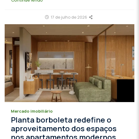
17 de julho de 2026
Mercado imobiliário
Planta borboleta redefine o
aproveitamento dos espaços
nos apartamentos modernos