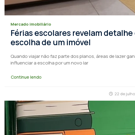
Mercado imobiliário
Férias escolares revelam detalhe
escolha de um imóvel
Quando viajar não faz parte dos planos, áreas de lazer ga
influenciar a escolha por um novo lar
Continue lendo
22 de julh