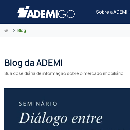
Sobre a ADEMI
Blog
Blog da ADEMI
Sua dose diária de informação sobre o mercado imobiliário