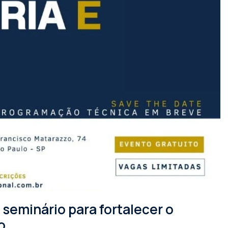
seminário para fortalecer o
o