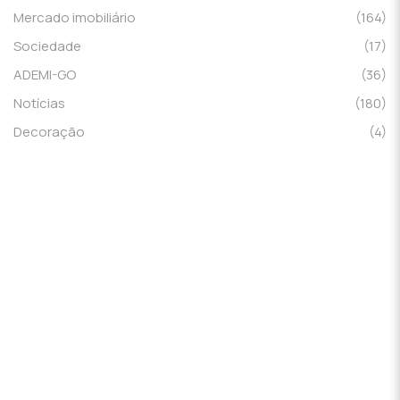
Mercado imobiliário
(164)
Sociedade
(17)
ADEMI-GO
(36)
Notícias
(180)
Decoração
(4)