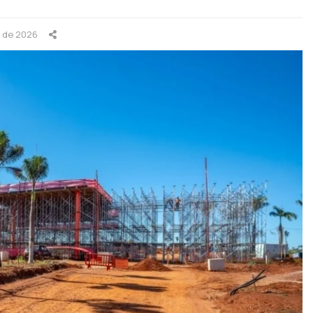
o de 2026