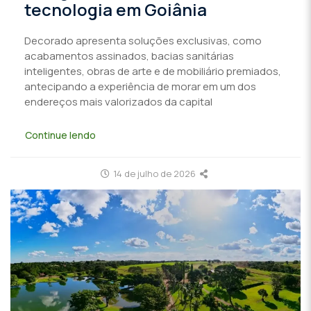
tecnologia em Goiânia
Decorado apresenta soluções exclusivas, como
acabamentos assinados, bacias sanitárias
inteligentes, obras de arte e de mobiliário premiados,
antecipando a experiência de morar em um dos
endereços mais valorizados da capital
Continue lendo
14 de julho de 2026