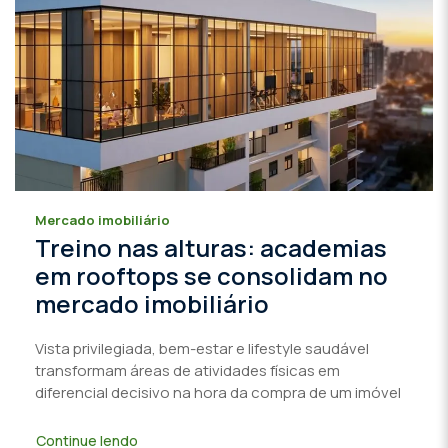
Mercado imobiliário
Treino nas alturas: academias
em rooftops se consolidam no
mercado imobiliário
Vista privilegiada, bem-estar e lifestyle saudável
transformam áreas de atividades físicas em
diferencial decisivo na hora da compra de um imóvel
Continue lendo