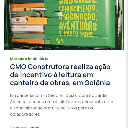
Mercado imobiliário
CMO Construtora realiza ação
de incentivo à leitura em
canteiro de obras, em Goiânia
Em parceria com o Seconci Goiás, obra no Jardim
América recebeu uma minibiblioteca itinerante com
disponibilização gratuita de livros para os
colaboradores
Continue lendo