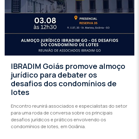
IBRADIM Goiás promove almoço
jurídico para debater os
desafios dos condomínios de
lotes
Encontro reunirá associados e especialistas do setor
para uma roda de conversa sobre os principais
desafios jurídicos e práticos envolvendo os
condomínios de lotes, em Goiânia.