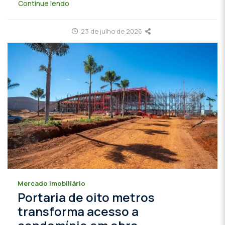
Continue lendo
23 de julho de 2026
Mercado imobiliário
Portaria de oito metros
transforma acesso a