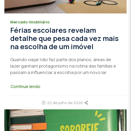
Mercado imobiliário
Férias escolares revelam
detalhe que pesa cada vez mais
na escolha de um imóvel
Quando viajar não faz parte dos planos, áreas de
lazer ganham protagonismo na rotina das famílias e
passam a influenciar a escolha por um novo lar
Continue lendo
22 de julho de 2026