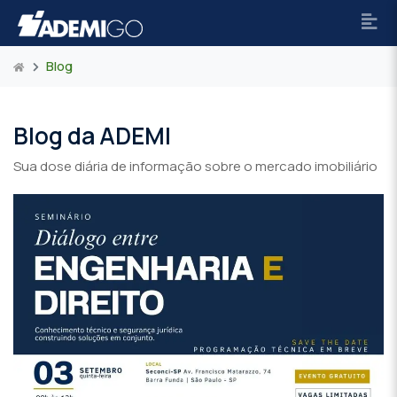
Blog
Blog da ADEMI
Sua dose diária de informação sobre o mercado imobiliário