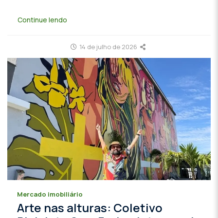
Continue lendo
14 de julho de 2026
Mercado imobiliário
Arte nas alturas: Coletivo