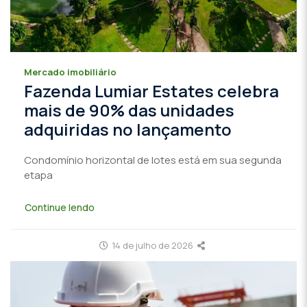
Mercado imobiliário
Fazenda Lumiar Estates celebra
mais de 90% das unidades
adquiridas no lançamento
Condomínio horizontal de lotes está em sua segunda
etapa
Continue lendo
14 de julho de 2026