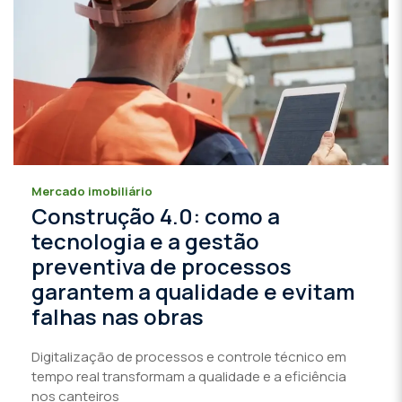
Mercado imobiliário
Construção 4.0: como a
tecnologia e a gestão
preventiva de processos
garantem a qualidade e evitam
falhas nas obras
Digitalização de processos e controle técnico em
tempo real transformam a qualidade e a eficiência
nos canteiros