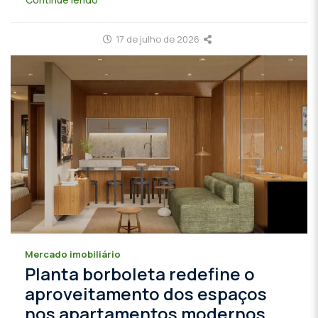
17 de julho de 2026
Mercado imobiliário
Planta borboleta redefine o
aproveitamento dos espaços
nos apartamentos modernos