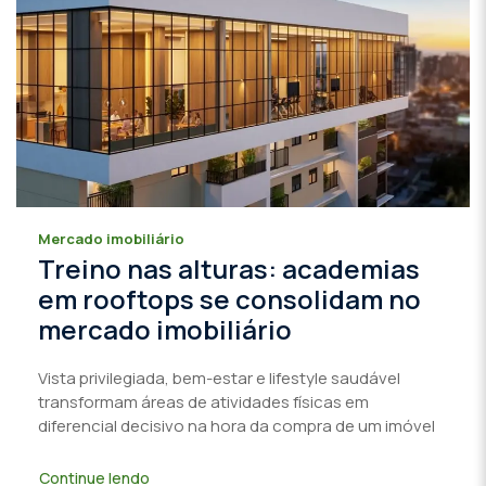
Mercado imobiliário
Treino nas alturas: academias
em rooftops se consolidam no
mercado imobiliário
Vista privilegiada, bem-estar e lifestyle saudável
transformam áreas de atividades físicas em
diferencial decisivo na hora da compra de um imóvel
Continue lendo