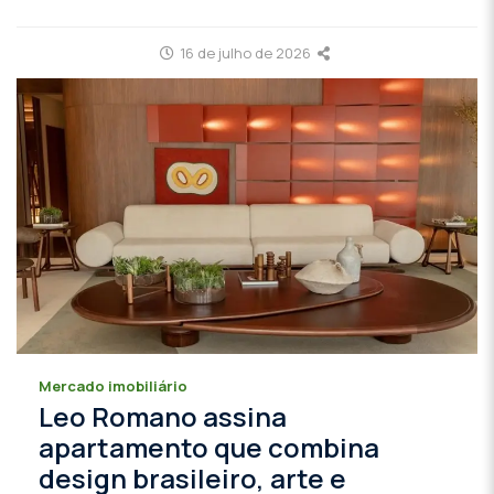
16 de julho de 2026
Mercado imobiliário
Leo Romano assina
apartamento que combina
design brasileiro, arte e