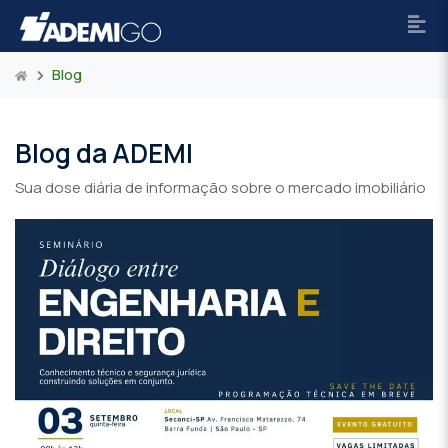
Blog
Blog da ADEMI
Sua dose diária de informação sobre o mercado imobiliário