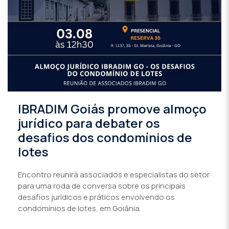
IBRADIM Goiás promove almoço
jurídico para debater os
desafios dos condomínios de
lotes
Encontro reunirá associados e especialistas do setor
para uma roda de conversa sobre os principais
desafios jurídicos e práticos envolvendo os
condomínios de lotes, em Goiânia.