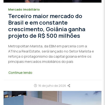
Mercado imobiliário
Terceiro maior mercado do
Brasil e em constante
crescimento, Goiânia ganha
projeto de R$ 500 milhões
Metropolitan Marista, da EBM em parceria com a
ATrinca Real Estate, será lançado no Setor Marista e
reforça o protagonismo da capital goiana entre os
principais mercados imobiliários do país
Continue lendo
16 de julho de 2026