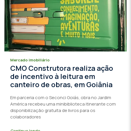
Mercado imobiliário
CMO Construtora realiza ação
de incentivo à leitura em
canteiro de obras, em Goiânia
Em parceria com o Seconci Goiás, obra no Jardim
América recebeu uma minibiblioteca itinerante com
disponibilização gratuita de livros para os
colaboradores
Continue lendo