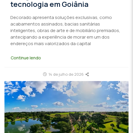
tecnologia em Goiânia
Decorado apresenta soluções exclusivas, como
acabamentos assinados, bacias sanitárias
inteligentes, obras de arte e de mobiliário premiados,
antecipando a experiência de morar em um dos
endereços mais valorizados da capital
Continue lendo
14 de julho de 2026