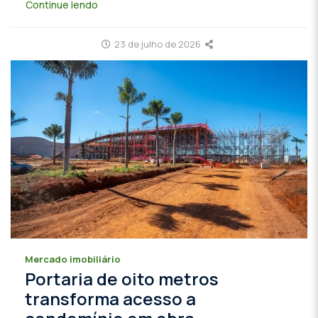
Continue lendo
23 de julho de 2026
Mercado imobiliário
Portaria de oito metros
transforma acesso a