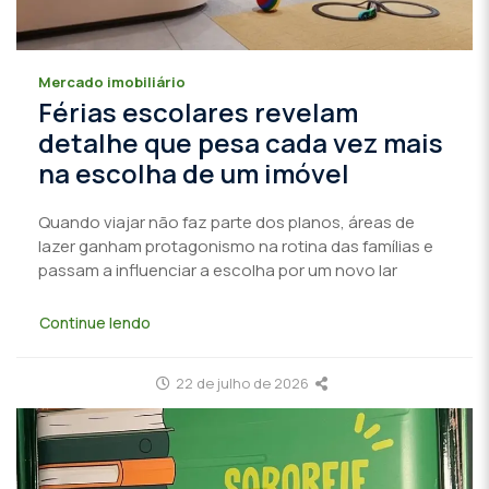
Mercado imobiliário
Férias escolares revelam
detalhe que pesa cada vez mais
na escolha de um imóvel
Quando viajar não faz parte dos planos, áreas de
lazer ganham protagonismo na rotina das famílias e
passam a influenciar a escolha por um novo lar
Continue lendo
22 de julho de 2026