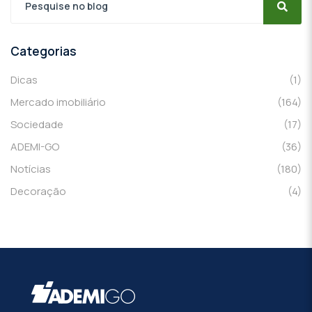
Categorias
Dicas
(1)
Mercado imobiliário
(164)
Sociedade
(17)
ADEMI-GO
(36)
Notícias
(180)
Decoração
(4)