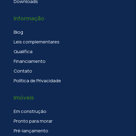
Downloads
Informação
Blog
Leis complementares
Qualifica
Financiamento
Contato
Política de Privacidade
Imóveis
Em construção
Pronto para morar
Pré-lançamento