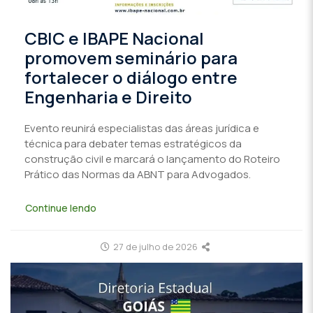
CBIC e IBAPE Nacional
promovem seminário para
fortalecer o diálogo entre
Engenharia e Direito
Evento reunirá especialistas das áreas jurídica e
técnica para debater temas estratégicos da
construção civil e marcará o lançamento do Roteiro
Prático das Normas da ABNT para Advogados.
Continue lendo
27 de julho de 2026