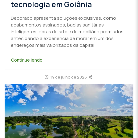
tecnologia em Goiânia
Decorado apresenta soluções exclusivas, como
acabamentos assinados, bacias sanitárias
inteligentes, obras de arte e de mobiliário premiados,
antecipando a experiência de morar em um dos
endereços mais valorizados da capital
Continue lendo
14 de julho de 2026