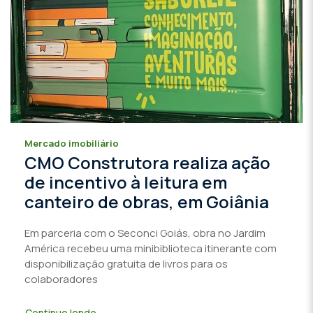
Mercado imobiliário
CMO Construtora realiza ação
de incentivo à leitura em
canteiro de obras, em Goiânia
Em parceria com o Seconci Goiás, obra no Jardim
América recebeu uma minibiblioteca itinerante com
disponibilização gratuita de livros para os
colaboradores
Continue lendo