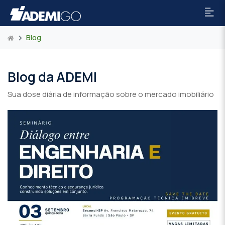
Blog
Blog da ADEMI
Sua dose diária de informação sobre o mercado imobiliário