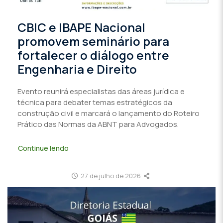
CBIC e IBAPE Nacional
promovem seminário para
fortalecer o diálogo entre
Engenharia e Direito
Evento reunirá especialistas das áreas jurídica e
técnica para debater temas estratégicos da
construção civil e marcará o lançamento do Roteiro
Prático das Normas da ABNT para Advogados.
Continue lendo
27 de julho de 2026