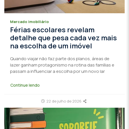
Mercado imobiliário
Férias escolares revelam
detalhe que pesa cada vez mais
na escolha de um imóvel
Quando viajar não faz parte dos planos, áreas de
lazer ganham protagonismo na rotina das famílias e
passam a influenciar a escolha por um novo lar
Continue lendo
22 de julho de 2026