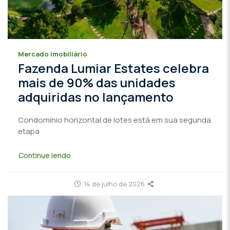
Mercado imobiliário
Fazenda Lumiar Estates celebra
mais de 90% das unidades
adquiridas no lançamento
Condomínio horizontal de lotes está em sua segunda
etapa
Continue lendo
14 de julho de 2026