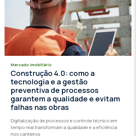
Mercado imobiliário
Construção 4.0: como a
tecnologia e a gestão
preventiva de processos
garantem a qualidade e evitam
falhas nas obras
Digitalização de processos e controle técnico em
tempo real transformam a qualidade e a eficiência
nos canteiros