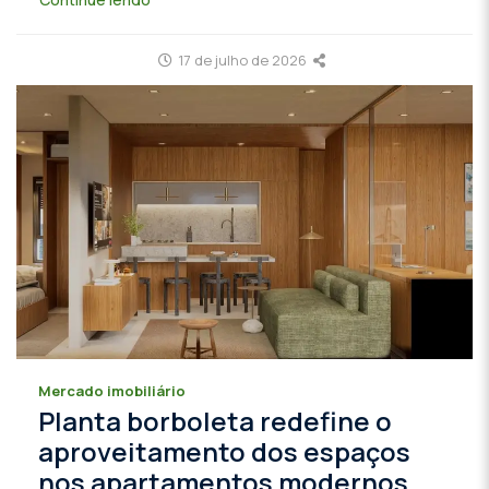
17 de julho de 2026
Mercado imobiliário
Planta borboleta redefine o
aproveitamento dos espaços
nos apartamentos modernos