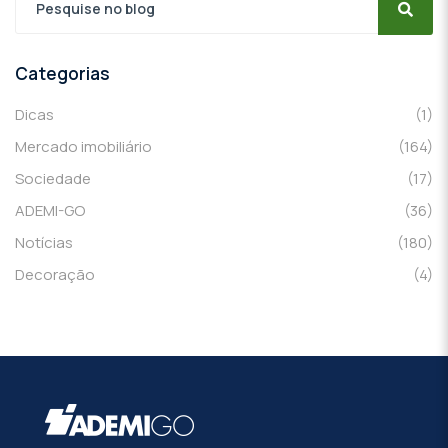
Categorias
Dicas
(1)
Mercado imobiliário
(164)
Sociedade
(17)
ADEMI-GO
(36)
Notícias
(180)
Decoração
(4)