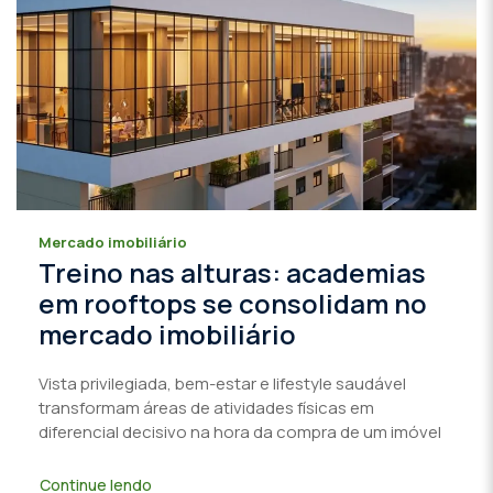
Mercado imobiliário
Treino nas alturas: academias
em rooftops se consolidam no
mercado imobiliário
Vista privilegiada, bem-estar e lifestyle saudável
transformam áreas de atividades físicas em
diferencial decisivo na hora da compra de um imóvel
Continue lendo