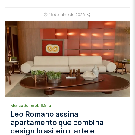
16 de julho de 2026
Mercado imobiliário
Leo Romano assina
apartamento que combina
design brasileiro, arte e