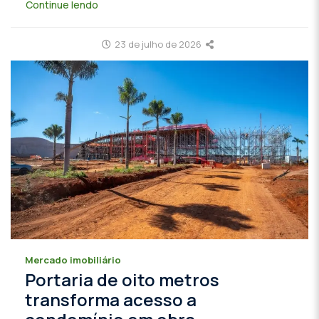
Continue lendo
23 de julho de 2026
Mercado imobiliário
Portaria de oito metros
transforma acesso a