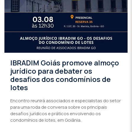
IBRADIM Goiás promove almoço
jurídico para debater os
desafios dos condomínios de
lotes
Encontro reunirá associados e especialistas do setor
para uma roda de conversa sobre os principais
desafios jurídicos e práticos envolvendo os
condomínios de lotes, em Goiânia.