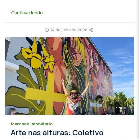
Continue lendo
14 de julho de 2026
Mercado imobiliário
Arte nas alturas: Coletivo