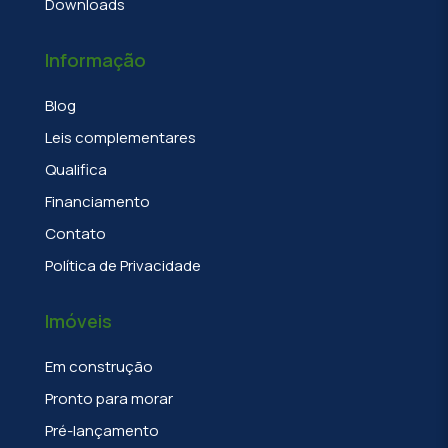
Downloads
Informação
Blog
Leis complementares
Qualifica
Financiamento
Contato
Política de Privacidade
Imóveis
Em construção
Pronto para morar
Pré-lançamento