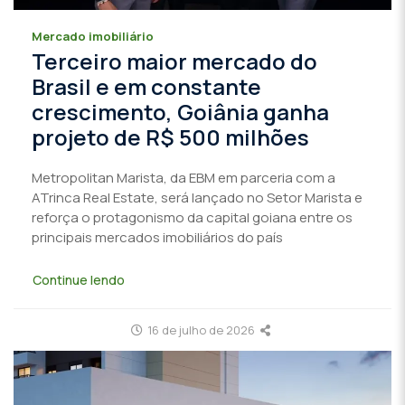
Mercado imobiliário
Terceiro maior mercado do
Brasil e em constante
crescimento, Goiânia ganha
projeto de R$ 500 milhões
Metropolitan Marista, da EBM em parceria com a
ATrinca Real Estate, será lançado no Setor Marista e
reforça o protagonismo da capital goiana entre os
principais mercados imobiliários do país
Continue lendo
16 de julho de 2026