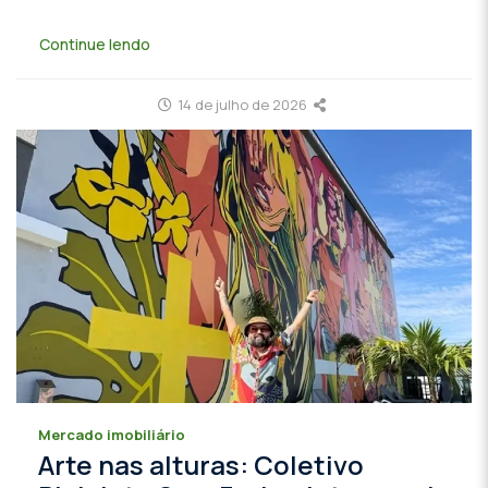
Continue lendo
14 de julho de 2026
Mercado imobiliário
Arte nas alturas: Coletivo