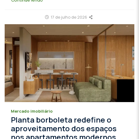
17 de julho de 2026
Mercado imobiliário
Planta borboleta redefine o
aproveitamento dos espaços
nos apartamentos modernos