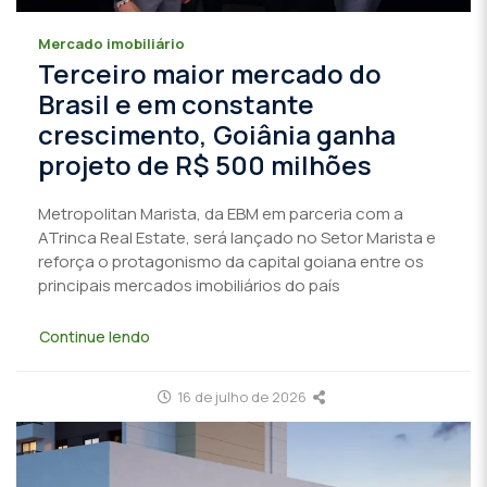
Mercado imobiliário
Terceiro maior mercado do
Brasil e em constante
crescimento, Goiânia ganha
projeto de R$ 500 milhões
Metropolitan Marista, da EBM em parceria com a
ATrinca Real Estate, será lançado no Setor Marista e
reforça o protagonismo da capital goiana entre os
principais mercados imobiliários do país
Continue lendo
16 de julho de 2026