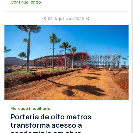
Continue lendo
23 de julho de 2026
Mercado imobiliário
Portaria de oito metros
transforma acesso a