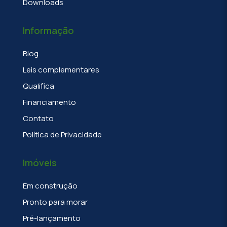
Downloads
Informação
Blog
Leis complementares
Qualifica
Financiamento
Contato
Política de Privacidade
Imóveis
Em construção
Pronto para morar
Pré-lançamento