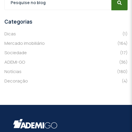
Categorias
Dicas
(1)
Mercado imobiliário
(164)
Sociedade
(17)
ADEMI-GO
(36)
Notícias
(180)
Decoração
(4)