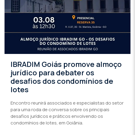
IBRADIM Goiás promove almoço
jurídico para debater os
desafios dos condomínios de
lotes
Encontro reunirá associados e especialistas do setor
para uma roda de conversa sobre os principais
desafios jurídicos e práticos envolvendo os
condomínios de lotes, em Goiânia.