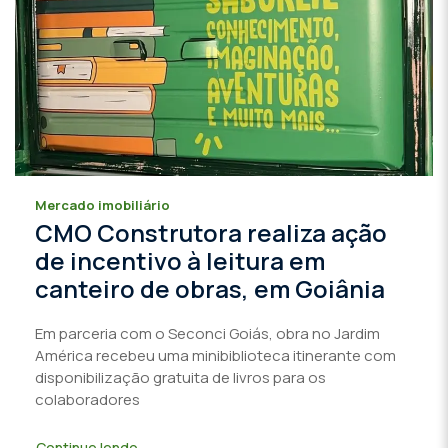
Mercado imobiliário
CMO Construtora realiza ação
de incentivo à leitura em
canteiro de obras, em Goiânia
Em parceria com o Seconci Goiás, obra no Jardim
América recebeu uma minibiblioteca itinerante com
disponibilização gratuita de livros para os
colaboradores
Continue lendo