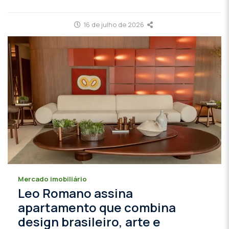
16 de julho de 2026
Mercado imobiliário
Leo Romano assina
apartamento que combina
design brasileiro, arte e