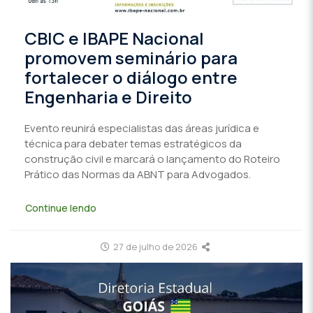
CBIC e IBAPE Nacional
promovem seminário para
fortalecer o diálogo entre
Engenharia e Direito
Evento reunirá especialistas das áreas jurídica e
técnica para debater temas estratégicos da
construção civil e marcará o lançamento do Roteiro
Prático das Normas da ABNT para Advogados.
Continue lendo
27 de julho de 2026