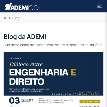
Blog
Blog da ADEMI
Sua dose diária de informação sobre o mercado imobiliário