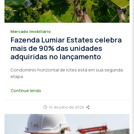
Mercado imobiliário
Fazenda Lumiar Estates celebra
mais de 90% das unidades
adquiridas no lançamento
Condomínio horizontal de lotes está em sua segunda
etapa
Continue lendo
14 de julho de 2026