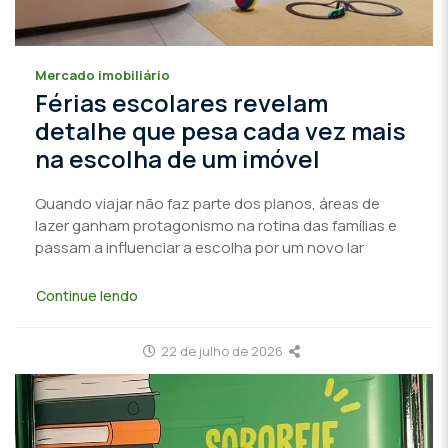
Mercado imobiliário
Férias escolares revelam
detalhe que pesa cada vez mais
na escolha de um imóvel
Quando viajar não faz parte dos planos, áreas de
lazer ganham protagonismo na rotina das famílias e
passam a influenciar a escolha por um novo lar
Continue lendo
22 de julho de 2026