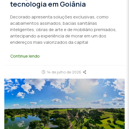
tecnologia em Goiânia
Decorado apresenta soluções exclusivas, como
acabamentos assinados, bacias sanitárias
inteligentes, obras de arte e de mobiliário premiados,
antecipando a experiência de morar em um dos
endereços mais valorizados da capital
Continue lendo
14 de julho de 2026