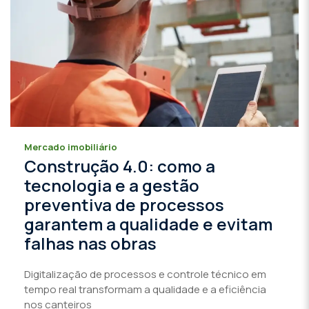
Mercado imobiliário
Construção 4.0: como a
tecnologia e a gestão
preventiva de processos
garantem a qualidade e evitam
falhas nas obras
Digitalização de processos e controle técnico em
tempo real transformam a qualidade e a eficiência
nos canteiros