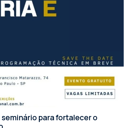
seminário para fortalecer o
o