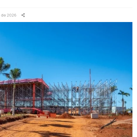
o de 2026