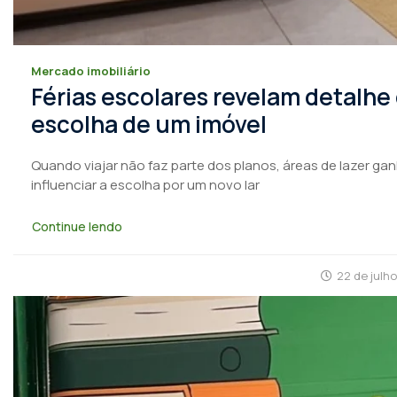
Mercado imobiliário
Férias escolares revelam detalhe
escolha de um imóvel
Quando viajar não faz parte dos planos, áreas de lazer ga
influenciar a escolha por um novo lar
Continue lendo
22 de julh