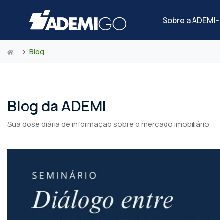
Sobre a ADEMI
Blog
Blog da ADEMI
Sua dose diária de informação sobre o mercado imobiliário