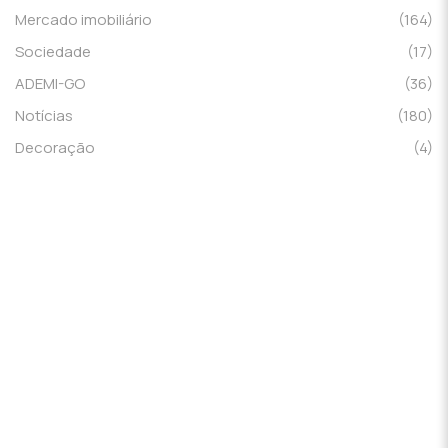
Mercado imobiliário
(164)
Sociedade
(17)
ADEMI-GO
(36)
Notícias
(180)
Decoração
(4)