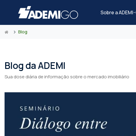
Sobre a ADEMI
Blog
Blog da ADEMI
Sua dose diária de informação sobre o mercado imobiliário