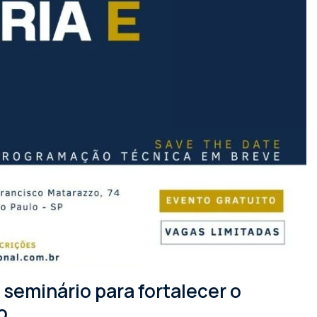
seminário para fortalecer o
o