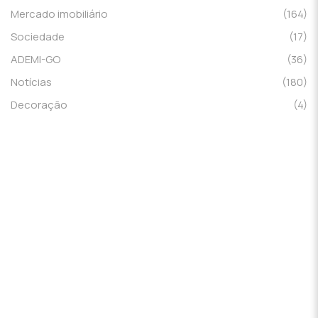
Mercado imobiliário
(164)
Sociedade
(17)
ADEMI-GO
(36)
Notícias
(180)
Decoração
(4)