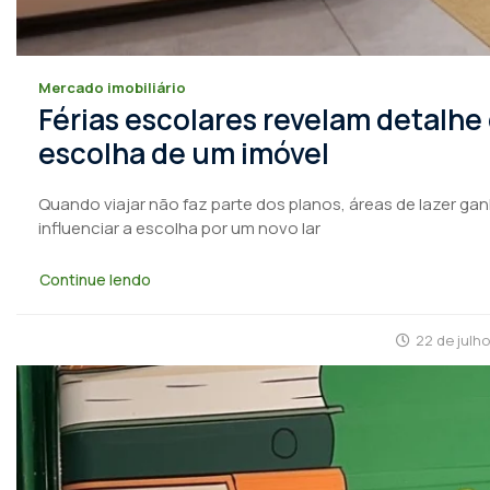
Mercado imobiliário
Férias escolares revelam detalhe
escolha de um imóvel
Quando viajar não faz parte dos planos, áreas de lazer ga
influenciar a escolha por um novo lar
Continue lendo
22 de julh