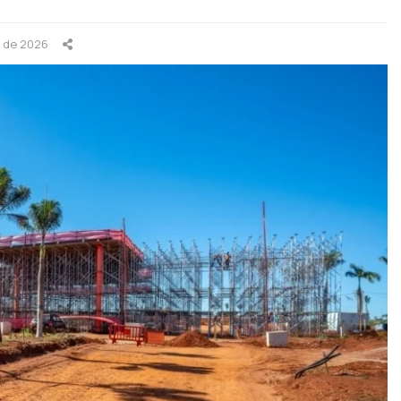
o de 2026