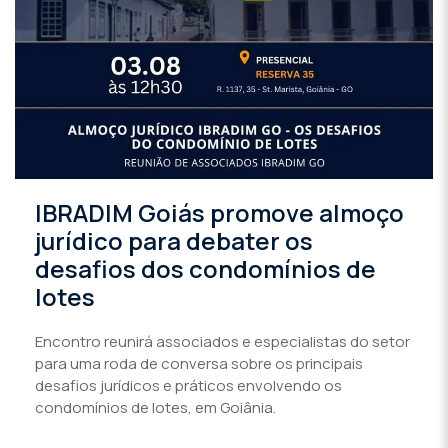
IBRADIM Goiás promove almoço
jurídico para debater os
desafios dos condomínios de
lotes
Encontro reunirá associados e especialistas do setor
para uma roda de conversa sobre os principais
desafios jurídicos e práticos envolvendo os
condomínios de lotes, em Goiânia.