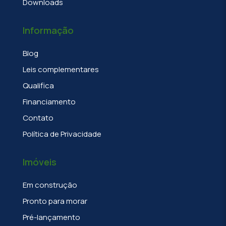
Downloads
Informação
Blog
Leis complementares
Qualifica
Financiamento
Contato
Política de Privacidade
Imóveis
Em construção
Pronto para morar
Pré-lançamento