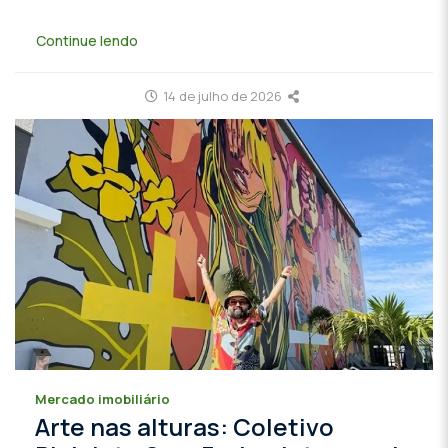
Continue lendo
14 de julho de 2026
Mercado imobiliário
Arte nas alturas: Coletivo