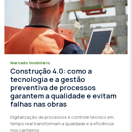
Mercado imobiliário
Construção 4.0: como a
tecnologia e a gestão
preventiva de processos
garantem a qualidade e evitam
falhas nas obras
Digitalização de processos e controle técnico em
tempo real transformam a qualidade e a eficiência
nos canteiros