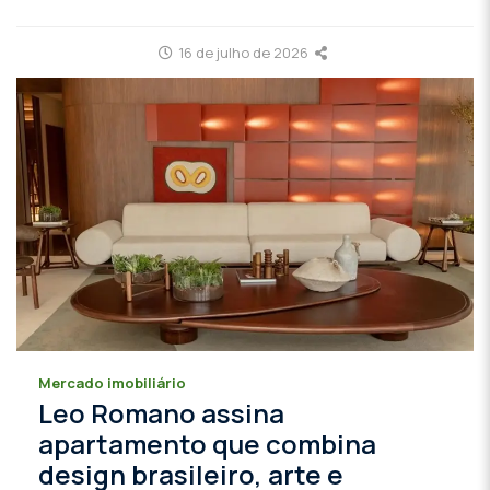
16 de julho de 2026
Mercado imobiliário
Leo Romano assina
apartamento que combina
design brasileiro, arte e