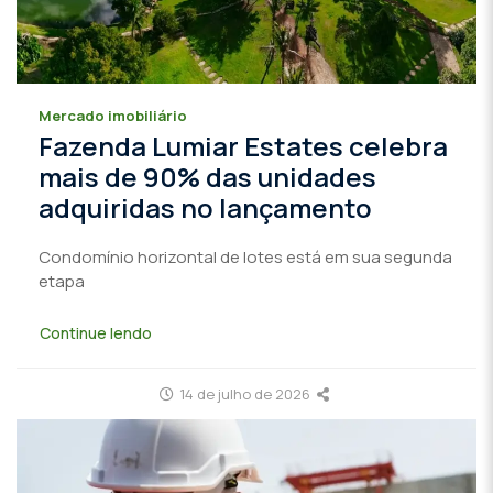
Mercado imobiliário
Fazenda Lumiar Estates celebra
mais de 90% das unidades
adquiridas no lançamento
Condomínio horizontal de lotes está em sua segunda
etapa
Continue lendo
14 de julho de 2026