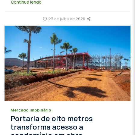
Continue lendo
23 de julho de 2026
Mercado imobiliário
Portaria de oito metros
transforma acesso a