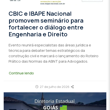
CBIC e IBAPE Nacional
promovem seminário para
fortalecer o diálogo entre
Engenharia e Direito
Evento reunirá especialistas das áreas jurídica e
técnica para debater temas estratégicos da
construção civil e marcará o lançamento do Roteiro
Prático das Normas da ABNT para Advogados.
Continue lendo
27 de julho de 2026