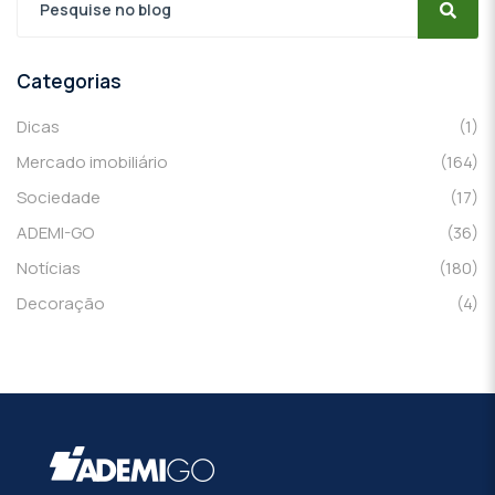
Categorias
Dicas
(1)
Mercado imobiliário
(164)
Sociedade
(17)
ADEMI-GO
(36)
Notícias
(180)
Decoração
(4)