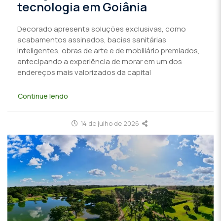
tecnologia em Goiânia
Decorado apresenta soluções exclusivas, como
acabamentos assinados, bacias sanitárias
inteligentes, obras de arte e de mobiliário premiados,
antecipando a experiência de morar em um dos
endereços mais valorizados da capital
Continue lendo
14 de julho de 2026