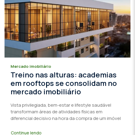
Mercado imobiliário
Treino nas alturas: academias
em rooftops se consolidam no
mercado imobiliário
Vista privilegiada, bem-estar e lifestyle saudável
transformam áreas de atividades físicas em
diferencial decisivo na hora da compra de um imóvel
Continue lendo