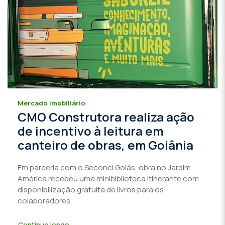
Mercado imobiliário
CMO Construtora realiza ação
de incentivo à leitura em
canteiro de obras, em Goiânia
Em parceria com o Seconci Goiás, obra no Jardim
América recebeu uma minibiblioteca itinerante com
disponibilização gratuita de livros para os
colaboradores
Continue lendo