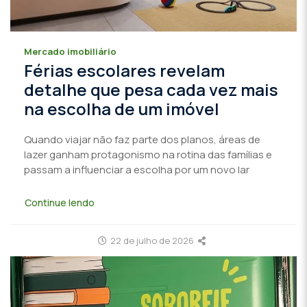
Mercado imobiliário
Férias escolares revelam
detalhe que pesa cada vez mais
na escolha de um imóvel
Quando viajar não faz parte dos planos, áreas de
lazer ganham protagonismo na rotina das famílias e
passam a influenciar a escolha por um novo lar
Continue lendo
22 de julho de 2026