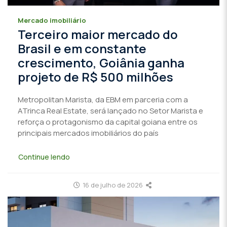
Mercado imobiliário
Terceiro maior mercado do
Brasil e em constante
crescimento, Goiânia ganha
projeto de R$ 500 milhões
Metropolitan Marista, da EBM em parceria com a
ATrinca Real Estate, será lançado no Setor Marista e
reforça o protagonismo da capital goiana entre os
principais mercados imobiliários do país
Continue lendo
16 de julho de 2026