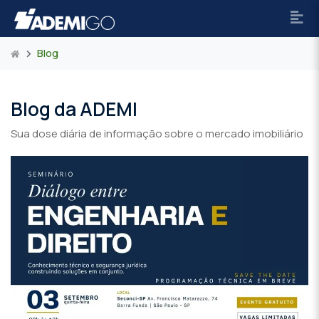
Blog
Blog da ADEMI
Sua dose diária de informação sobre o mercado imobiliário