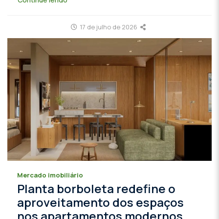
17 de julho de 2026
Mercado imobiliário
Planta borboleta redefine o
aproveitamento dos espaços
nos apartamentos modernos