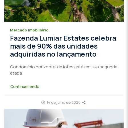
Mercado imobiliário
Fazenda Lumiar Estates celebra
mais de 90% das unidades
adquiridas no lançamento
Condomínio horizontal de lotes está em sua segunda
etapa
Continue lendo
14 de julho de 2026