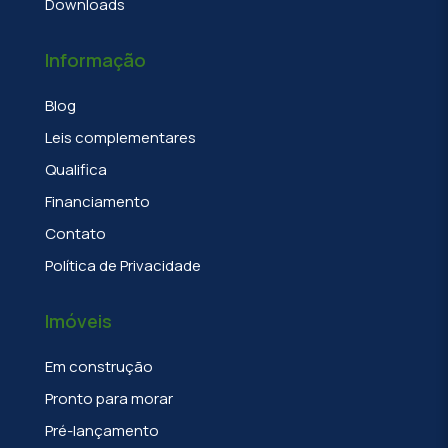
Downloads
Informação
Blog
Leis complementares
Qualifica
Financiamento
Contato
Política de Privacidade
Imóveis
Em construção
Pronto para morar
Pré-lançamento