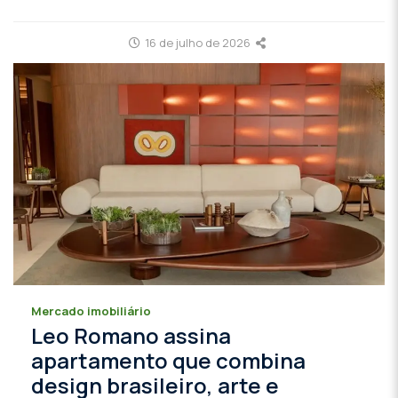
16 de julho de 2026
Mercado imobiliário
Leo Romano assina
apartamento que combina
design brasileiro, arte e