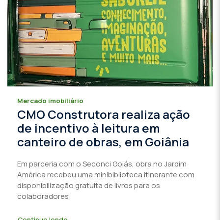
Mercado imobiliário
CMO Construtora realiza ação
de incentivo à leitura em
canteiro de obras, em Goiânia
Em parceria com o Seconci Goiás, obra no Jardim
América recebeu uma minibiblioteca itinerante com
disponibilização gratuita de livros para os
colaboradores
Continue lendo