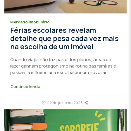
Mercado imobiliário
Férias escolares revelam
detalhe que pesa cada vez mais
na escolha de um imóvel
Quando viajar não faz parte dos planos, áreas de
lazer ganham protagonismo na rotina das famílias e
passam a influenciar a escolha por um novo lar
Continue lendo
22 de julho de 2026