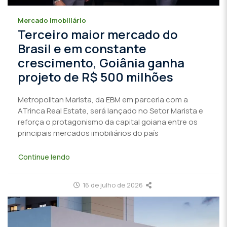
Mercado imobiliário
Terceiro maior mercado do
Brasil e em constante
crescimento, Goiânia ganha
projeto de R$ 500 milhões
Metropolitan Marista, da EBM em parceria com a
ATrinca Real Estate, será lançado no Setor Marista e
reforça o protagonismo da capital goiana entre os
principais mercados imobiliários do país
Continue lendo
16 de julho de 2026