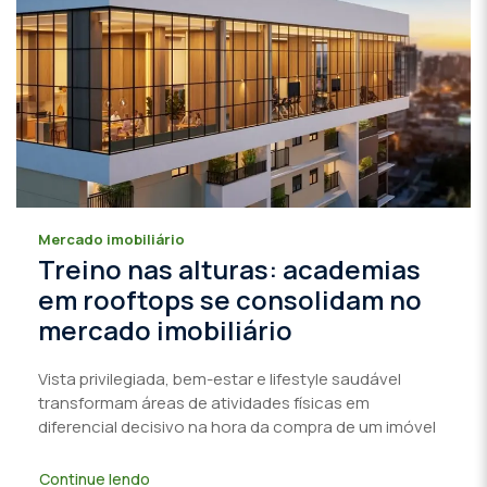
Mercado imobiliário
Treino nas alturas: academias
em rooftops se consolidam no
mercado imobiliário
Vista privilegiada, bem-estar e lifestyle saudável
transformam áreas de atividades físicas em
diferencial decisivo na hora da compra de um imóvel
Continue lendo