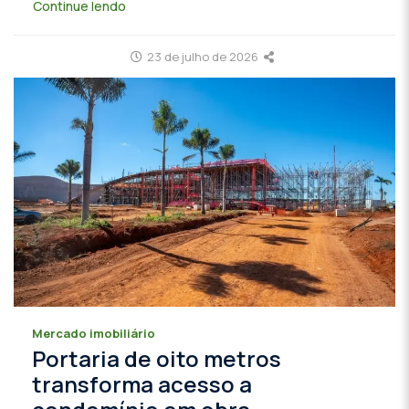
Continue lendo
23 de julho de 2026
Mercado imobiliário
Portaria de oito metros
transforma acesso a