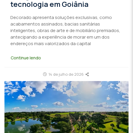
tecnologia em Goiânia
Decorado apresenta soluções exclusivas, como
acabamentos assinados, bacias sanitárias
inteligentes, obras de arte e de mobiliário premiados,
antecipando a experiência de morar em um dos
endereços mais valorizados da capital
Continue lendo
14 de julho de 2026