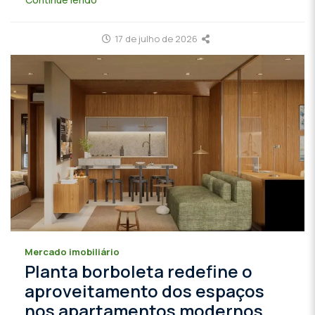
17 de julho de 2026
Mercado imobiliário
Planta borboleta redefine o
aproveitamento dos espaços
nos apartamentos modernos