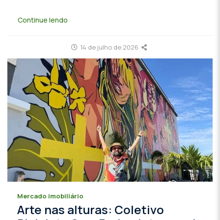
Continue lendo
14 de julho de 2026
Mercado imobiliário
Arte nas alturas: Coletivo