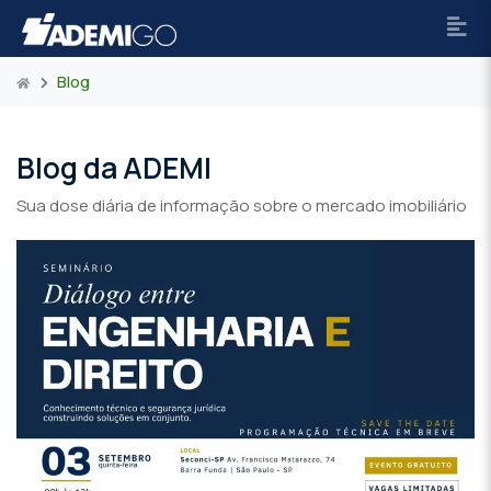
Blog
Blog da ADEMI
Sua dose diária de informação sobre o mercado imobiliário