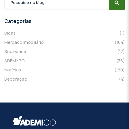
Categorias
Dicas
(1)
Mercado imobiliário
(164)
Sociedade
(17)
ADEMI-GO
(36)
Notícias
(180)
Decoração
(4)