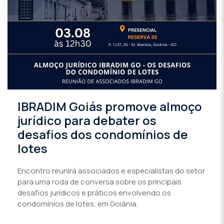
IBRADIM Goiás promove almoço
jurídico para debater os
desafios dos condomínios de
lotes
Encontro reunirá associados e especialistas do setor
para uma roda de conversa sobre os principais
desafios jurídicos e práticos envolvendo os
condomínios de lotes, em Goiânia.