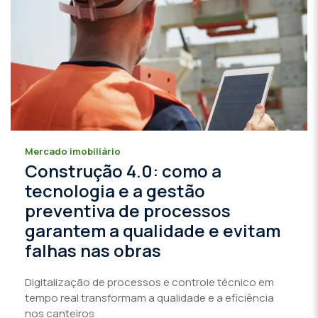
Mercado imobiliário
Construção 4.0: como a
tecnologia e a gestão
preventiva de processos
garantem a qualidade e evitam
falhas nas obras
Digitalização de processos e controle técnico em
tempo real transformam a qualidade e a eficiência
nos canteiros