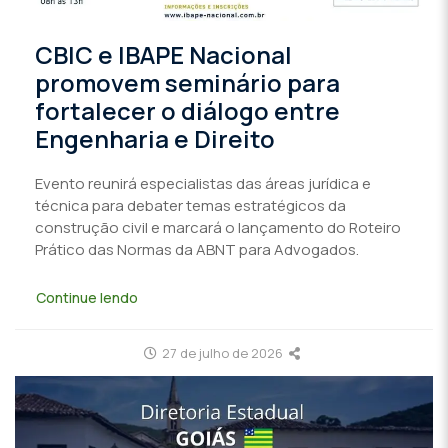
CBIC e IBAPE Nacional
promovem seminário para
fortalecer o diálogo entre
Engenharia e Direito
Evento reunirá especialistas das áreas jurídica e
técnica para debater temas estratégicos da
construção civil e marcará o lançamento do Roteiro
Prático das Normas da ABNT para Advogados.
Continue lendo
27 de julho de 2026