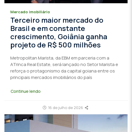
Mercado imobiliário
Terceiro maior mercado do
Brasil e em constante
crescimento, Goiânia ganha
projeto de R$ 500 milhões
Metropolitan Marista, da EBM em parceria com a
ATrinca Real Estate, será lançado no Setor Marista e
reforça o protagonismo da capital goiana entre os
principais mercados imobiliários do país
Continue lendo
16 de julho de 2026