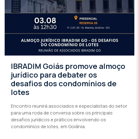
IBRADIM Goiás promove almoço
jurídico para debater os
desafios dos condomínios de
lotes
Encontro reunirá associados e especialistas do setor
para uma roda de conversa sobre os principais
desafios jurídicos e práticos envolvendo os
condomínios de lotes, em Goiânia.