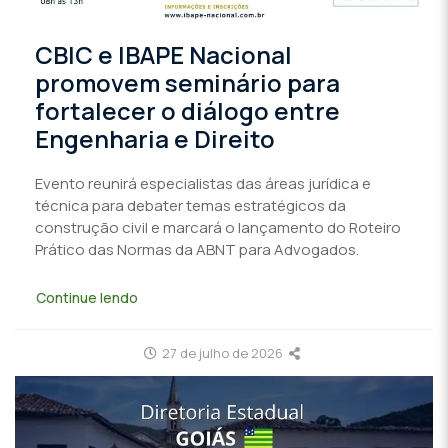
CBIC e IBAPE Nacional
promovem seminário para
fortalecer o diálogo entre
Engenharia e Direito
Evento reunirá especialistas das áreas jurídica e
técnica para debater temas estratégicos da
construção civil e marcará o lançamento do Roteiro
Prático das Normas da ABNT para Advogados.
Continue lendo
27 de julho de 2026