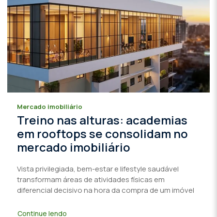
Mercado imobiliário
Treino nas alturas: academias
em rooftops se consolidam no
mercado imobiliário
Vista privilegiada, bem-estar e lifestyle saudável
transformam áreas de atividades físicas em
diferencial decisivo na hora da compra de um imóvel
Continue lendo