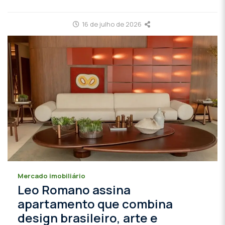
16 de julho de 2026
Mercado imobiliário
Leo Romano assina
apartamento que combina
design brasileiro, arte e