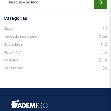
Categorias
Dicas
(1)
Mercado imobiliário
(164)
Sociedade
(17)
ADEMI-GO
(36)
Notícias
(180)
Decoração
(4)