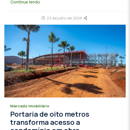
Continue lendo
23 de julho de 2026
Mercado imobiliário
Portaria de oito metros
transforma acesso a