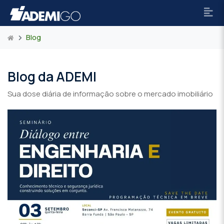
Blog
Blog da ADEMI
Sua dose diária de informação sobre o mercado imobiliário