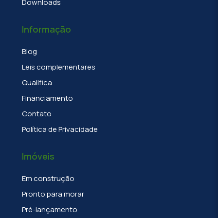
Downloads
Informação
Blog
Leis complementares
Qualifica
Financiamento
Contato
Política de Privacidade
Imóveis
Em construção
Pronto para morar
Pré-lançamento