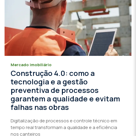
Mercado imobiliário
Construção 4.0: como a
tecnologia e a gestão
preventiva de processos
garantem a qualidade e evitam
falhas nas obras
Digitalização de processos e controle técnico em
tempo real transformam a qualidade e a eficiência
nos canteiros