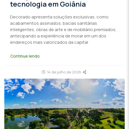
tecnologia em Goiânia
Decorado apresenta soluções exclusivas, como
acabamentos assinados, bacias sanitárias
inteligentes, obras de arte e de mobiliário premiados,
antecipando a experiência de morar em um dos
endereços mais valorizados da capital
Continue lendo
14 de julho de 2026