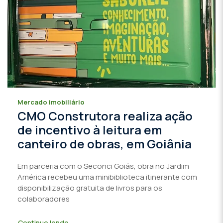
Mercado imobiliário
CMO Construtora realiza ação
de incentivo à leitura em
canteiro de obras, em Goiânia
Em parceria com o Seconci Goiás, obra no Jardim
América recebeu uma minibiblioteca itinerante com
disponibilização gratuita de livros para os
colaboradores
Continue lendo