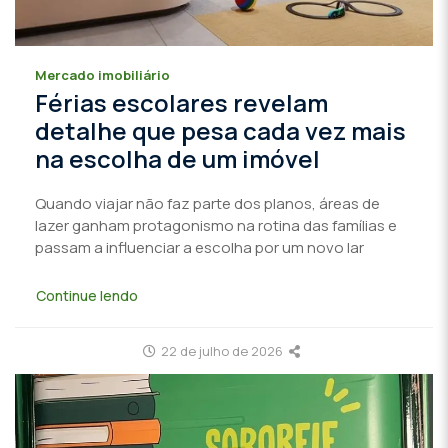
Mercado imobiliário
Férias escolares revelam
detalhe que pesa cada vez mais
na escolha de um imóvel
Quando viajar não faz parte dos planos, áreas de
lazer ganham protagonismo na rotina das famílias e
passam a influenciar a escolha por um novo lar
Continue lendo
22 de julho de 2026