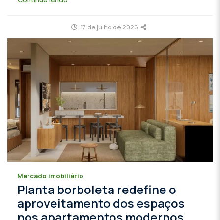
17 de julho de 2026
Mercado imobiliário
Planta borboleta redefine o
aproveitamento dos espaços
nos apartamentos modernos