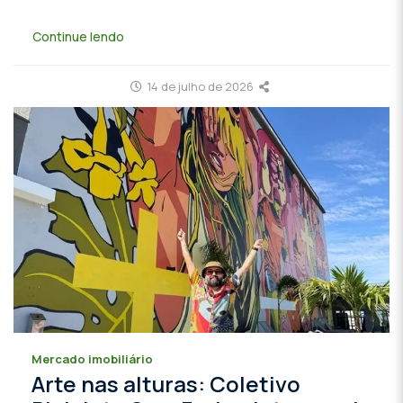
Continue lendo
14 de julho de 2026
Mercado imobiliário
Arte nas alturas: Coletivo