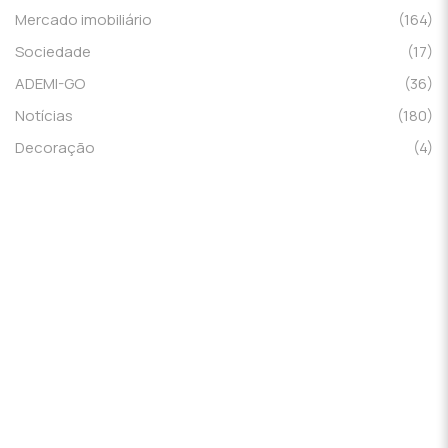
Mercado imobiliário
(164)
Sociedade
(17)
ADEMI-GO
(36)
Notícias
(180)
Decoração
(4)