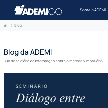
Sobre a ADEMI
Blog
Blog da ADEMI
Sua dose diária de informação sobre o mercado imobiliário