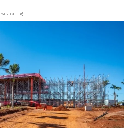
o de 2026