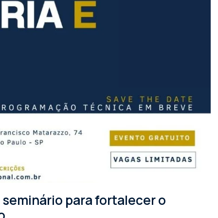
seminário para fortalecer o
o