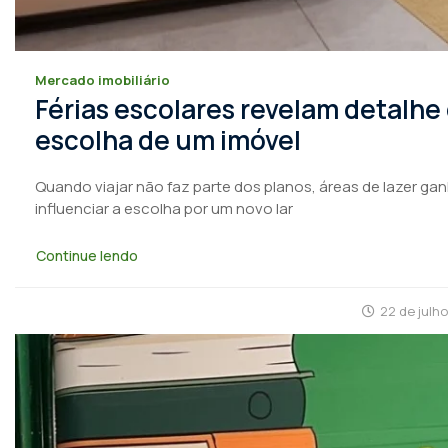
Mercado imobiliário
Férias escolares revelam detalhe
escolha de um imóvel
Quando viajar não faz parte dos planos, áreas de lazer ga
influenciar a escolha por um novo lar
Continue lendo
22 de julh