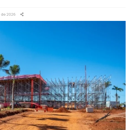
o de 2026