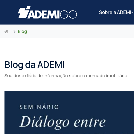
Sobre a ADEMI
Blog
Blog da ADEMI
Sua dose diária de informação sobre o mercado imobiliário