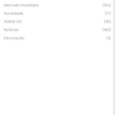
Mercado imobiliário
(164)
Sociedade
(17)
ADEMI-GO
(36)
Notícias
(180)
Decoração
(4)