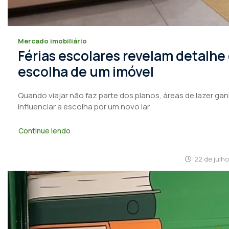
Mercado imobiliário
Férias escolares revelam detalhe
escolha de um imóvel
Quando viajar não faz parte dos planos, áreas de lazer ga
influenciar a escolha por um novo lar
Continue lendo
22 de julh