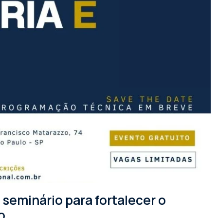
seminário para fortalecer o
o