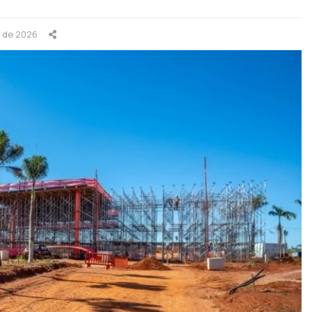
o de 2026