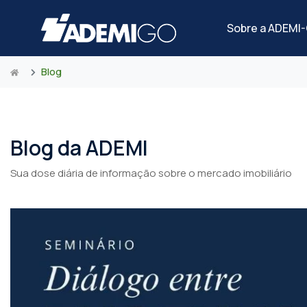
Sobre a ADEMI
Blog
Blog da ADEMI
Sua dose diária de informação sobre o mercado imobiliário