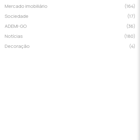
Mercado imobiliário
(164)
Sociedade
(17)
ADEMI-GO
(36)
Notícias
(180)
Decoração
(4)