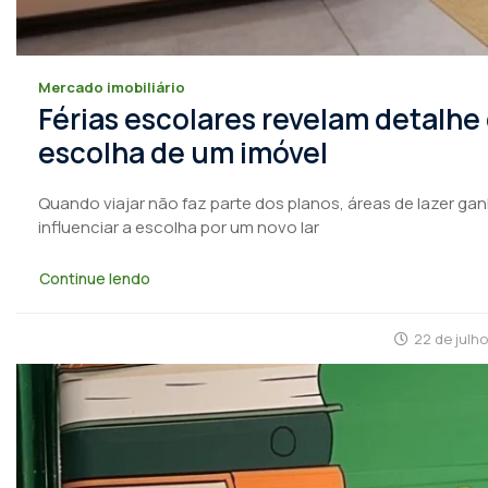
Mercado imobiliário
Férias escolares revelam detalhe
escolha de um imóvel
Quando viajar não faz parte dos planos, áreas de lazer ga
influenciar a escolha por um novo lar
Continue lendo
22 de julh