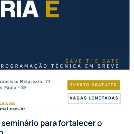
seminário para fortalecer o
o