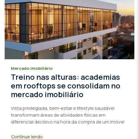
Mercado imobiliário
Treino nas alturas: academias
em rooftops se consolidam no
mercado imobiliário
Vista privilegiada, bem-estar e lifestyle saudável
transformam áreas de atividades físicas em
diferencial decisivo na hora da compra de um imóvel
Continue lendo