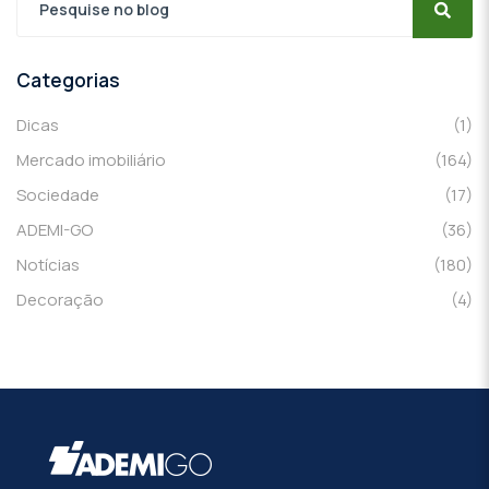
Categorias
Dicas
(1)
Mercado imobiliário
(164)
Sociedade
(17)
ADEMI-GO
(36)
Notícias
(180)
Decoração
(4)