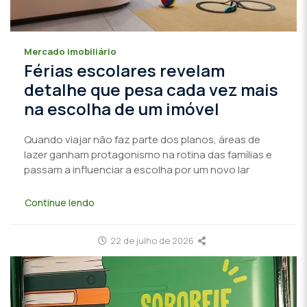
Mercado imobiliário
Férias escolares revelam
detalhe que pesa cada vez mais
na escolha de um imóvel
Quando viajar não faz parte dos planos, áreas de
lazer ganham protagonismo na rotina das famílias e
passam a influenciar a escolha por um novo lar
Continue lendo
22 de julho de 2026