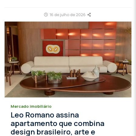
16 de julho de 2026
Mercado imobiliário
Leo Romano assina
apartamento que combina
design brasileiro, arte e