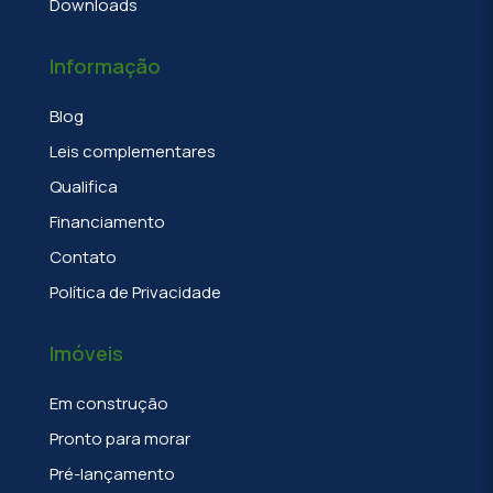
Downloads
Informação
Blog
Leis complementares
Qualifica
Financiamento
Contato
Política de Privacidade
Imóveis
Em construção
Pronto para morar
Pré-lançamento