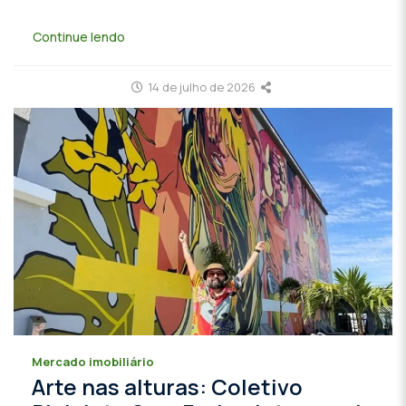
Continue lendo
14 de julho de 2026
Mercado imobiliário
Arte nas alturas: Coletivo