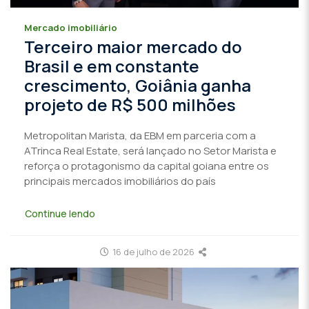
Mercado imobiliário
Terceiro maior mercado do
Brasil e em constante
crescimento, Goiânia ganha
projeto de R$ 500 milhões
Metropolitan Marista, da EBM em parceria com a
ATrinca Real Estate, será lançado no Setor Marista e
reforça o protagonismo da capital goiana entre os
principais mercados imobiliários do país
Continue lendo
16 de julho de 2026