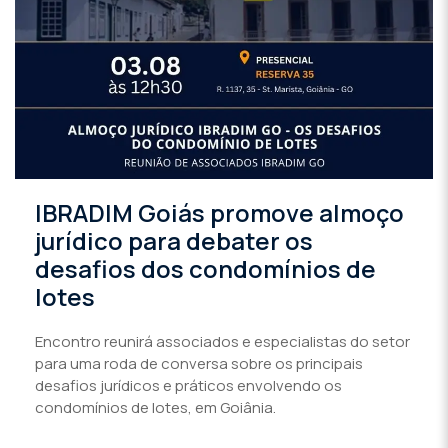
IBRADIM Goiás promove almoço
jurídico para debater os
desafios dos condomínios de
lotes
Encontro reunirá associados e especialistas do setor
para uma roda de conversa sobre os principais
desafios jurídicos e práticos envolvendo os
condomínios de lotes, em Goiânia.