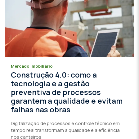
Mercado imobiliário
Construção 4.0: como a
tecnologia e a gestão
preventiva de processos
garantem a qualidade e evitam
falhas nas obras
Digitalização de processos e controle técnico em
tempo real transformam a qualidade e a eficiência
nos canteiros