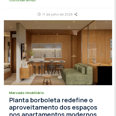
17 de julho de 2026
Mercado imobiliário
Planta borboleta redefine o
aproveitamento dos espaços
nos apartamentos modernos