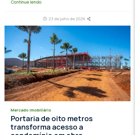
Continue lendo
23 de julho de 2026
Mercado imobiliário
Portaria de oito metros
transforma acesso a