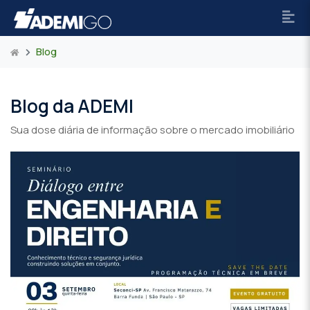
Blog
Blog da ADEMI
Sua dose diária de informação sobre o mercado imobiliário