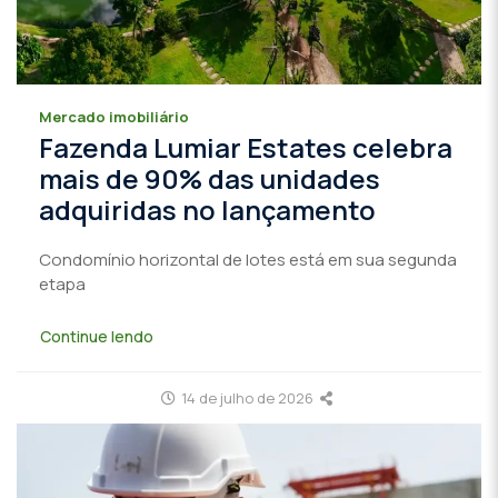
Mercado imobiliário
Fazenda Lumiar Estates celebra
mais de 90% das unidades
adquiridas no lançamento
Condomínio horizontal de lotes está em sua segunda
etapa
Continue lendo
14 de julho de 2026