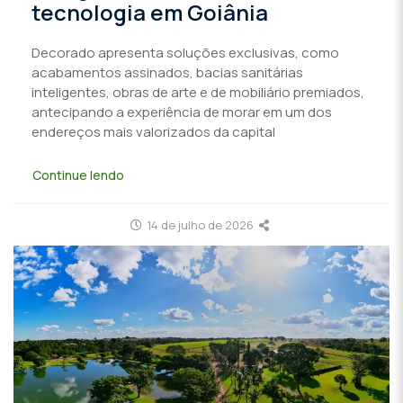
tecnologia em Goiânia
Decorado apresenta soluções exclusivas, como
acabamentos assinados, bacias sanitárias
inteligentes, obras de arte e de mobiliário premiados,
antecipando a experiência de morar em um dos
endereços mais valorizados da capital
Continue lendo
14 de julho de 2026