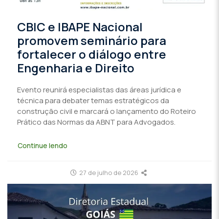
CBIC e IBAPE Nacional
promovem seminário para
fortalecer o diálogo entre
Engenharia e Direito
Evento reunirá especialistas das áreas jurídica e
técnica para debater temas estratégicos da
construção civil e marcará o lançamento do Roteiro
Prático das Normas da ABNT para Advogados.
Continue lendo
27 de julho de 2026