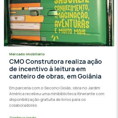
Mercado imobiliário
CMO Construtora realiza ação
de incentivo à leitura em
canteiro de obras, em Goiânia
Em parceria com o Seconci Goiás, obra no Jardim
América recebeu uma minibiblioteca itinerante com
disponibilização gratuita de livros para os
colaboradores
Continue lendo