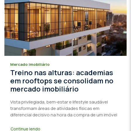
Mercado imobiliário
Treino nas alturas: academias
em rooftops se consolidam no
mercado imobiliário
Vista privilegiada, bem-estar e lifestyle saudável
transformam áreas de atividades físicas em
diferencial decisivo na hora da compra de um imóvel
Continue lendo