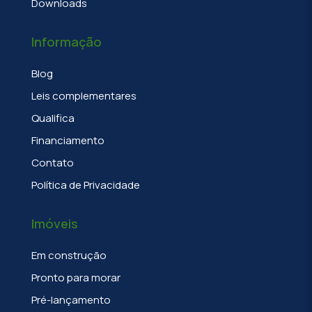
Downloads
Informação
Blog
Leis complementares
Qualifica
Financiamento
Contato
Política de Privacidade
Imóveis
Em construção
Pronto para morar
Pré-lançamento