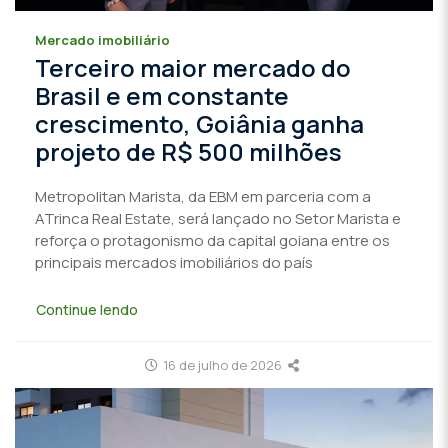
Mercado imobiliário
Terceiro maior mercado do
Brasil e em constante
crescimento, Goiânia ganha
projeto de R$ 500 milhões
Metropolitan Marista, da EBM em parceria com a
ATrinca Real Estate, será lançado no Setor Marista e
reforça o protagonismo da capital goiana entre os
principais mercados imobiliários do país
Continue lendo
16 de julho de 2026