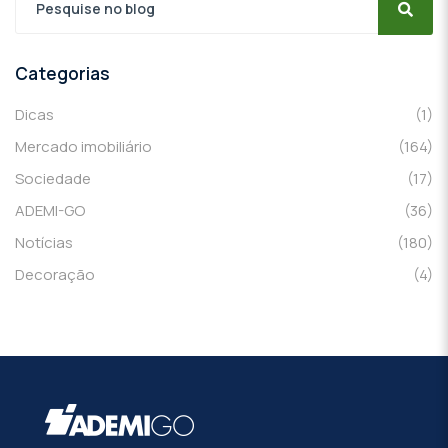
Categorias
Dicas
(1)
Mercado imobiliário
(164)
Sociedade
(17)
ADEMI-GO
(36)
Notícias
(180)
Decoração
(4)