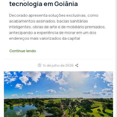
tecnologia em Goiânia
Decorado apresenta soluções exclusivas, como
acabamentos assinados, bacias sanitárias
inteligentes, obras de arte e de mobiliário premiados,
antecipando a experiência de morar em um dos
endereços mais valorizados da capital
Continue lendo
14 de julho de 2026