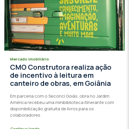
Mercado imobiliário
CMO Construtora realiza ação
de incentivo à leitura em
canteiro de obras, em Goiânia
Em parceria com o Seconci Goiás, obra no Jardim
América recebeu uma minibiblioteca itinerante com
disponibilização gratuita de livros para os
colaboradores
Continue lendo