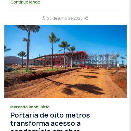
Continue lendo
23 de julho de 2026
Mercado imobiliário
Portaria de oito metros
transforma acesso a