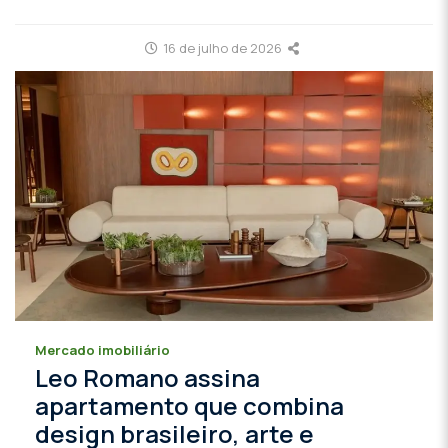
16 de julho de 2026
Mercado imobiliário
Leo Romano assina
apartamento que combina
design brasileiro, arte e