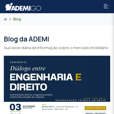
Blog
Blog da ADEMI
Sua dose diária de informação sobre o mercado imobiliário