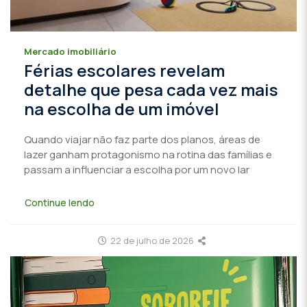
Mercado imobiliário
Férias escolares revelam
detalhe que pesa cada vez mais
na escolha de um imóvel
Quando viajar não faz parte dos planos, áreas de
lazer ganham protagonismo na rotina das famílias e
passam a influenciar a escolha por um novo lar
Continue lendo
22 de julho de 2026