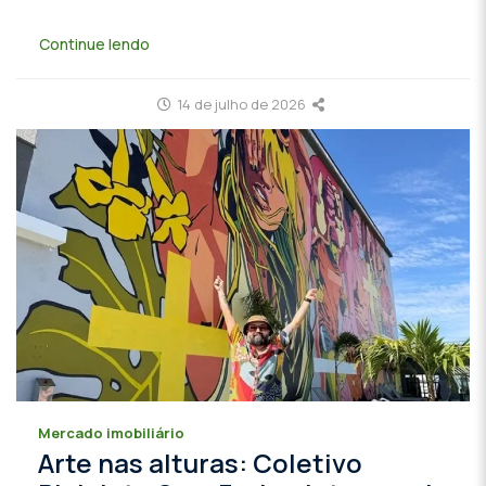
Continue lendo
14 de julho de 2026
Mercado imobiliário
Arte nas alturas: Coletivo