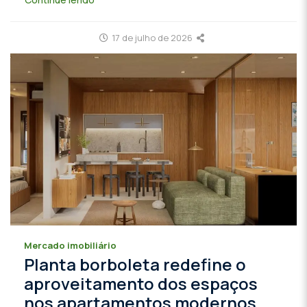
17 de julho de 2026
Mercado imobiliário
Planta borboleta redefine o
aproveitamento dos espaços
nos apartamentos modernos