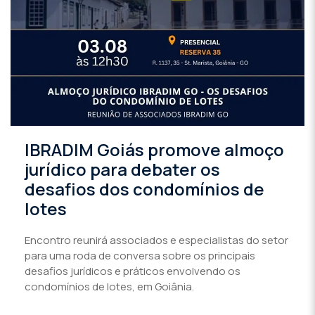
IBRADIM Goiás promove almoço
jurídico para debater os
desafios dos condomínios de
lotes
Encontro reunirá associados e especialistas do setor
para uma roda de conversa sobre os principais
desafios jurídicos e práticos envolvendo os
condomínios de lotes, em Goiânia.