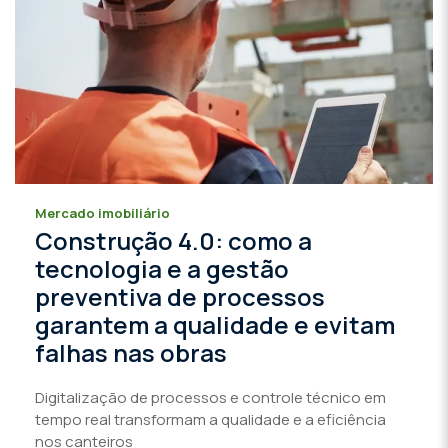
Mercado imobiliário
Construção 4.0: como a
tecnologia e a gestão
preventiva de processos
garantem a qualidade e evitam
falhas nas obras
Digitalização de processos e controle técnico em
tempo real transformam a qualidade e a eficiência
nos canteiros