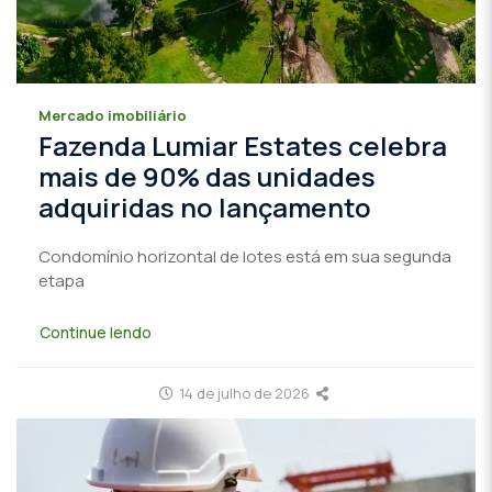
Mercado imobiliário
Fazenda Lumiar Estates celebra
mais de 90% das unidades
adquiridas no lançamento
Condomínio horizontal de lotes está em sua segunda
etapa
Continue lendo
14 de julho de 2026