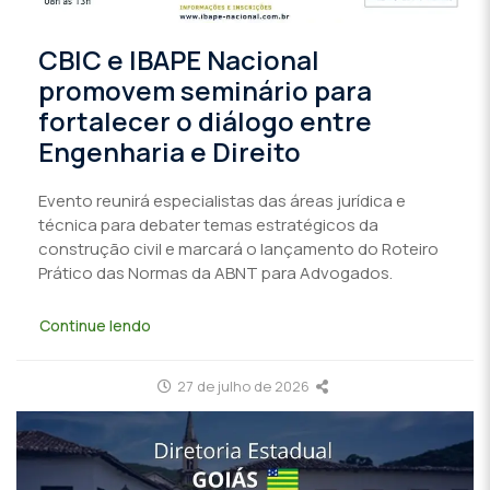
CBIC e IBAPE Nacional
promovem seminário para
fortalecer o diálogo entre
Engenharia e Direito
Evento reunirá especialistas das áreas jurídica e
técnica para debater temas estratégicos da
construção civil e marcará o lançamento do Roteiro
Prático das Normas da ABNT para Advogados.
Continue lendo
27 de julho de 2026