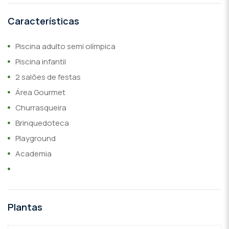
Características
Piscina adulto semi olímpica
Piscina infantil
2 salões de festas
Área Gourmet
Churrasqueira
Brinquedoteca
Playground
Academia
Plantas