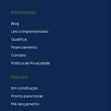
Informação
Blog
Leis complementares
Qualifica
Financiamento
Contato
Política de Privacidade
Imóveis
Em construção
Pronto para morar
Pré-lançamento