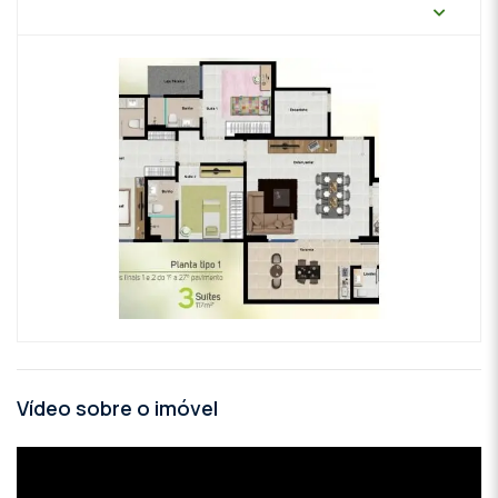
Vídeo sobre o imóvel