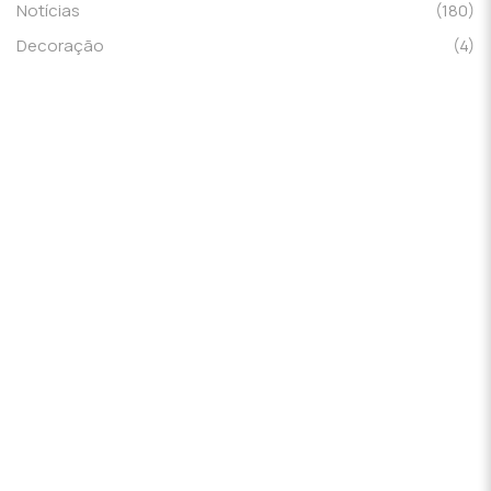
Notícias
(180)
Decoração
(4)