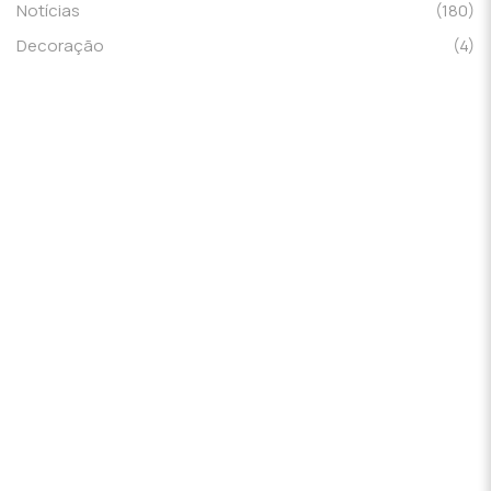
Notícias
(180)
Decoração
(4)