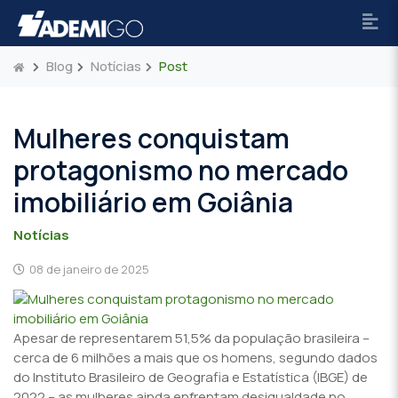
Blog
Notícias
Post
Mulheres conquistam
protagonismo no mercado
imobiliário em Goiânia
Notícias
08 de janeiro de 2025
Apesar de representarem 51,5% da população brasileira –
cerca de 6 milhões a mais que os homens, segundo dados
do Instituto Brasileiro de Geografia e Estatística (IBGE) de
2022 – as mulheres ainda enfrentam desigualdade no