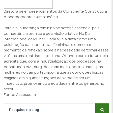
Diretora de empreendimentos da Consciente Construtora
e Incorporadora, Camila Inácio
Para ela, a liderança feminina no setor é essencial pela
competência técnica e pela visão criativa. No Dia
Internacional da Mulher, Camila vê a data como uma
celebração das conquistas femininas e como um
momento de reflexão sobre a necessidade de tornar essas
vitórias uma realidade cotidiana. Olhando para o futuro, ela
acredita que, com a industrialização dos processos na
construção civil, surgirão ainda mais oportunidades para
mulheres no campo técnico, já que as condições físicas
exigidas em algumas funções deixarão de ser um
impeditivo, promovendo a equidade entre os gêneros no
setor.
Fonte: Assessoria