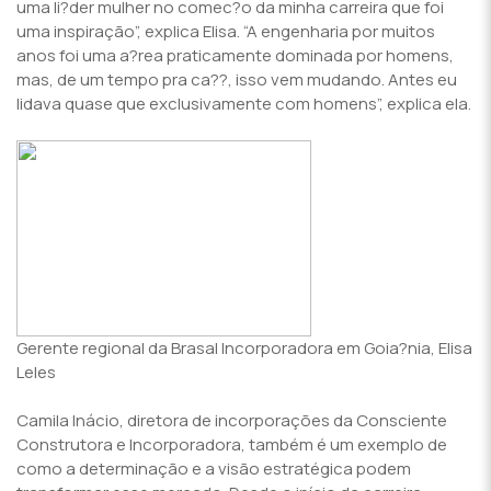
uma li?der mulher no comec?o da minha carreira que foi
uma inspiração”, explica Elisa. “A engenharia por muitos
anos foi uma a?rea praticamente dominada por homens,
mas, de um tempo pra ca??, isso vem mudando. Antes eu
lidava quase que exclusivamente com homens”, explica ela.
Gerente regional da Brasal Incorporadora em Goia?nia, Elisa
Leles
Camila Inácio, diretora de incorporações da Consciente
Construtora e Incorporadora, também é um exemplo de
como a determinação e a visão estratégica podem