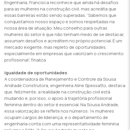
Engenharia, Francisca reconhece que ainda há desafios
para as mulheres na construção civil, mas acredita que
essas barreiras estão sendo superadas. “Sabemos que
conquistamos nosso espaço e somos respeitadas na
nossa área de atuação. Meu conselho para outras
mulheres do setor é que não tenham medo de se destacar,
assumam desafios e acreditem no próprio potencial. É um
mercado exigente, mas repleto de oportunidades,
especialmente em empresas que valorizam o crescimento
profissional”, finaliza.
Igualdade de oportunidades
A coordenadora de Planejamento e Controle da Sousa
Andrade Construtora, engenheira Aline Spessatto, destaca
que, felizmente, a realidade na construção civil está
mudando e, por isso, o apoio à trajetória profissional
feminina dentro do setor é essencial. Na Sousa Andrade,
essa valorização se reflete nos números: 14 mulheres
ocupam cargos de liderança, e o departamento de
engenharia conta com uma representatividade feminina