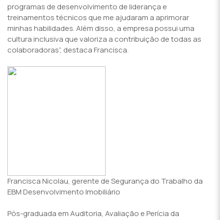
programas de desenvolvimento de liderança e
treinamentos técnicos que me ajudaram a aprimorar
minhas habilidades. Além disso, a empresa possui uma
cultura inclusiva que valoriza a contribuição de todas as
colaboradoras”, destaca Francisca.
Francisca Nicolau, gerente de Segurança do Trabalho da
EBM Desenvolvimento Imobiliário
Pós-graduada em Auditoria, Avaliação e Perícia da