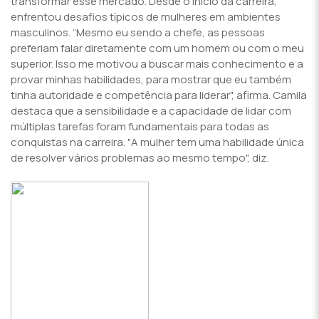
transformar esse mercado. Desde o início da carreira,
enfrentou desafios típicos de mulheres em ambientes
masculinos. “Mesmo eu sendo a chefe, as pessoas
preferiam falar diretamente com um homem ou com o meu
superior. Isso me motivou a buscar mais conhecimento e a
provar minhas habilidades, para mostrar que eu também
tinha autoridade e competência para liderar", afirma. Camila
destaca que a sensibilidade e a capacidade de lidar com
múltiplas tarefas foram fundamentais para todas as
conquistas na carreira. "A mulher tem uma habilidade única
de resolver vários problemas ao mesmo tempo", diz.