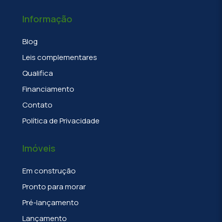
Informação
Blog
Leis complementares
Qualifica
Financiamento
Contato
Política de Privacidade
Imóveis
Em construção
Pronto para morar
Pré-lançamento
Lançamento