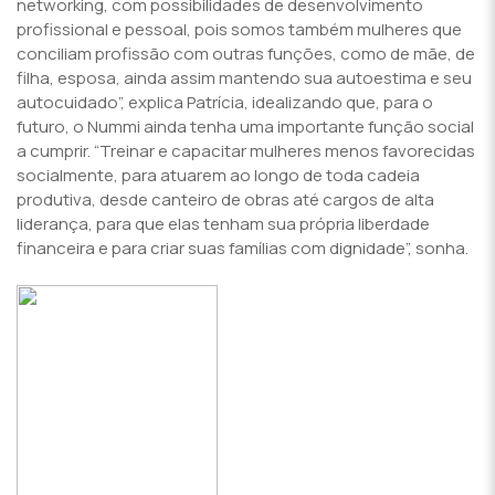
networking, com possibilidades de desenvolvimento
profissional e pessoal, pois somos também mulheres que
conciliam profissão com outras funções, como de mãe, de
filha, esposa, ainda assim mantendo sua autoestima e seu
autocuidado”, explica Patrícia, idealizando que, para o
futuro, o Nummi ainda tenha uma importante função social
a cumprir. “Treinar e capacitar mulheres menos favorecidas
socialmente, para atuarem ao longo de toda cadeia
produtiva, desde canteiro de obras até cargos de alta
liderança, para que elas tenham sua própria liberdade
financeira e para criar suas famílias com dignidade”, sonha.