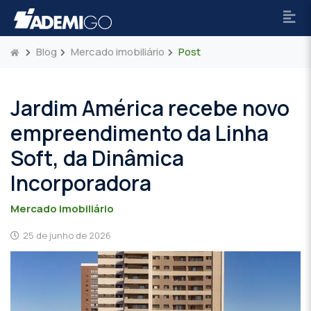
Blog
Mercado imobiliário
Post
Jardim América recebe novo
empreendimento da Linha
Soft, da Dinâmica
Incorporadora
Mercado imobiliário
25 de junho de 2026