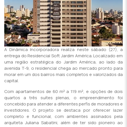
A Dinâmica Incorporadora realiza neste sábado (27), a
entrega do Residencial Soft Jardim América. Localizado em
uma região estratégica do Jardim América, ao lado da
avenida T-9, o residencial chega ao mercado pronto para
morar em um dos bairros mais completos e valorizados da
capital.
Com apartamentos de 60 m² a 119 m², e opções de dois
quartos a três suítes plenas, o empreendimento foi
concebido para atender a diferentes perfis de moradores e
investidores. O projeto se destaca por oferecer lazer
completo e funcional, com ambientes assinados pela
arquiteta Juliana Sabatini, além de ter sido pioneiro ao