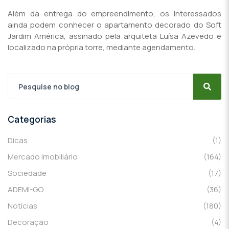
Além da entrega do empreendimento, os interessados
ainda podem conhecer o apartamento decorado do Soft
Jardim América, assinado pela arquiteta Luísa Azevedo e
localizado na própria torre, mediante agendamento.
Categorias
Dicas
(1)
Mercado imobiliário
(164)
Sociedade
(17)
ADEMI-GO
(36)
Notícias
(180)
Decoração
(4)