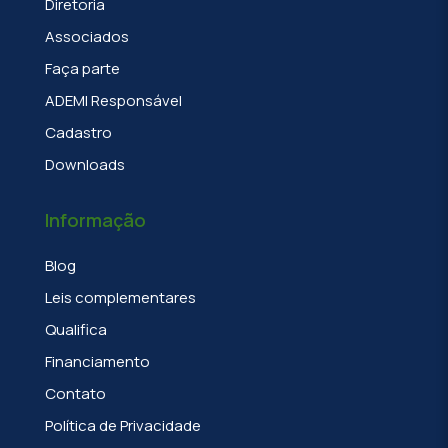
Diretoria
Associados
Faça parte
ADEMI Responsável
Cadastro
Downloads
Informação
Blog
Leis complementares
Qualifica
Financiamento
Contato
Política de Privacidade