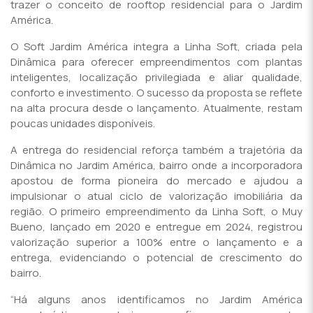
trazer o conceito de rooftop residencial para o Jardim
América.
O Soft Jardim América integra a Linha Soft, criada pela
Dinâmica para oferecer empreendimentos com plantas
inteligentes, localização privilegiada e aliar qualidade,
conforto e investimento. O sucesso da proposta se reflete
na alta procura desde o lançamento. Atualmente, restam
poucas unidades disponíveis.
A entrega do residencial reforça também a trajetória da
Dinâmica no Jardim América, bairro onde a incorporadora
apostou de forma pioneira do mercado e ajudou a
impulsionar o atual ciclo de valorização imobiliária da
região. O primeiro empreendimento da Linha Soft, o Muy
Bueno, lançado em 2020 e entregue em 2024, registrou
valorização superior a 100% entre o lançamento e a
entrega, evidenciando o potencial de crescimento do
bairro.
“Há alguns anos identificamos no Jardim América