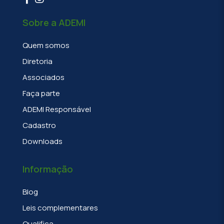
Sobre a ADEMI
Quem somos
Diretoria
Associados
Faça parte
ADEMI Responsável
Cadastro
Downloads
Informação
Blog
Leis complementares
Qualifica