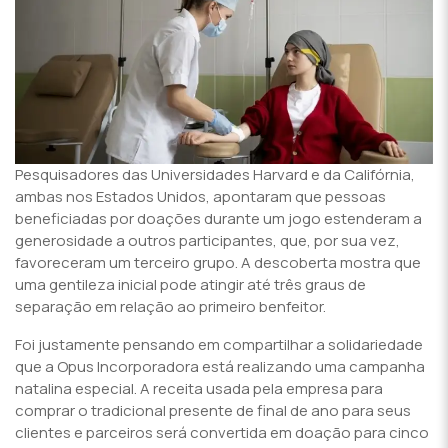
Pesquisadores das Universidades Harvard e da Califórnia,
ambas nos Estados Unidos, apontaram que pessoas
beneficiadas por doações durante um jogo estenderam a
generosidade a outros participantes, que, por sua vez,
favoreceram um terceiro grupo. A descoberta mostra que
uma gentileza inicial pode atingir até três graus de
separação em relação ao primeiro benfeitor.
Foi justamente pensando em compartilhar a solidariedade
que a Opus Incorporadora está realizando uma campanha
natalina especial. A receita usada pela empresa para
comprar o tradicional presente de final de ano para seus
clientes e parceiros será convertida em doação para cinco