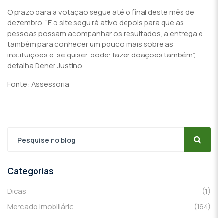
O prazo para a votação segue até o final deste mês de
dezembro. “E o site seguirá ativo depois para que as
pessoas possam acompanhar os resultados, a entrega e
também para conhecer um pouco mais sobre as
instituições e, se quiser, poder fazer doações também”,
detalha Dener Justino.
Fonte: Assessoria
Categorias
Dicas
(1)
Mercado imobiliário
(164)