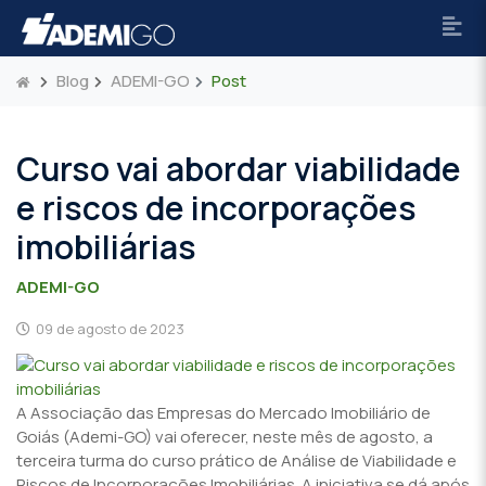
Blog
ADEMI-GO
Post
Curso vai abordar viabilidade
e riscos de incorporações
imobiliárias
ADEMI-GO
09 de agosto de 2023
A Associação das Empresas do Mercado Imobiliário de
Goiás (Ademi-GO) vai oferecer, neste mês de agosto, a
terceira turma do curso prático de Análise de Viabilidade e
Riscos de Incorporações Imobiliárias. A iniciativa se dá após