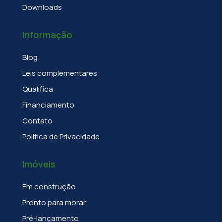
Downloads
Informação
Blog
Leis complementares
Qualifica
Financiamento
Contato
Política de Privacidade
Imóveis
Em construção
Pronto para morar
Pré-lançamento