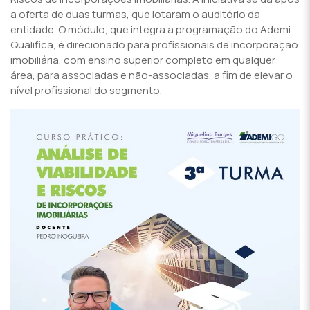
a oferta de duas turmas, que lotaram o auditório da
entidade. O módulo, que integra a programação do Ademi
Qualifica, é direcionado para profissionais de incorporação
imobiliária, com ensino superior completo em qualquer
área, para associadas e não-associadas, a fim de elevar o
nível profissional do segmento.