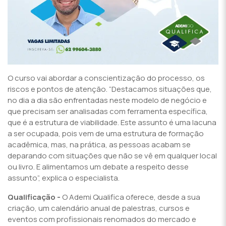
O curso vai abordar a conscientização do processo, os
riscos e pontos de atenção. “Destacamos situações que,
no dia a dia são enfrentadas neste modelo de negócio e
que precisam ser analisadas com ferramenta específica,
que é a estrutura de viabilidade. Este assunto é uma lacuna
a ser ocupada, pois vem de uma estrutura de formação
acadêmica, mas, na prática, as pessoas acabam se
deparando com situações que não se vê em qualquer local
ou livro. E alimentamos um debate a respeito desse
assunto”, explica o especialista.
Qualificação -
O Ademi Qualifica oferece, desde a sua
criação, um calendário anual de palestras, cursos e
eventos com profissionais renomados do mercado e