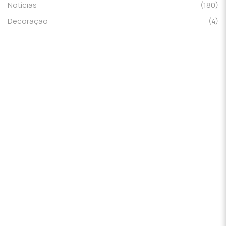
Notícias
(180)
Decoração
(4)