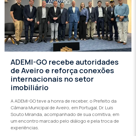
ADEMI-GO recebe autoridades
de Aveiro e reforça conexões
internacionais no setor
imobiliário
A ADEMI-GO teve a honra de receber, o Prefeito da
Câmara Municipal de Aveiro, em Portugal, Dr. Luis
Souto Miranda, acompanhado de sua comitiva, em
um encontro marcado pelo diálogo e pela troca de
experiências.