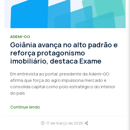
ADEMI-GO
Goiânia avança no alto padrão e
reforça protagonismo
imobiliário, destaca Exame
Em entrevista ao portal, presidente da Ademi-GO
afirma que força do agro impulsiona mercado e
consolida capital como polo estratégico do interior
do país
Continue lendo
17 de março de 2026