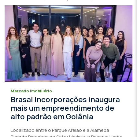
Mercado imobiliário
Brasal Incorporações inaugura
mais um empreendimento de
alto padrão em Goiânia
Localizado entre o Parque Areião e a Alameda
Ricardo Paranhos no Setor Marista, o Reserva Harbo