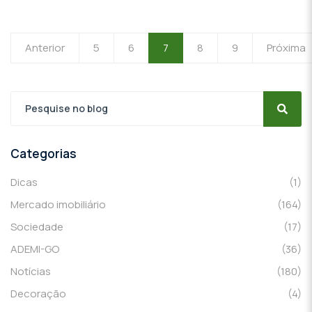
Anterior
5
6
7
8
9
Próxima
Categorias
Dicas
(1)
Mercado imobiliário
(164)
Sociedade
(17)
ADEMI-GO
(36)
Notícias
(180)
Decoração
(4)