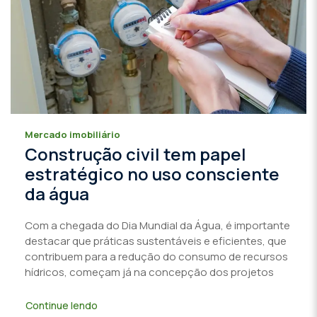
Mercado imobiliário
Construção civil tem papel
estratégico no uso consciente
da água
Com a chegada do Dia Mundial da Água, é importante
destacar que práticas sustentáveis e eficientes, que
contribuem para a redução do consumo de recursos
hídricos, começam já na concepção dos projetos
Continue lendo