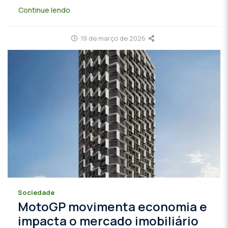
Continue lendo
19 de março de 2026
Sociedade
MotoGP movimenta economia e
impacta o mercado imobiliário