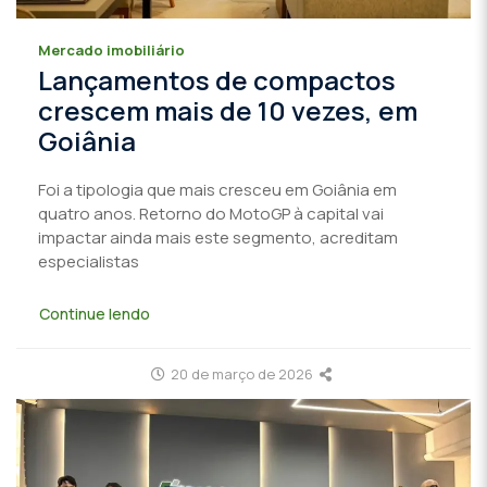
Mercado imobiliário
Lançamentos de compactos
crescem mais de 10 vezes, em
Goiânia
Foi a tipologia que mais cresceu em Goiânia em
quatro anos. Retorno do MotoGP à capital vai
impactar ainda mais este segmento, acreditam
especialistas
Continue lendo
20 de março de 2026