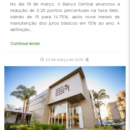
No dia 18 de março, o Banco Central anunciou a
redução de 0,25 pontos percentuais na taxa Selic,
saindo de 15 para 14,75%, após nove meses de
manutenção dos juros básicos em 15% ao ano. A
definição...
Continue lendo
23 de março de 2026