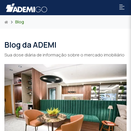
Blog
Blog da ADEMI
Sua dose diária de informação sobre o mercado imobiliário