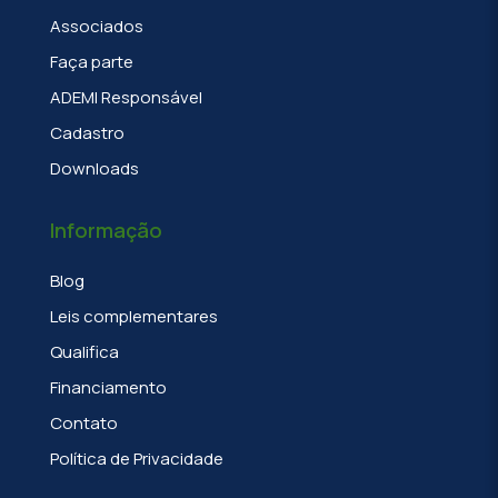
Associados
Faça parte
ADEMI Responsável
Cadastro
Downloads
Informação
Blog
Leis complementares
Qualifica
Financiamento
Contato
Política de Privacidade