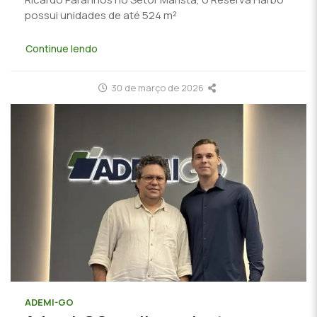
possui unidades de até 524 m²
Continue lendo
30 de março de 2026
ADEMI-GO