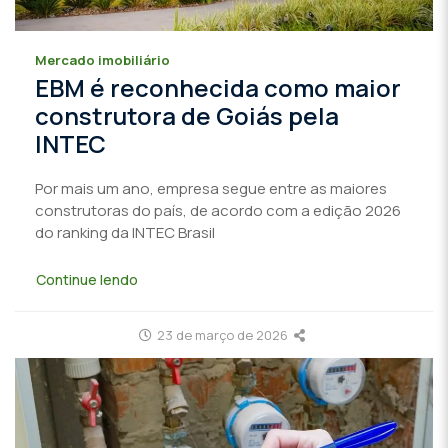
Mercado imobiliário
EBM é reconhecida como maior
construtora de Goiás pela
INTEC
Por mais um ano, empresa segue entre as maiores
construtoras do país, de acordo com a edição 2026
do ranking da INTEC Brasil
Continue lendo
23 de março de 2026