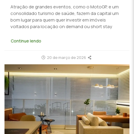
Atração de grandes eventos, como o MotoGP, e um
consolidado turismo de saúde, fazem da capital um
bom lugar para quem quer investir em imóveis
voltados para locação on demand ou short stay
Continue lendo
20 de março de 2026