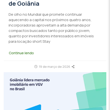
de Goiânia
De olho no Mundial que promete continuar
aquecendo a capital nos próximos quatro anos,
incorporadoras aproveitam a alta demanda por
compactos buscados tanto por público jovem,
quanto por investidores interessados em imóveis
para locação short Stay
Continue lendo
19 de março de 2026