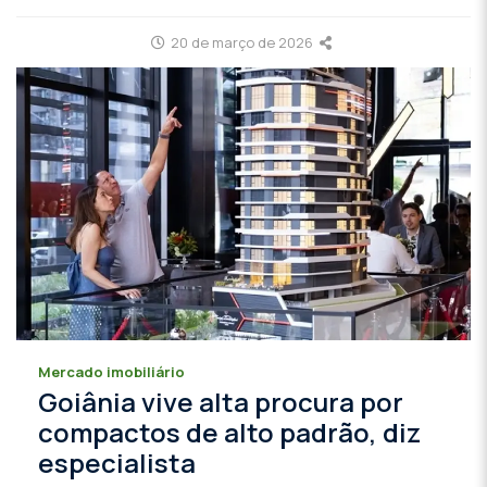
20 de março de 2026
Mercado imobiliário
Goiânia vive alta procura por
compactos de alto padrão, diz
especialista