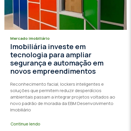
Mercado imobiliário
Imobiliária investe em
tecnologia para ampliar
segurança e automação em
novos empreendimentos
Reconhecimento facial, lockers inteligentes e
soluções que permitem reduzir desperdícios
ambientais passam a integrar projetos voltados ao
novo padrão de moradia da EBM Desenvolvimento
Imobiliário
Continue lendo