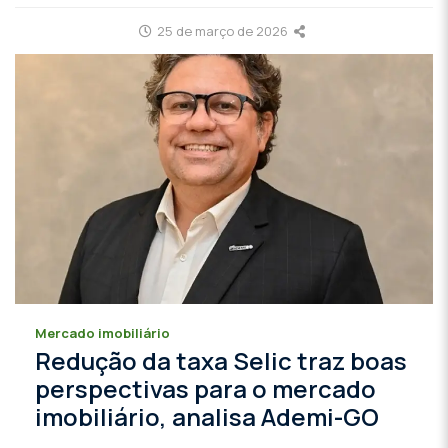
25 de março de 2026
Mercado imobiliário
Redução da taxa Selic traz boas
perspectivas para o mercado
imobiliário, analisa Ademi-GO