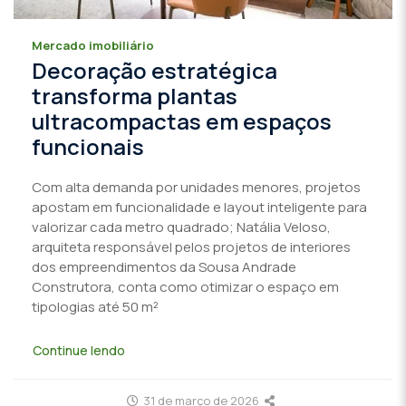
Mercado imobiliário
Decoração estratégica
transforma plantas
ultracompactas em espaços
funcionais
Com alta demanda por unidades menores, projetos
apostam em funcionalidade e layout inteligente para
valorizar cada metro quadrado; Natália Veloso,
arquiteta responsável pelos projetos de interiores
dos empreendimentos da Sousa Andrade
Construtora, conta como otimizar o espaço em
tipologias até 50 m²
Continue lendo
31 de março de 2026