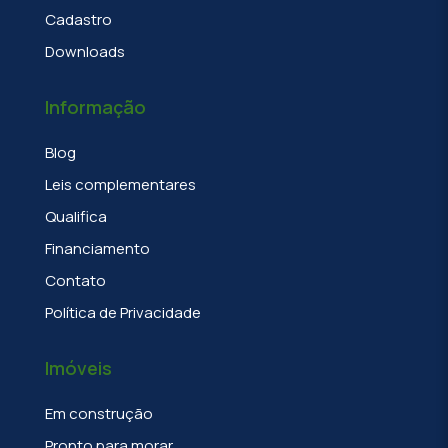
Cadastro
Downloads
Informação
Blog
Leis complementares
Qualifica
Financiamento
Contato
Política de Privacidade
Imóveis
Em construção
Pronto para morar