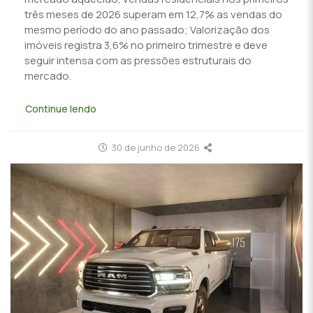
três meses de 2026 superam em 12,7% as vendas do
mesmo período do ano passado; Valorização dos
imóveis registra 3,6% no primeiro trimestre e deve
seguir intensa com as pressões estruturais do
mercado.
Continue lendo
30 de junho de 2026