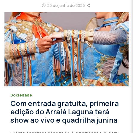
25 de junho de 2026
Sociedade
Com entrada gratuita, primeira
edição do Arraiá Laguna terá
show ao vivo e quadrilha junina