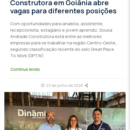
Construtora em Goiânia abre
vagas para diferentes posições
Com oportunidades para analista, assistente,
recepcionista, estagiário e jovem aprendiz, Sousa
Andrade Construtora está entre as melhores
empresas para se trabalhar na região Centro-Oeste,
segundo classificação recente do selo Great Place
To Work (GPTW)
Continue lendo
23 de junho de 2026