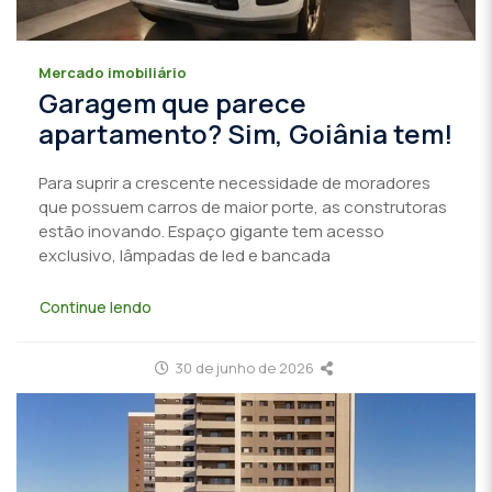
Mercado imobiliário
Garagem que parece
apartamento? Sim, Goiânia tem!
Para suprir a crescente necessidade de moradores
que possuem carros de maior porte, as construtoras
estão inovando. Espaço gigante tem acesso
exclusivo, lâmpadas de led e bancada
Continue lendo
30 de junho de 2026