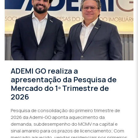
ADEMI GO realiza a
apresentação da Pesquisa de
Mercado do 1º Trimestre de
2026
Pesquisa de consolidação do primeiro trimestre de
2026 da Ademi-GO aponta aquecimento da
demanda, subdesempenho do MCMV na capital e
sinal amarelo para os prazos de licenciamento; Com
mercado aquecido, vendas residenciais nos primeiros