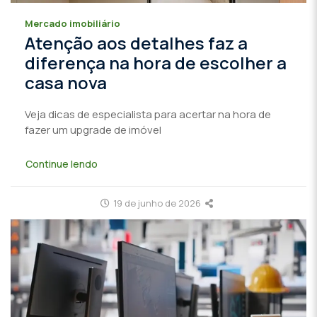
Mercado imobiliário
Atenção aos detalhes faz a
diferença na hora de escolher a
casa nova
Veja dicas de especialista para acertar na hora de
fazer um upgrade de imóvel
Continue lendo
19 de junho de 2026