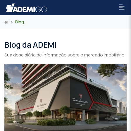
Blog
Blog da ADEMI
Sua dose diária de informação sobre o mercado imobiliário