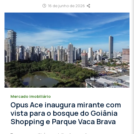
16 de junho de 2026
Mercado imobiliário
Opus Ace inaugura mirante com
vista para o bosque do Goiânia
Shopping e Parque Vaca Brava