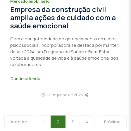
Mercado imobiliário
Empresa da construção civil
amplia ações de cuidado com a
saúde emocional
Com a obrigatoriedade do gerenciamento de riscos
psicossociais, incorporadora se destaca por manter,
desde 2024, um Programa de Saúde e Bem-Estar
voltada à qualidade de vida e à saúde emocional dos
colaboradores
Continue lendo
12 de junho de 2026
Anterior
1
2
3
4
Próxima