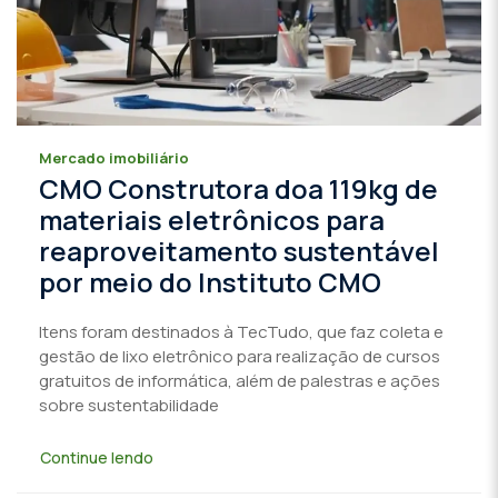
Mercado imobiliário
CMO Construtora doa 119kg de
materiais eletrônicos para
reaproveitamento sustentável
por meio do Instituto CMO
Itens foram destinados à TecTudo, que faz coleta e
gestão de lixo eletrônico para realização de cursos
gratuitos de informática, além de palestras e ações
sobre sustentabilidade
Continue lendo