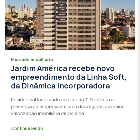
Mercado imobiliário
Jardim América recebe novo
empreendimento da Linha Soft,
da Dinâmica Incorporadora
Residencial localizado ao lado da T-9 reforça a
presença da empresa em uma das regiões de maior
valorização imobiliária de Goiânia
Continue lendo