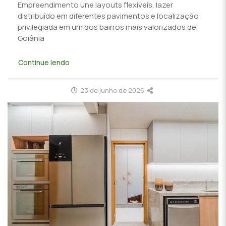
Empreendimento une layouts flexíveis, lazer
distribuído em diferentes pavimentos e localização
privilegiada em um dos bairros mais valorizados de
Goiânia
Continue lendo
23 de junho de 2026