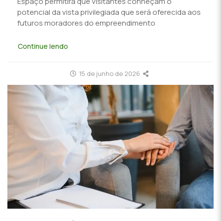
Espaço permitirá que visitantes conheçam o
potencial da vista privilegiada que será oferecida aos
futuros moradores do empreendimento
Continue lendo
15 de junho de 2026