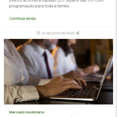
Evento acontece sábado (27), a partir das 17h, com
programação para toda a família
Continue lendo
24 de junho de 2026
Mercado imobiliário