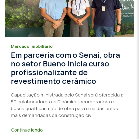
Mercado imobiliário
Em parceria com o Senai, obra
no setor Bueno inicia curso
profissionalizante de
revestimento cerâmico
Capacitação ministrada pelo Senai será oferecida a
50 colaboradores da Dinâmica Incorporadora e
busca qualificar mão de obra para uma das áreas
mais demandadas da construção civil
Continue lendo