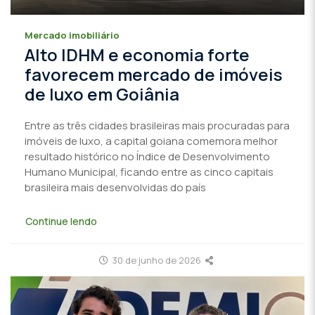
Mercado imobiliário
Alto IDHM e economia forte
favorecem mercado de imóveis
de luxo em Goiânia
Entre as três cidades brasileiras mais procuradas para
imóveis de luxo, a capital goiana comemora melhor
resultado histórico no Índice de Desenvolvimento
Humano Municipal, ficando entre as cinco capitais
brasileira mais desenvolvidas do país
Continue lendo
30 de junho de 2026