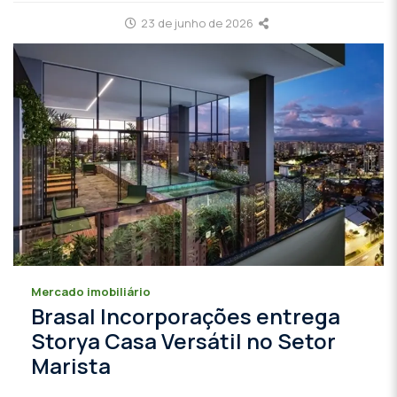
23 de junho de 2026
Mercado imobiliário
Brasal Incorporações entrega
Storya Casa Versátil no Setor
Marista