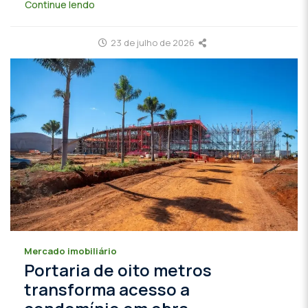
Continue lendo
23 de julho de 2026
Mercado imobiliário
Portaria de oito metros
transforma acesso a