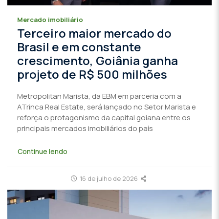
Mercado imobiliário
Terceiro maior mercado do
Brasil e em constante
crescimento, Goiânia ganha
projeto de R$ 500 milhões
Metropolitan Marista, da EBM em parceria com a
ATrinca Real Estate, será lançado no Setor Marista e
reforça o protagonismo da capital goiana entre os
principais mercados imobiliários do país
Continue lendo
16 de julho de 2026