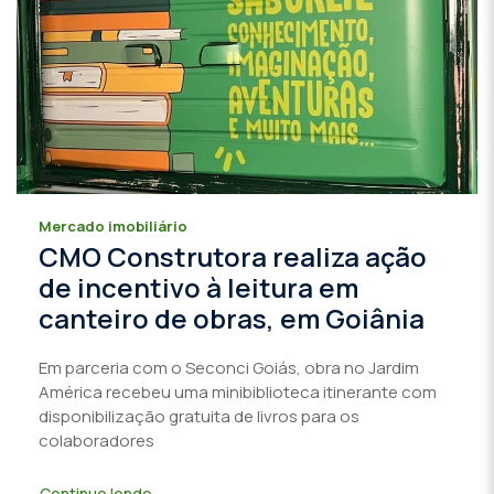
Mercado imobiliário
CMO Construtora realiza ação
de incentivo à leitura em
canteiro de obras, em Goiânia
Em parceria com o Seconci Goiás, obra no Jardim
América recebeu uma minibiblioteca itinerante com
disponibilização gratuita de livros para os
colaboradores
Continue lendo