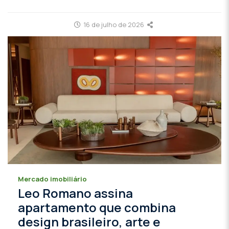
16 de julho de 2026
Mercado imobiliário
Leo Romano assina
apartamento que combina
design brasileiro, arte e