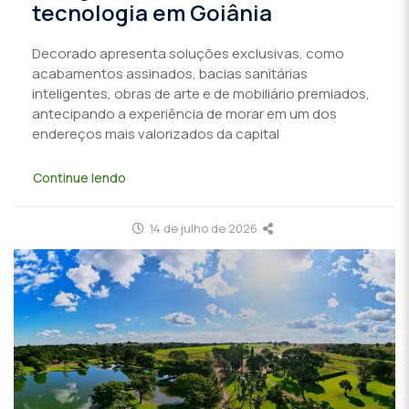
tecnologia em Goiânia
Decorado apresenta soluções exclusivas, como
acabamentos assinados, bacias sanitárias
inteligentes, obras de arte e de mobiliário premiados,
antecipando a experiência de morar em um dos
endereços mais valorizados da capital
Continue lendo
14 de julho de 2026