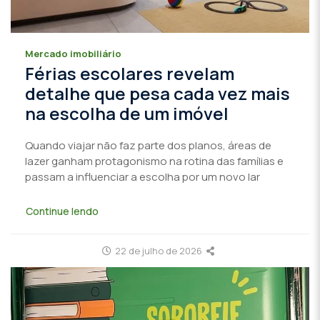
Mercado imobiliário
Férias escolares revelam
detalhe que pesa cada vez mais
na escolha de um imóvel
Quando viajar não faz parte dos planos, áreas de
lazer ganham protagonismo na rotina das famílias e
passam a influenciar a escolha por um novo lar
Continue lendo
22 de julho de 2026