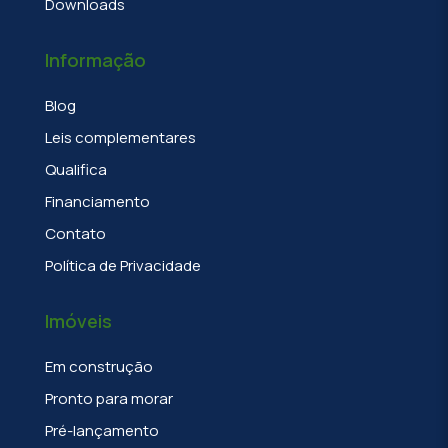
Downloads
Informação
Blog
Leis complementares
Qualifica
Financiamento
Contato
Política de Privacidade
Imóveis
Em construção
Pronto para morar
Pré-lançamento