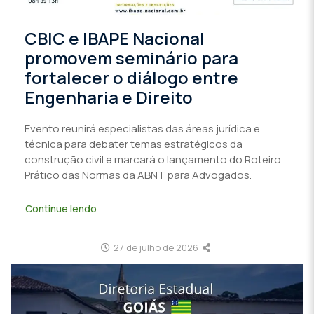
CBIC e IBAPE Nacional
promovem seminário para
fortalecer o diálogo entre
Engenharia e Direito
Evento reunirá especialistas das áreas jurídica e
técnica para debater temas estratégicos da
construção civil e marcará o lançamento do Roteiro
Prático das Normas da ABNT para Advogados.
Continue lendo
27 de julho de 2026