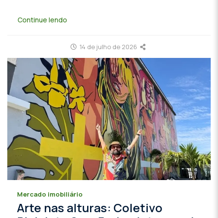
Continue lendo
14 de julho de 2026
Mercado imobiliário
Arte nas alturas: Coletivo