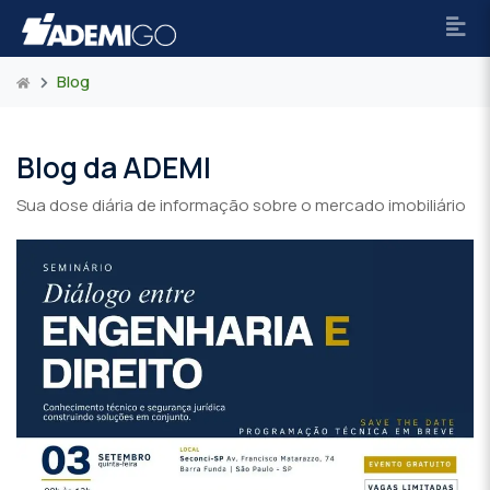
Blog
Blog da ADEMI
Sua dose diária de informação sobre o mercado imobiliário