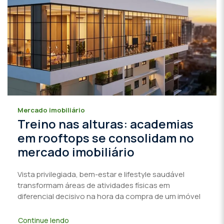
Mercado imobiliário
Treino nas alturas: academias
em rooftops se consolidam no
mercado imobiliário
Vista privilegiada, bem-estar e lifestyle saudável
transformam áreas de atividades físicas em
diferencial decisivo na hora da compra de um imóvel
Continue lendo