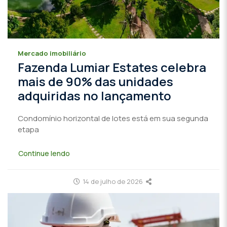
Mercado imobiliário
Fazenda Lumiar Estates celebra
mais de 90% das unidades
adquiridas no lançamento
Condomínio horizontal de lotes está em sua segunda
etapa
Continue lendo
14 de julho de 2026