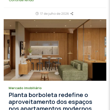
17 de julho de 2026
Mercado imobiliário
Planta borboleta redefine o
aproveitamento dos espaços
nos apartamentos modernos