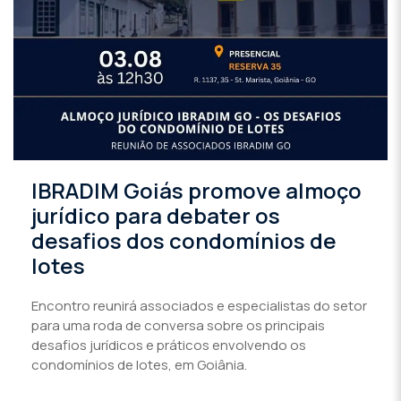
IBRADIM Goiás promove almoço
jurídico para debater os
desafios dos condomínios de
lotes
Encontro reunirá associados e especialistas do setor
para uma roda de conversa sobre os principais
desafios jurídicos e práticos envolvendo os
condomínios de lotes, em Goiânia.