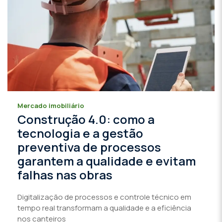
Mercado imobiliário
Construção 4.0: como a
tecnologia e a gestão
preventiva de processos
garantem a qualidade e evitam
falhas nas obras
Digitalização de processos e controle técnico em
tempo real transformam a qualidade e a eficiência
nos canteiros