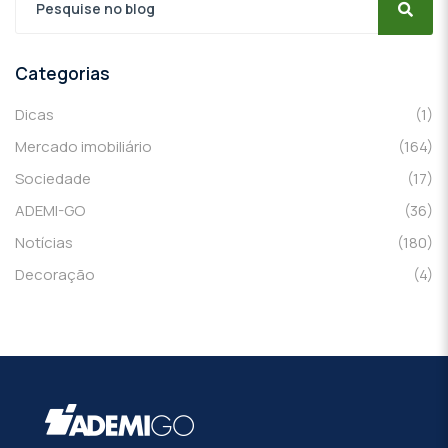
Categorias
Dicas
(1)
Mercado imobiliário
(164)
Sociedade
(17)
ADEMI-GO
(36)
Notícias
(180)
Decoração
(4)