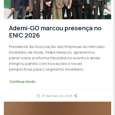
Ademi-GO marcou presença no
ENIC 2026
Presidente da Associação das Empresas do Mercado
Imobiliário de Goiás, Felipe Melazzo, apresentou
painel sobre a reforma tributária no evento e ainda
integrou painéis com inovações e novas
perspectivas para o segmento imobiliário
Continue lendo
28 de maio de 2026