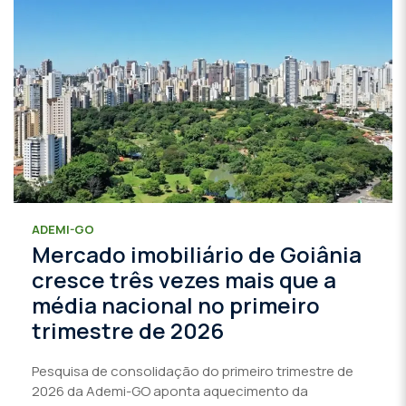
ADEMI-GO
Mercado imobiliário de Goiânia
cresce três vezes mais que a
média nacional no primeiro
trimestre de 2026
Pesquisa de consolidação do primeiro trimestre de
2026 da Ademi-GO aponta aquecimento da