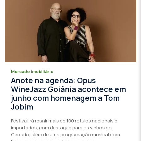
Mercado imobiliário
Anote na agenda: Opus
WineJazz Goiânia acontece em
junho com homenagem a Tom
Jobim
Festival irá reunir mais de 100 rótulos nacionais e
importados, com destaque para os vinhos do
Cerrado, além de uma programação musical com