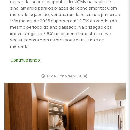
demanda, subdesempenho do MCMV na capital e
sinal amarelo para os prazos de licenciamento; Com
mercado aquecido, vendas residenciais nos primeiros
três meses de 2026 superam em 12,7% as vendas do
mesmo período do ano passado; Valorização dos
imóveis registra 3,6% no primeiro trimestre e deve
seguir intensa com as pressões estruturais do
mercado.
Continue lendo
10 de junho de 2026