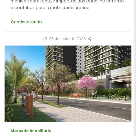
medidas para reduzir impactos das obras no entorno
e contribuir para a mobilidade urbana
Continue lendo
25 de maio de 2026
Mercado imobiliário