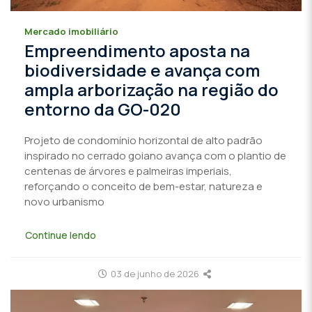
Mercado imobiliário
Empreendimento aposta na
biodiversidade e avança com
ampla arborização na região do
entorno da GO-020
Projeto de condomínio horizontal de alto padrão
inspirado no cerrado goiano avança com o plantio de
centenas de árvores e palmeiras imperiais,
reforçando o conceito de bem-estar, natureza e
novo urbanismo
Continue lendo
03 de junho de 2026