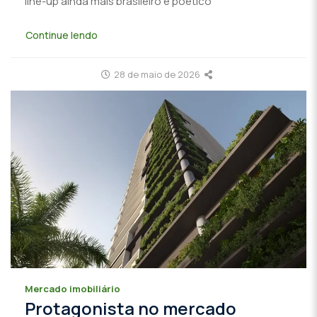
line-up ainda mais brasileiro e poético
Continue lendo
28 de maio de 2026
Mercado imobiliário
Protagonista no mercado