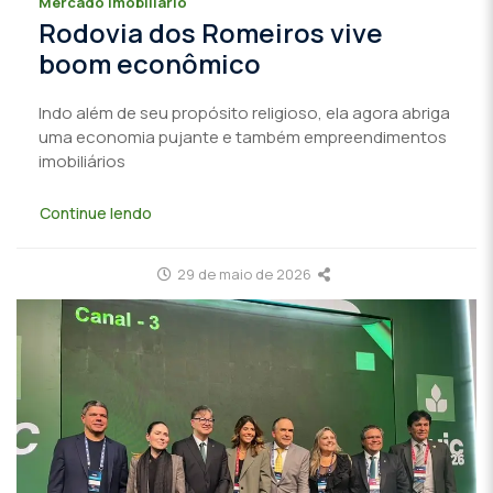
Mercado imobiliário
Rodovia dos Romeiros vive
boom econômico
Indo além de seu propósito religioso, ela agora abriga
uma economia pujante e também empreendimentos
imobiliários
Continue lendo
29 de maio de 2026