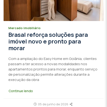
Mercado imobiliário
Brasal reforça soluções para
imóvel novo e pronto para
morar
Com a ampliação do Easy Home em Goiânia, clientes
passam a ter acesso a novas modalidades nos
apartamentos prontos para morar, enquanto serviço
de personalização permite alterações durante a
execução da obra
Continue lendo
05 de junho de 2026