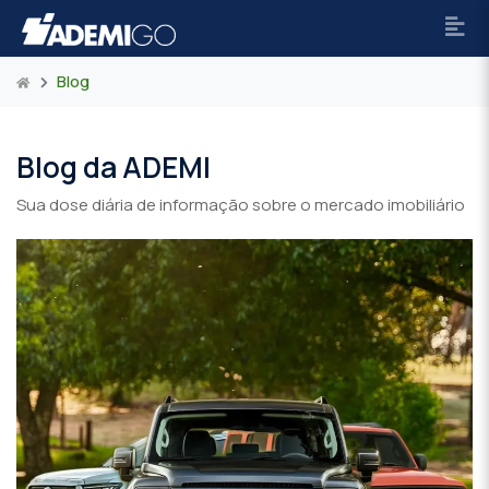
Blog
Blog da ADEMI
Sua dose diária de informação sobre o mercado imobiliário