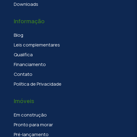
Downloads
Informação
Blog
Leis complementares
Qualifica
Financiamento
Contato
Política de Privacidade
Imóveis
Em construção
Pronto para morar
Pré-lançamento