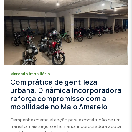
Mercado imobiliário
Com prática de gentileza
urbana, Dinâmica Incorporadora
reforça compromisso com a
mobilidade no Maio Amarelo
Campanha chama atenção para a construção de um
trânsito mais seguro e humano; incorporadora adota