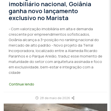
imobiliário nacional, Goiânia
ganha novo lançamento
exclusivo no Marista
- Com valorização imobiliária em alta e demanda
crescente por empreendimentos sofisticados,
Goiânia alcança a 3ª posição no ranking nacional do
mercado de alto padrão - Novo projeto da Terral
Incorporadora, localizado entre a Alameda Ricardo
Paranhos e o Parque Areião, traduz esse momento de
maturidade do setor com arquitetura assinada e foco
em exclusividade, bem-estar e integração com a
cidade
Continue lendo
28 de maio de 2026