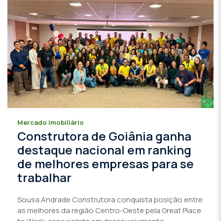
Mercado imobiliário
Construtora de Goiânia ganha
destaque nacional em ranking
de melhores empresas para se
trabalhar
Sousa Andrade Construtora conquista posição entre
as melhores da região Centro-Oeste pela Great Place