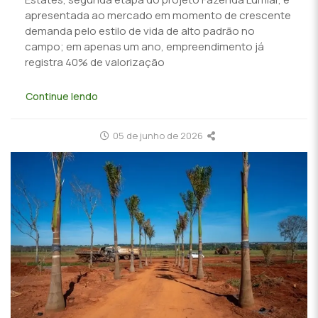
apresentada ao mercado em momento de crescente
demanda pelo estilo de vida de alto padrão no
campo; em apenas um ano, empreendimento já
registra 40% de valorização
Continue lendo
05 de junho de 2026