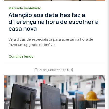
Mercado imobiliário
Atenção aos detalhes faz a
diferença na hora de escolher a
casa nova
Veja dicas de especialista para acertar na hora de
fazer um upgrade de imóvel
Continue lendo
19 de junho de 2026