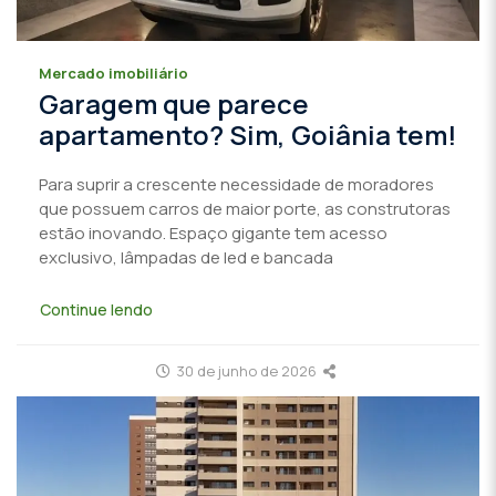
Mercado imobiliário
Garagem que parece
apartamento? Sim, Goiânia tem!
Para suprir a crescente necessidade de moradores
que possuem carros de maior porte, as construtoras
estão inovando. Espaço gigante tem acesso
exclusivo, lâmpadas de led e bancada
Continue lendo
30 de junho de 2026