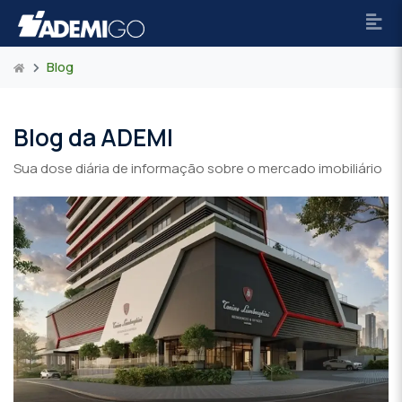
Blog
Blog da ADEMI
Sua dose diária de informação sobre o mercado imobiliário