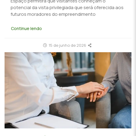
Espaço permitirá que visitantes conheçam o
potencial da vista privilegiada que será oferecida aos
futuros moradores do empreendimento
Continue lendo
15 de junho de 2026