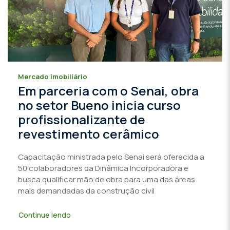
Mercado imobiliário
Em parceria com o Senai, obra
no setor Bueno inicia curso
profissionalizante de
revestimento cerâmico
Capacitação ministrada pelo Senai será oferecida a
50 colaboradores da Dinâmica Incorporadora e
busca qualificar mão de obra para uma das áreas
mais demandadas da construção civil
Continue lendo