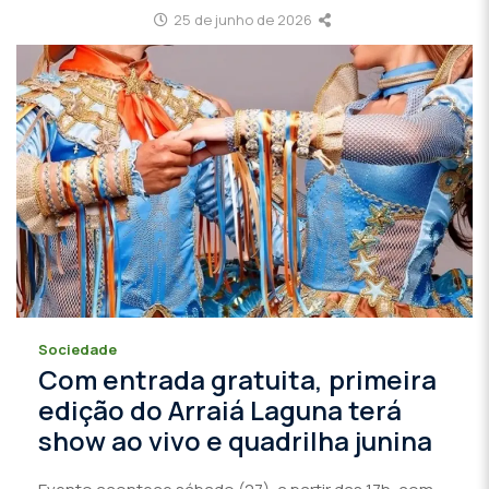
25 de junho de 2026
Sociedade
Com entrada gratuita, primeira
edição do Arraiá Laguna terá
show ao vivo e quadrilha junina