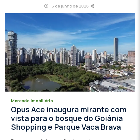
16 de junho de 2026
Mercado imobiliário
Opus Ace inaugura mirante com
vista para o bosque do Goiânia
Shopping e Parque Vaca Brava