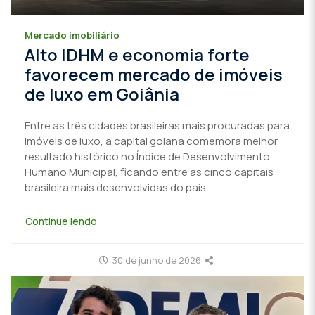
Mercado imobiliário
Alto IDHM e economia forte
favorecem mercado de imóveis
de luxo em Goiânia
Entre as três cidades brasileiras mais procuradas para
imóveis de luxo, a capital goiana comemora melhor
resultado histórico no Índice de Desenvolvimento
Humano Municipal, ficando entre as cinco capitais
brasileira mais desenvolvidas do país
Continue lendo
30 de junho de 2026