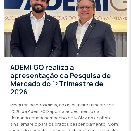
ADEMI GO realiza a
apresentação da Pesquisa de
Mercado do 1º Trimestre de
2026
Pesquisa de consolidação do primeiro trimestre de
2026 da Ademi-GO aponta aquecimento da
demanda, subdesempenho do MCMV na capital e
sinal amarelo para os prazos de licenciamento; Com
mercado aquecido, vendas residenciais nos primeiros