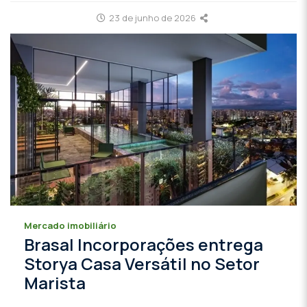
23 de junho de 2026
Mercado imobiliário
Brasal Incorporações entrega
Storya Casa Versátil no Setor
Marista