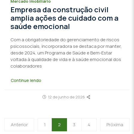
Mercado imobiliário
Empresa da construção civil
amplia ações de cuidado com a
saúde emocional
Com a obrigatoriedade do gerenciamento de riscos
psicossociais, incorporadora se destaca por manter,
desde 2024, um Programa de Saúde e Bem-Estar
voltada à qualidade de vida e à saúde emocional dos
colaboradores
Continue lendo
12 de junho de 2026
Anterior
1
2
3
4
Próxima