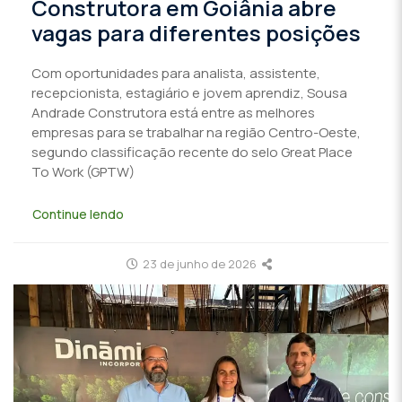
Construtora em Goiânia abre
vagas para diferentes posições
Com oportunidades para analista, assistente,
recepcionista, estagiário e jovem aprendiz, Sousa
Andrade Construtora está entre as melhores
empresas para se trabalhar na região Centro-Oeste,
segundo classificação recente do selo Great Place
To Work (GPTW)
Continue lendo
23 de junho de 2026