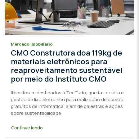
Mercado imobiliário
CMO Construtora doa 119kg de
materiais eletrônicos para
reaproveitamento sustentável
por meio do Instituto CMO
Itens foram destinados à TecTudo, que faz coleta e
gestão de lixo eletrônico para realização de cursos
gratuitos de informática, além de palestras e ações
sobre sustentabilidade
Continue lendo