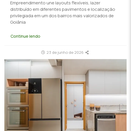
Empreendimento une layouts flexíveis, lazer
distribuído em diferentes pavimentos e localização
privilegiada em um dos bairros mais valorizados de
Goiânia
Continue lendo
23 de junho de 2026