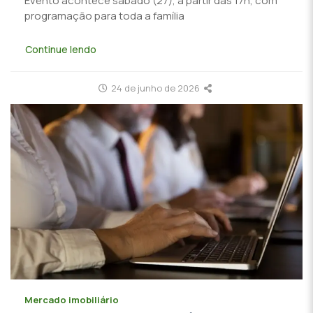
Evento acontece sábado (27), a partir das 17h, com
programação para toda a família
Continue lendo
24 de junho de 2026
Mercado imobiliário