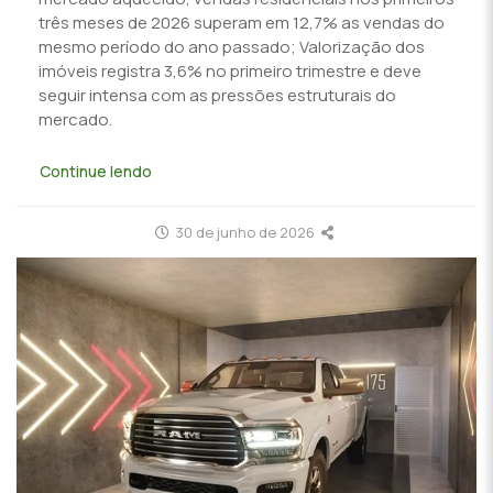
três meses de 2026 superam em 12,7% as vendas do
mesmo período do ano passado; Valorização dos
imóveis registra 3,6% no primeiro trimestre e deve
seguir intensa com as pressões estruturais do
mercado.
Continue lendo
30 de junho de 2026