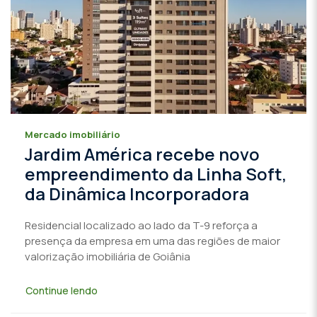
Mercado imobiliário
Jardim América recebe novo
empreendimento da Linha Soft,
da Dinâmica Incorporadora
Residencial localizado ao lado da T-9 reforça a
presença da empresa em uma das regiões de maior
valorização imobiliária de Goiânia
Continue lendo