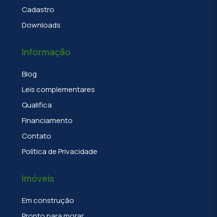
Cadastro
Downloads
Informação
Blog
Leis complementares
Qualifica
Financiamento
Contato
Política de Privacidade
Imóveis
Em construção
Pronto para morar