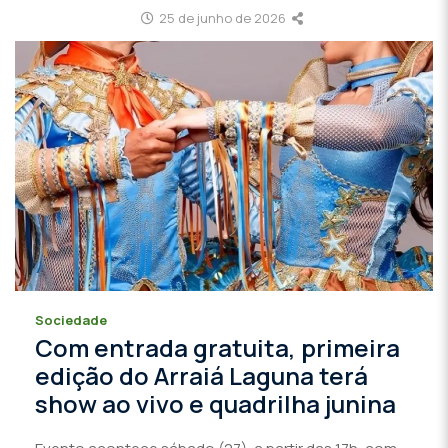
25 de junho de 2026
Sociedade
Com entrada gratuita, primeira
edição do Arraiá Laguna terá
show ao vivo e quadrilha junina