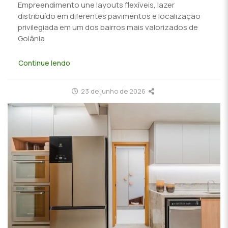
Empreendimento une layouts flexíveis, lazer
distribuído em diferentes pavimentos e localização
privilegiada em um dos bairros mais valorizados de
Goiânia
Continue lendo
23 de junho de 2026