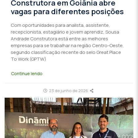
Construtora em Goiânia abre
vagas para diferentes posições
Com oportunidades para analista, assistente,
recepcionista, estagiário e jovem aprendiz, Sousa
Andrade Construtora está entre as melhores
empresas para se trabalhar na região Centro-Oeste,
segundo classificação recente do selo Great Place
To Work (GPTW)
Continue lendo
23 de junho de 2026