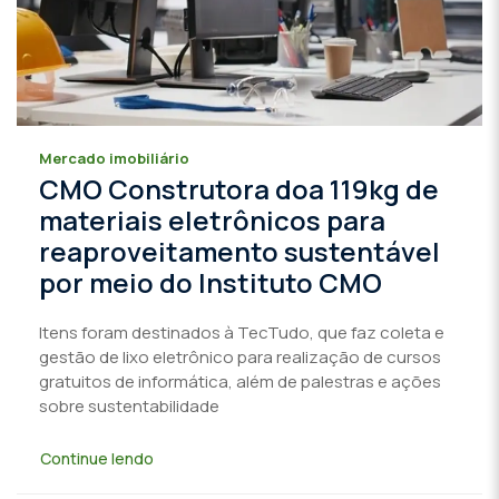
Mercado imobiliário
CMO Construtora doa 119kg de
materiais eletrônicos para
reaproveitamento sustentável
por meio do Instituto CMO
Itens foram destinados à TecTudo, que faz coleta e
gestão de lixo eletrônico para realização de cursos
gratuitos de informática, além de palestras e ações
sobre sustentabilidade
Continue lendo