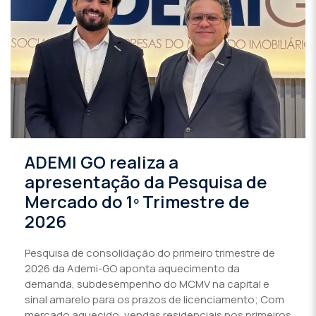
ADEMI GO realiza a
apresentação da Pesquisa de
Mercado do 1º Trimestre de
2026
Pesquisa de consolidação do primeiro trimestre de
2026 da Ademi-GO aponta aquecimento da
demanda, subdesempenho do MCMV na capital e
sinal amarelo para os prazos de licenciamento; Com
mercado aquecido, vendas residenciais nos primeiros