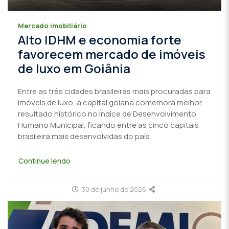
Mercado imobiliário
Alto IDHM e economia forte
favorecem mercado de imóveis
de luxo em Goiânia
Entre as três cidades brasileiras mais procuradas para
imóveis de luxo, a capital goiana comemora melhor
resultado histórico no Índice de Desenvolvimento
Humano Municipal, ficando entre as cinco capitais
brasileira mais desenvolvidas do país
Continue lendo
30 de junho de 2026