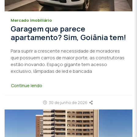
Mercado imobiliário
Garagem que parece
apartamento? Sim, Goiânia tem!
Para suprir a crescente necessidade de moradores
que possuem carros de maior porte, as construtoras
estão inovando. Espaço gigante tem acesso
exclusivo, lâmpadas de led e bancada
Continue lendo
30 de junho de 2026