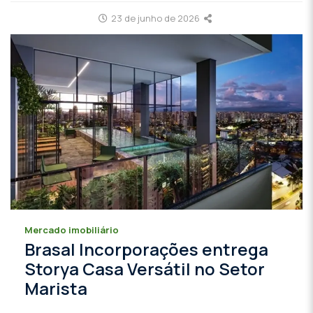
23 de junho de 2026
Mercado imobiliário
Brasal Incorporações entrega
Storya Casa Versátil no Setor
Marista