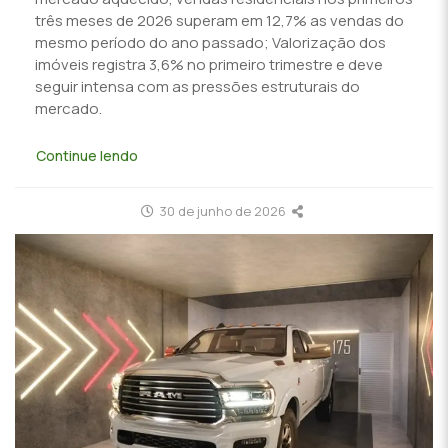
três meses de 2026 superam em 12,7% as vendas do
mesmo período do ano passado; Valorização dos
imóveis registra 3,6% no primeiro trimestre e deve
seguir intensa com as pressões estruturais do
mercado.
Continue lendo
30 de junho de 2026