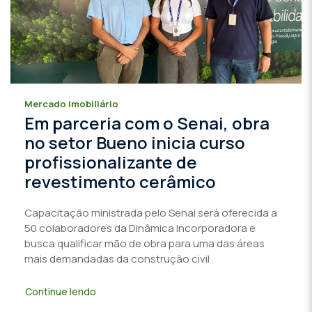
Mercado imobiliário
Em parceria com o Senai, obra
no setor Bueno inicia curso
profissionalizante de
revestimento cerâmico
Capacitação ministrada pelo Senai será oferecida a
50 colaboradores da Dinâmica Incorporadora e
busca qualificar mão de obra para uma das áreas
mais demandadas da construção civil
Continue lendo