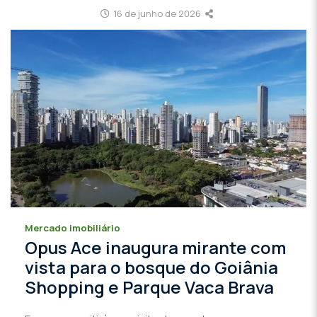
16 de junho de 2026
Mercado imobiliário
Opus Ace inaugura mirante com
vista para o bosque do Goiânia
Shopping e Parque Vaca Brava