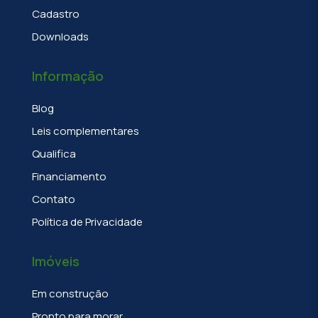
Cadastro
Downloads
Informação
Blog
Leis complementares
Qualifica
Financiamento
Contato
Política de Privacidade
Imóveis
Em construção
Pronto para morar