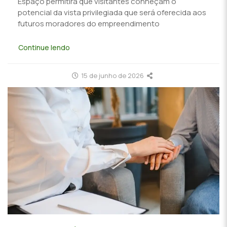
Espaço permitirá que visitantes conheçam o
potencial da vista privilegiada que será oferecida aos
futuros moradores do empreendimento
Continue lendo
15 de junho de 2026