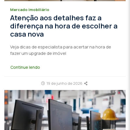
Mercado imobiliário
Atenção aos detalhes faz a
diferença na hora de escolher a
casa nova
Veja dicas de especialista para acertar na hora de
fazer um upgrade de imóvel
Continue lendo
19 de junho de 2026