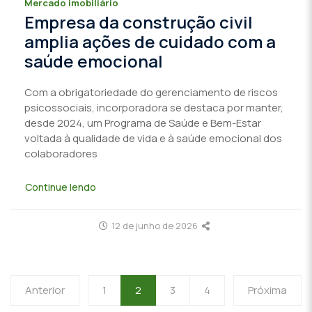
Mercado imobiliário
Empresa da construção civil
amplia ações de cuidado com a
saúde emocional
Com a obrigatoriedade do gerenciamento de riscos
psicossociais, incorporadora se destaca por manter,
desde 2024, um Programa de Saúde e Bem-Estar
voltada à qualidade de vida e à saúde emocional dos
colaboradores
Continue lendo
12 de junho de 2026
Anterior
1
2
3
4
Próxima