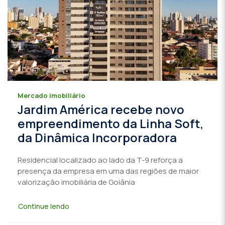
Mercado imobiliário
Jardim América recebe novo
empreendimento da Linha Soft,
da Dinâmica Incorporadora
Residencial localizado ao lado da T-9 reforça a
presença da empresa em uma das regiões de maior
valorização imobiliária de Goiânia
Continue lendo