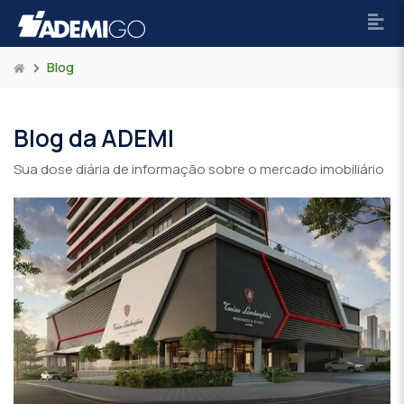
Blog
Blog da ADEMI
Sua dose diária de informação sobre o mercado imobiliário