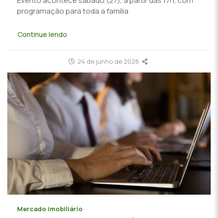
Evento acontece sábado (27), a partir das 17h, com
programação para toda a família
Continue lendo
24 de junho de 2026
Mercado imobiliário