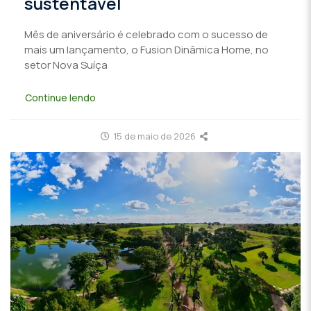
sustentável
Mês de aniversário é celebrado com o sucesso de
mais um lançamento, o Fusion Dinâmica Home, no
setor Nova Suíça
Continue lendo
15 de maio de 2026