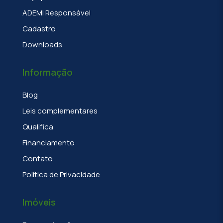
ADEMI Responsável
Cadastro
Downloads
Informação
Blog
Leis complementares
Qualifica
Financiamento
Contato
Política de Privacidade
Imóveis