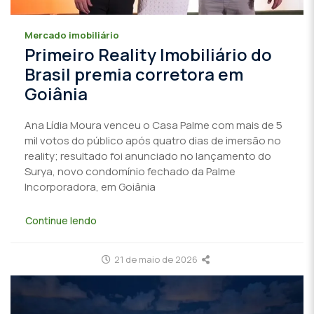
Mercado imobiliário
Primeiro Reality Imobiliário do
Brasil premia corretora em
Goiânia
Ana Lídia Moura venceu o Casa Palme com mais de 5
mil votos do público após quatro dias de imersão no
reality; resultado foi anunciado no lançamento do
Surya, novo condomínio fechado da Palme
Incorporadora, em Goiânia
Continue lendo
21 de maio de 2026