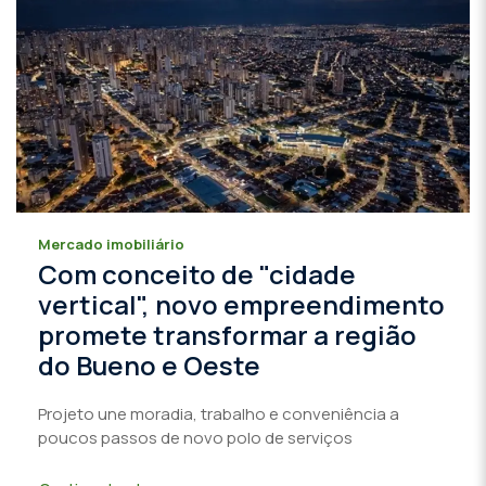
Mercado imobiliário
Com conceito de "cidade
vertical", novo empreendimento
promete transformar a região
do Bueno e Oeste
Projeto une moradia, trabalho e conveniência a
poucos passos de novo polo de serviços