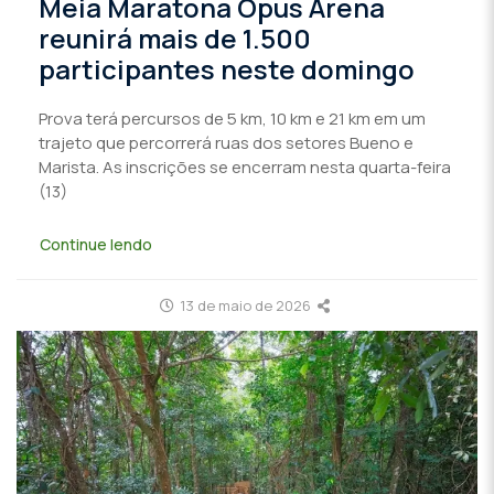
Meia Maratona Opus Arena
reunirá mais de 1.500
participantes neste domingo
Prova terá percursos de 5 km, 10 km e 21 km em um
trajeto que percorrerá ruas dos setores Bueno e
Marista. As inscrições se encerram nesta quarta-feira
(13)
Continue lendo
13 de maio de 2026