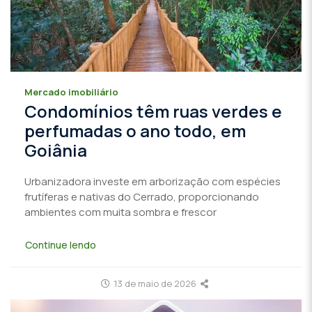
Mercado imobiliário
Condomínios têm ruas verdes e
perfumadas o ano todo, em
Goiânia
Urbanizadora investe em arborização com espécies
frutíferas e nativas do Cerrado, proporcionando
ambientes com muita sombra e frescor
Continue lendo
13 de maio de 2026