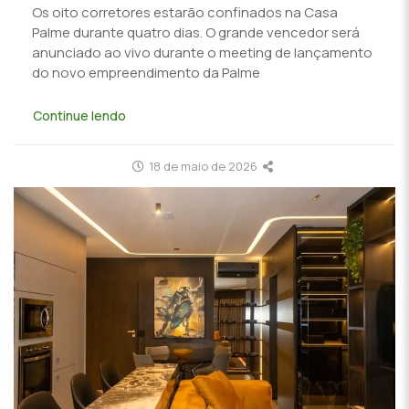
Os oito corretores estarão confinados na Casa
Palme durante quatro dias. O grande vencedor será
anunciado ao vivo durante o meeting de lançamento
do novo empreendimento da Palme
Continue lendo
18 de maio de 2026