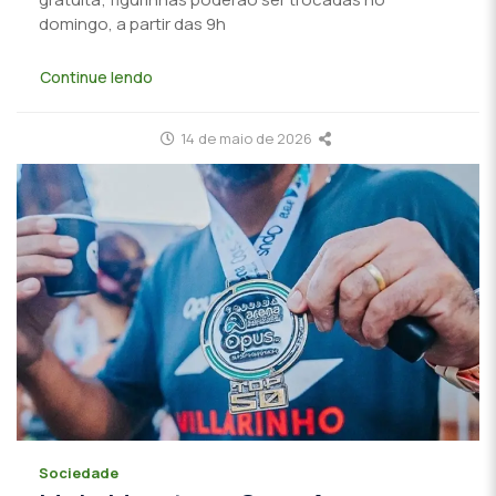
domingo, a partir das 9h
Continue lendo
14 de maio de 2026
Sociedade