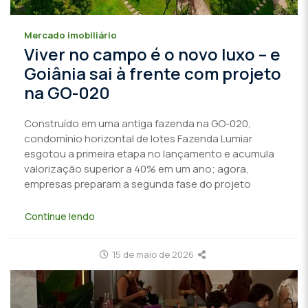
Mercado imobiliário
Viver no campo é o novo luxo – e
Goiânia sai à frente com projeto
na GO-020
Construído em uma antiga fazenda na GO-020,
condomínio horizontal de lotes Fazenda Lumiar
esgotou a primeira etapa no lançamento e acumula
valorização superior a 40% em um ano; agora,
empresas preparam a segunda fase do projeto
Continue lendo
15 de maio de 2026