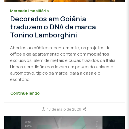
Mercado imobiliário
Decorados em Goiânia
traduzem o DNA da marca
Tonino Lamborghini
Abertos ao público recentemente, os projetos de
office e de apartamento contam com mobiliários
exclusivos, além de metais e cubas trazidos da Itália.
Linhas aerodinâmicas levam um pouco do universo
automotivo, típico da marca, para a casa e o
escritório
Continue lendo
18 de maio de 2026