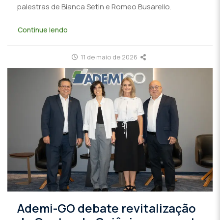
palestras de Bianca Setin e Romeo Busarello.
Continue lendo
11 de maio de 2026
Ademi-GO debate revitalização