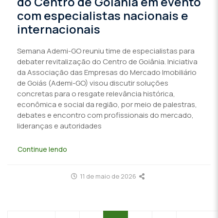
do Centro de Goiânia em evento
com especialistas nacionais e
internacionais
Semana Ademi-GO reuniu time de especialistas para
debater revitalização do Centro de Goiânia. Iniciativa
da Associação das Empresas do Mercado Imobiliário
de Goiás (Ademi-GO) visou discutir soluções
concretas para o resgate relevância histórica,
econômica e social da região, por meio de palestras,
debates e encontro com profissionais do mercado,
lideranças e autoridades
Continue lendo
11 de maio de 2026