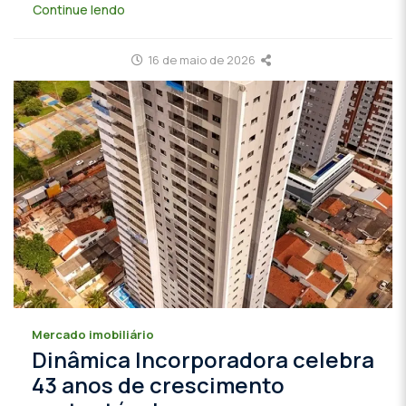
Continue lendo
16 de maio de 2026
Mercado imobiliário
Dinâmica Incorporadora celebra
43 anos de crescimento