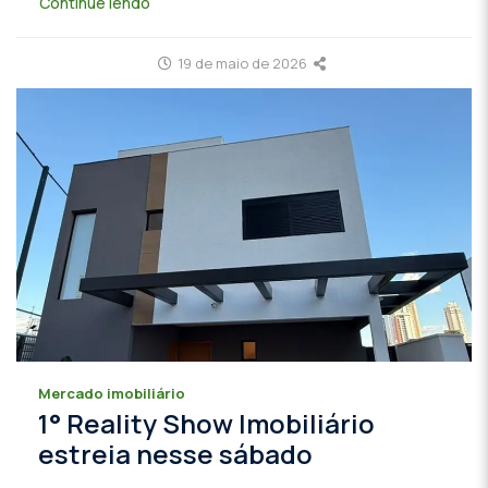
Continue lendo
19 de maio de 2026
Mercado imobiliário
1° Reality Show Imobiliário
estreia nesse sábado