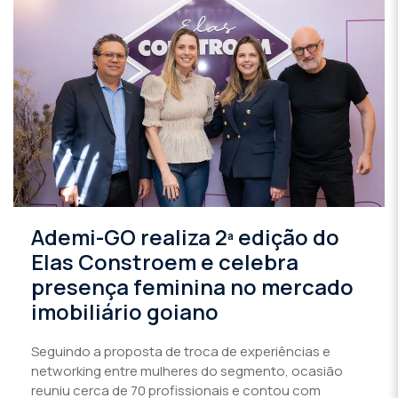
Ademi-GO realiza 2ª edição do
Elas Constroem e celebra
presença feminina no mercado
imobiliário goiano
Seguindo a proposta de troca de experiências e
networking entre mulheres do segmento, ocasião
reuniu cerca de 70 profissionais e contou com