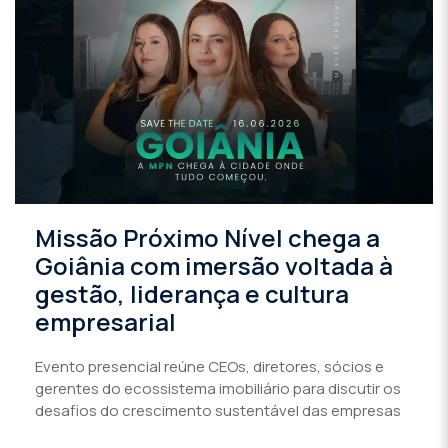
Missão Próximo Nível chega a
Goiânia com imersão voltada à
gestão, liderança e cultura
empresarial
Evento presencial reúne CEOs, diretores, sócios e
gerentes do ecossistema imobiliário para discutir os
desafios do crescimento sustentável das empresas