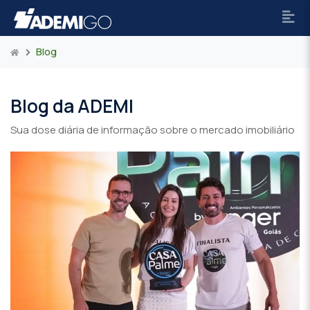
Blog
Blog da ADEMI
Sua dose diária de informação sobre o mercado imobiliário