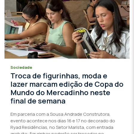
Sociedade
Troca de figurinhas, moda e
lazer marcam edição de Copa do
Mundo do Mercadinho neste
final de semana
Em parceria com a Sousa Andrade Construtora,
evento acontece nos dias 16 e 17 no decorado do
Ryad Residências, no Setor Marista, com entrada
gratuita; figurinhas poderão ser trocadas no