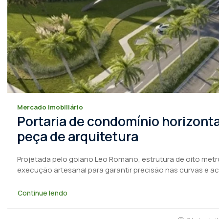
Mercado imobiliário
Portaria de condomínio horizont
peça de arquitetura
Projetada pelo goiano Leo Romano, estrutura de oito metro
execução artesanal para garantir precisão nas curvas e 
Continue lendo