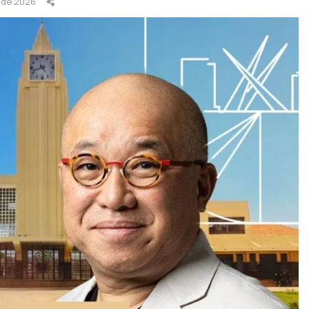
l de 2026