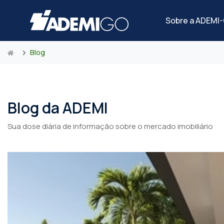
Sobre a ADEMI
Blog
Blog da ADEMI
Sua dose diária de informação sobre o mercado imobiliário