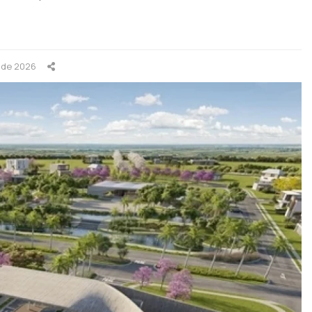
l de 2026