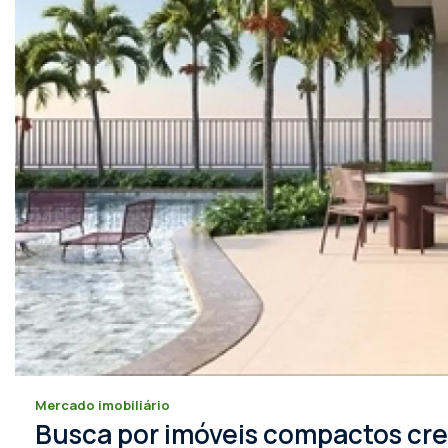
Mercado imobiliário
Busca por imóveis compactos cre