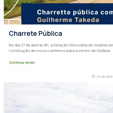
Charrete Pública
No dia 27 de abril às 8h, a Estação Ferroviária de Goiânia 
construção de novos caminhos para a centro de Goiânia.
Continue lendo
23 de abri