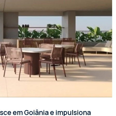
sce em Goiânia e impulsiona