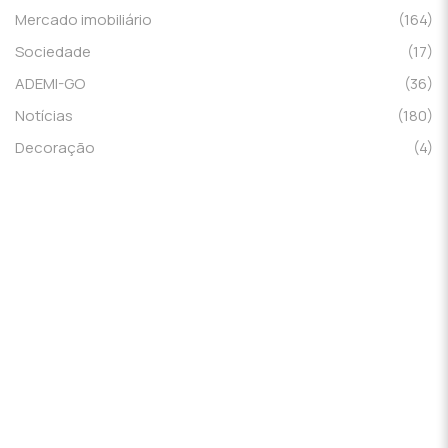
Mercado imobiliário
(164)
Sociedade
(17)
ADEMI-GO
(36)
Notícias
(180)
Decoração
(4)