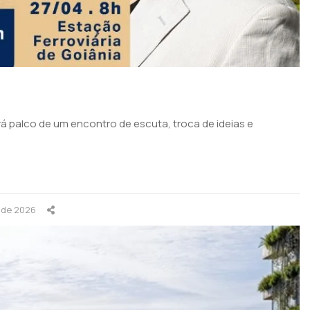
será palco de um encontro de escuta, troca de ideias e
l de 2026