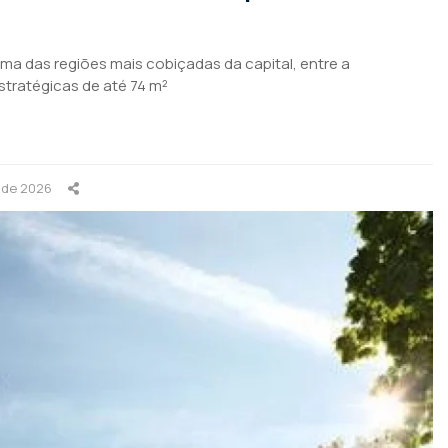
ma das regiões mais cobiçadas da capital, entre a
stratégicas de até 74 m²
l de 2026