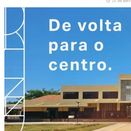
24 de abri