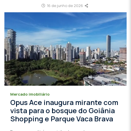
16 de junho de 2026
Mercado imobiliário
Opus Ace inaugura mirante com
vista para o bosque do Goiânia
Shopping e Parque Vaca Brava