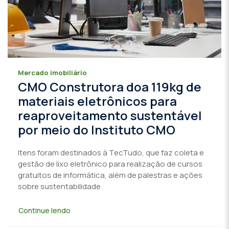
Mercado imobiliário
CMO Construtora doa 119kg de
materiais eletrônicos para
reaproveitamento sustentável
por meio do Instituto CMO
Itens foram destinados à TecTudo, que faz coleta e
gestão de lixo eletrônico para realização de cursos
gratuitos de informática, além de palestras e ações
sobre sustentabilidade
Continue lendo