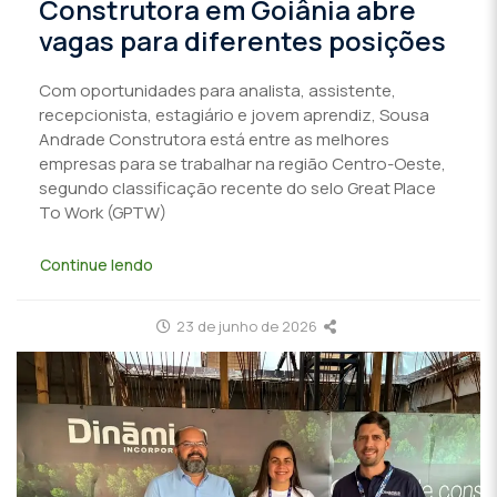
Construtora em Goiânia abre
vagas para diferentes posições
Com oportunidades para analista, assistente,
recepcionista, estagiário e jovem aprendiz, Sousa
Andrade Construtora está entre as melhores
empresas para se trabalhar na região Centro-Oeste,
segundo classificação recente do selo Great Place
To Work (GPTW)
Continue lendo
23 de junho de 2026