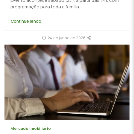
Evento acontece sábado (27), a partir das 17h, com
programação para toda a família
Continue lendo
24 de junho de 2026
Mercado imobiliário