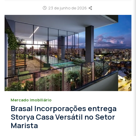
23 de junho de 2026
Mercado imobiliário
Brasal Incorporações entrega
Storya Casa Versátil no Setor
Marista