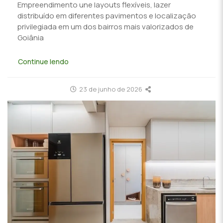
Empreendimento une layouts flexíveis, lazer
distribuído em diferentes pavimentos e localização
privilegiada em um dos bairros mais valorizados de
Goiânia
Continue lendo
23 de junho de 2026