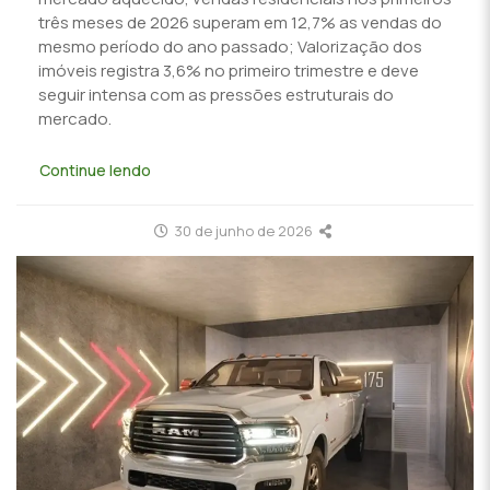
três meses de 2026 superam em 12,7% as vendas do
mesmo período do ano passado; Valorização dos
imóveis registra 3,6% no primeiro trimestre e deve
seguir intensa com as pressões estruturais do
mercado.
Continue lendo
30 de junho de 2026