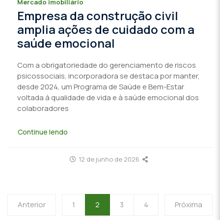
Mercado imobiliário
Empresa da construção civil
amplia ações de cuidado com a
saúde emocional
Com a obrigatoriedade do gerenciamento de riscos
psicossociais, incorporadora se destaca por manter,
desde 2024, um Programa de Saúde e Bem-Estar
voltada à qualidade de vida e à saúde emocional dos
colaboradores
Continue lendo
12 de junho de 2026
Anterior
1
2
3
4
Próxima