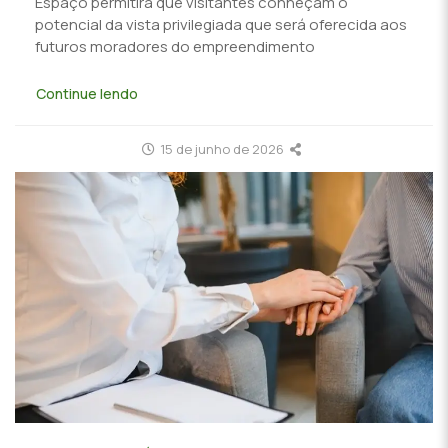
Espaço permitirá que visitantes conheçam o
potencial da vista privilegiada que será oferecida aos
futuros moradores do empreendimento
Continue lendo
15 de junho de 2026