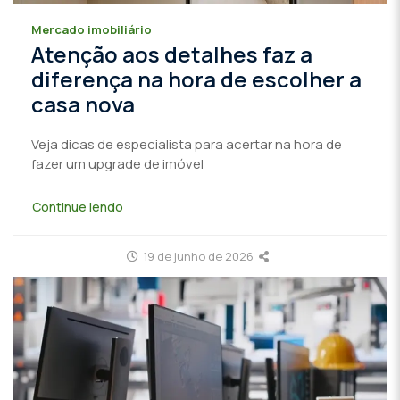
Mercado imobiliário
Atenção aos detalhes faz a
diferença na hora de escolher a
casa nova
Veja dicas de especialista para acertar na hora de
fazer um upgrade de imóvel
Continue lendo
19 de junho de 2026