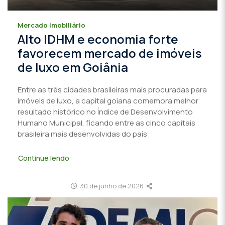
Mercado imobiliário
Alto IDHM e economia forte
favorecem mercado de imóveis
de luxo em Goiânia
Entre as três cidades brasileiras mais procuradas para
imóveis de luxo, a capital goiana comemora melhor
resultado histórico no Índice de Desenvolvimento
Humano Municipal, ficando entre as cinco capitais
brasileira mais desenvolvidas do país
Continue lendo
30 de junho de 2026