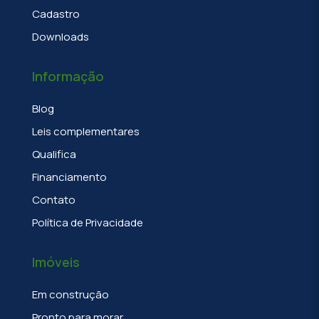
Cadastro
Downloads
Informação
Blog
Leis complementares
Qualifica
Financiamento
Contato
Política de Privacidade
Imóveis
Em construção
Pronto para morar