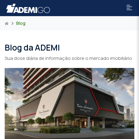
Blog
Blog da ADEMI
Sua dose diária de informação sobre o mercado imobiliário