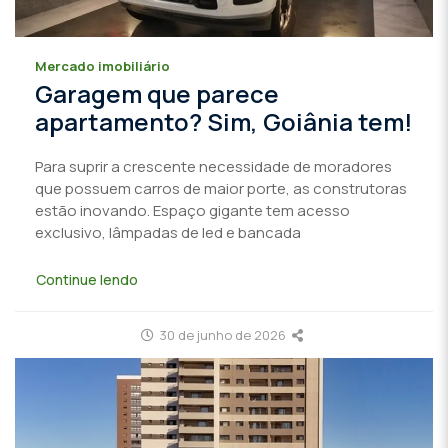
Mercado imobiliário
Garagem que parece
apartamento? Sim, Goiânia tem!
Para suprir a crescente necessidade de moradores
que possuem carros de maior porte, as construtoras
estão inovando. Espaço gigante tem acesso
exclusivo, lâmpadas de led e bancada
Continue lendo
30 de junho de 2026