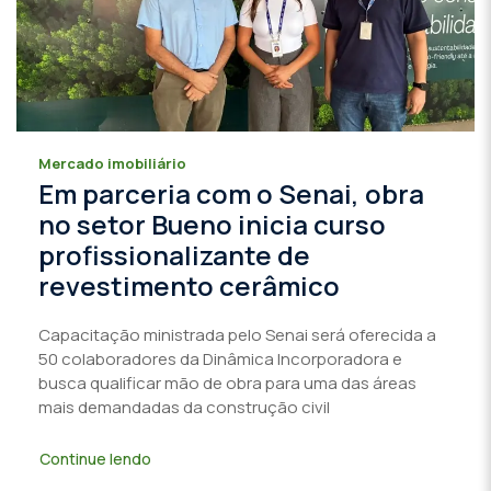
Mercado imobiliário
Em parceria com o Senai, obra
no setor Bueno inicia curso
profissionalizante de
revestimento cerâmico
Capacitação ministrada pelo Senai será oferecida a
50 colaboradores da Dinâmica Incorporadora e
busca qualificar mão de obra para uma das áreas
mais demandadas da construção civil
Continue lendo