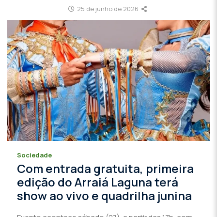
25 de junho de 2026
Sociedade
Com entrada gratuita, primeira
edição do Arraiá Laguna terá
show ao vivo e quadrilha junina