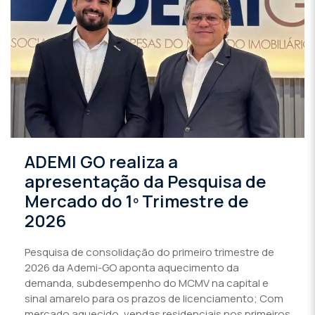
ADEMI GO realiza a
apresentação da Pesquisa de
Mercado do 1º Trimestre de
2026
Pesquisa de consolidação do primeiro trimestre de
2026 da Ademi-GO aponta aquecimento da
demanda, subdesempenho do MCMV na capital e
sinal amarelo para os prazos de licenciamento; Com
mercado aquecido, vendas residenciais nos primeiros