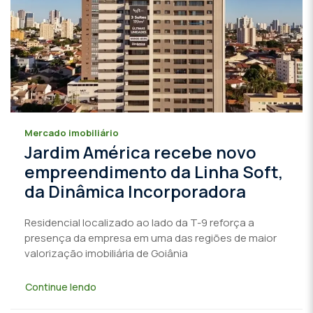
Mercado imobiliário
Jardim América recebe novo
empreendimento da Linha Soft,
da Dinâmica Incorporadora
Residencial localizado ao lado da T-9 reforça a
presença da empresa em uma das regiões de maior
valorização imobiliária de Goiânia
Continue lendo