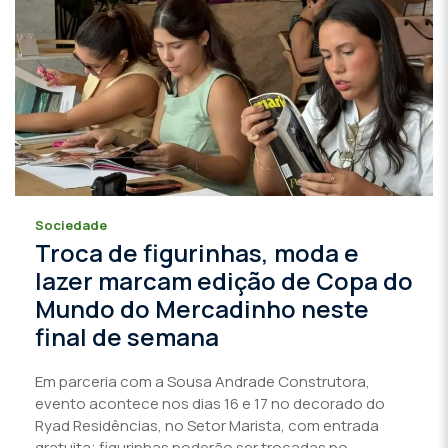
Sociedade
Troca de figurinhas, moda e
lazer marcam edição de Copa do
Mundo do Mercadinho neste
final de semana
Em parceria com a Sousa Andrade Construtora,
evento acontece nos dias 16 e 17 no decorado do
Ryad Residências, no Setor Marista, com entrada
gratuita; figurinhas poderão ser trocadas no