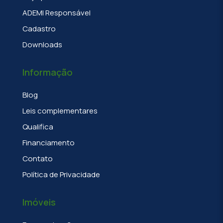
ADEMI Responsável
Cadastro
Downloads
Informação
Blog
Leis complementares
Qualifica
Financiamento
Contato
Política de Privacidade
Imóveis