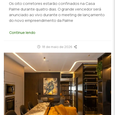
Os oito corretores estarão confinados na Casa
Palme durante quatro dias. O grande vencedor será
anunciado ao vivo durante o meeting de lançamento
do novo empreendimento da Palme
Continue lendo
18 de maio de 2026