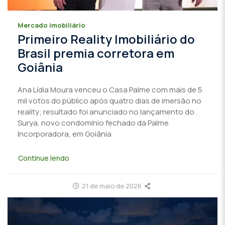
Mercado imobiliário
Primeiro Reality Imobiliário do
Brasil premia corretora em
Goiânia
Ana Lídia Moura venceu o Casa Palme com mais de 5
mil votos do público após quatro dias de imersão no
reality; resultado foi anunciado no lançamento do
Surya, novo condomínio fechado da Palme
Incorporadora, em Goiânia
Continue lendo
21 de maio de 2026