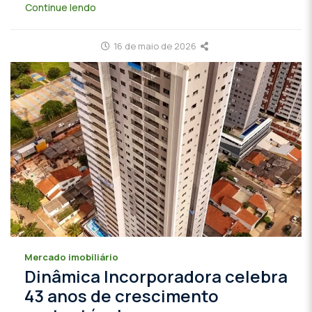
Continue lendo
16 de maio de 2026
Mercado imobiliário
Dinâmica Incorporadora celebra
43 anos de crescimento