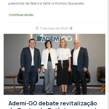
palestras de Bianca Setin e Romeo Busarello.
Continue lendo
11 de maio de 2026
Ademi-GO debate revitalização