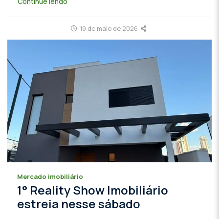
Continue lendo
19 de maio de 2026
Mercado imobiliário
1° Reality Show Imobiliário
estreia nesse sábado