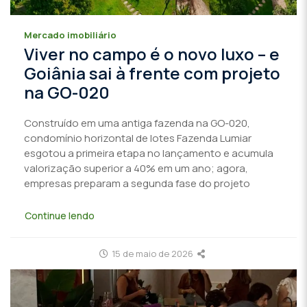
Mercado imobiliário
Viver no campo é o novo luxo – e
Goiânia sai à frente com projeto
na GO-020
Construído em uma antiga fazenda na GO-020,
condomínio horizontal de lotes Fazenda Lumiar
esgotou a primeira etapa no lançamento e acumula
valorização superior a 40% em um ano; agora,
empresas preparam a segunda fase do projeto
Continue lendo
15 de maio de 2026