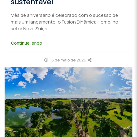
sustentável
Mês de aniversário é celebrado com o sucesso de
mais um lançamento, o Fusion Dinâmica Home, no
setor Nova Suíça
Continue lendo
15 de maio de 2026