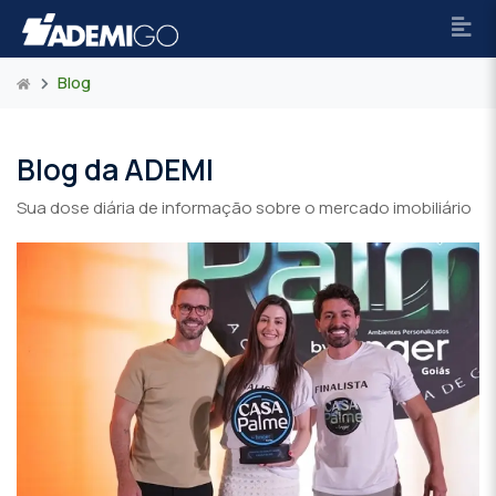
Blog
Blog da ADEMI
Sua dose diária de informação sobre o mercado imobiliário