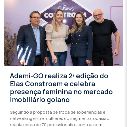
Ademi-GO realiza 2ª edição do
Elas Constroem e celebra
presença feminina no mercado
imobiliário goiano
Seguindo a proposta de troca de experiências e
networking entre mulheres do segmento, ocasião
reuniu cerca de 70 profissionais e contou com