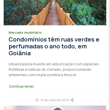
Mercado imobiliário
Condomínios têm ruas verdes e
perfumadas o ano todo, em
Goiânia
Urbanizadora investe em arborização com espécies
frutíferas e nativas do Cerrado, proporcionando
ambientes com muita sombra e frescor
Continue lendo
13 de maio de 2026