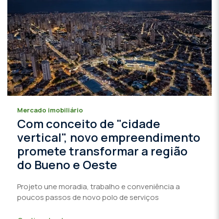
Mercado imobiliário
Com conceito de "cidade
vertical", novo empreendimento
promete transformar a região
do Bueno e Oeste
Projeto une moradia, trabalho e conveniência a
poucos passos de novo polo de serviços