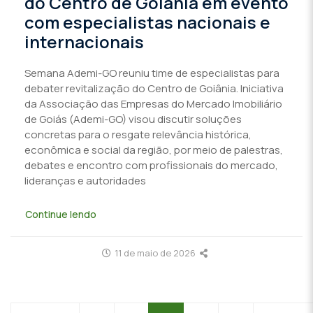
do Centro de Goiânia em evento
com especialistas nacionais e
internacionais
Semana Ademi-GO reuniu time de especialistas para
debater revitalização do Centro de Goiânia. Iniciativa
da Associação das Empresas do Mercado Imobiliário
de Goiás (Ademi-GO) visou discutir soluções
concretas para o resgate relevância histórica,
econômica e social da região, por meio de palestras,
debates e encontro com profissionais do mercado,
lideranças e autoridades
Continue lendo
11 de maio de 2026