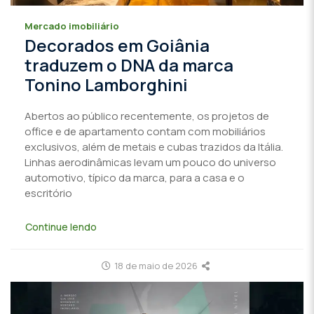
Mercado imobiliário
Decorados em Goiânia
traduzem o DNA da marca
Tonino Lamborghini
Abertos ao público recentemente, os projetos de
office e de apartamento contam com mobiliários
exclusivos, além de metais e cubas trazidos da Itália.
Linhas aerodinâmicas levam um pouco do universo
automotivo, típico da marca, para a casa e o
escritório
Continue lendo
18 de maio de 2026