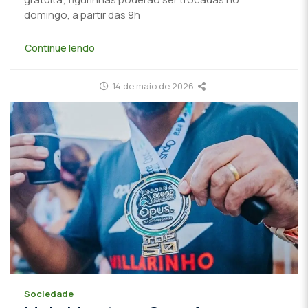
domingo, a partir das 9h
Continue lendo
14 de maio de 2026
Sociedade