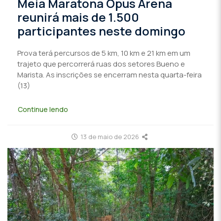
Meia Maratona Opus Arena
reunirá mais de 1.500
participantes neste domingo
Prova terá percursos de 5 km, 10 km e 21 km em um
trajeto que percorrerá ruas dos setores Bueno e
Marista. As inscrições se encerram nesta quarta-feira
(13)
Continue lendo
13 de maio de 2026