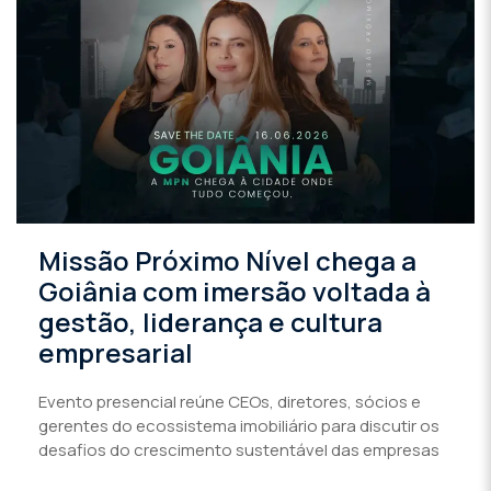
Missão Próximo Nível chega a
Goiânia com imersão voltada à
gestão, liderança e cultura
empresarial
Evento presencial reúne CEOs, diretores, sócios e
gerentes do ecossistema imobiliário para discutir os
desafios do crescimento sustentável das empresas