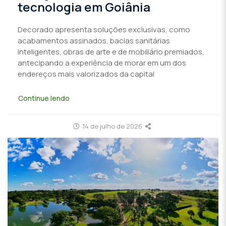
tecnologia em Goiânia
Decorado apresenta soluções exclusivas, como
acabamentos assinados, bacias sanitárias
inteligentes, obras de arte e de mobiliário premiados,
antecipando a experiência de morar em um dos
endereços mais valorizados da capital
Continue lendo
14 de julho de 2026