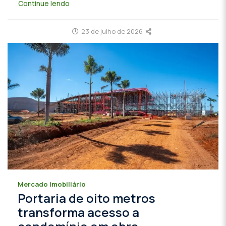
Continue lendo
23 de julho de 2026
Mercado imobiliário
Portaria de oito metros
transforma acesso a