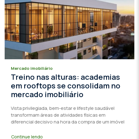
Mercado imobiliário
Treino nas alturas: academias
em rooftops se consolidam no
mercado imobiliário
Vista privilegiada, bem-estar e lifestyle saudável
transformam áreas de atividades físicas em
diferencial decisivo na hora da compra de um imóvel
Continue lendo