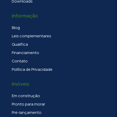
Downloads
Informação
Blog
Leis complementares
Qualifica
Financiamento
Contato
Política de Privacidade
Imóveis
Em construção
Pronto para morar
Pré-lançamento