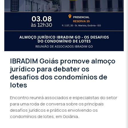
IBRADIM Goiás promove almoço
jurídico para debater os
desafios dos condomínios de
lotes
Encontro reunirá associados e especialistas do setor
para uma roda de conversa sobre os principais
desafios jurídicos e práticos envolvendo os
condomínios de lotes, em Goiânia.