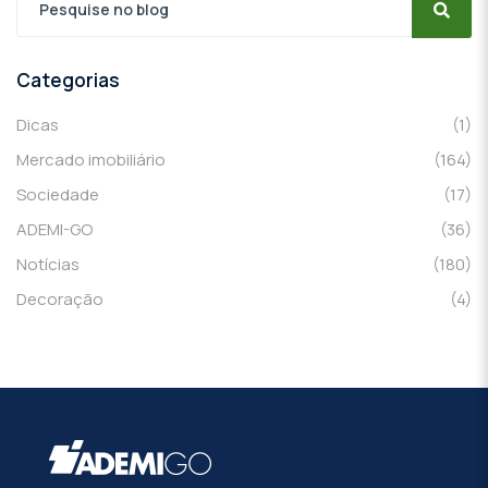
Categorias
Dicas
(1)
Mercado imobiliário
(164)
Sociedade
(17)
ADEMI-GO
(36)
Notícias
(180)
Decoração
(4)