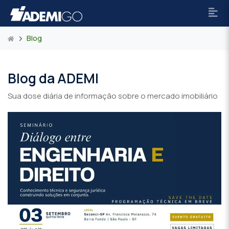
Blog
Blog da ADEMI
Sua dose diária de informação sobre o mercado imobiliário