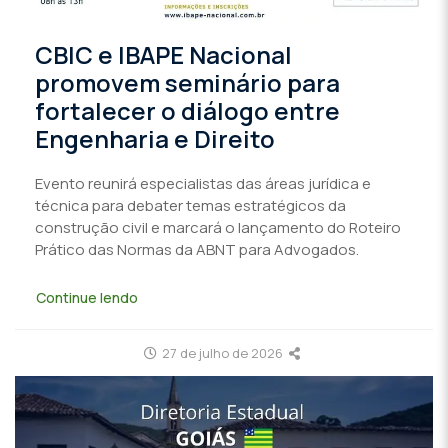
CBIC e IBAPE Nacional
promovem seminário para
fortalecer o diálogo entre
Engenharia e Direito
Evento reunirá especialistas das áreas jurídica e
técnica para debater temas estratégicos da
construção civil e marcará o lançamento do Roteiro
Prático das Normas da ABNT para Advogados.
Continue lendo
27 de julho de 2026