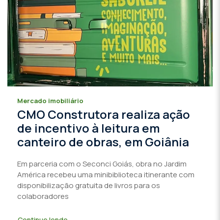
Mercado imobiliário
CMO Construtora realiza ação
de incentivo à leitura em
canteiro de obras, em Goiânia
Em parceria com o Seconci Goiás, obra no Jardim
América recebeu uma minibiblioteca itinerante com
disponibilização gratuita de livros para os
colaboradores
Continue lendo