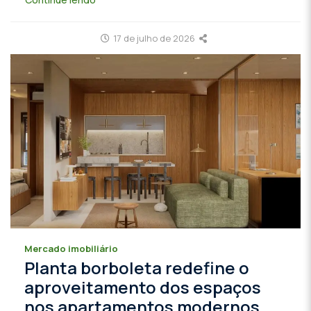
17 de julho de 2026
Mercado imobiliário
Planta borboleta redefine o
aproveitamento dos espaços
nos apartamentos modernos