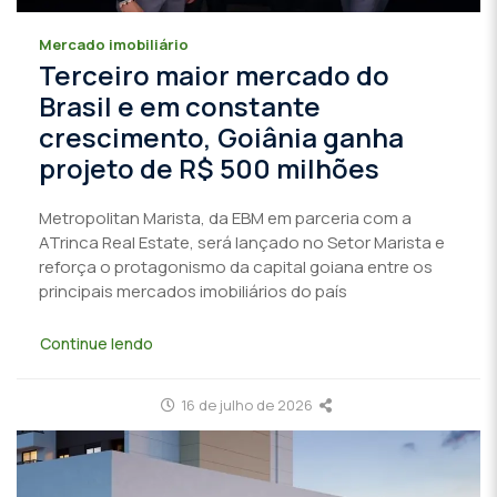
Mercado imobiliário
Terceiro maior mercado do
Brasil e em constante
crescimento, Goiânia ganha
projeto de R$ 500 milhões
Metropolitan Marista, da EBM em parceria com a
ATrinca Real Estate, será lançado no Setor Marista e
reforça o protagonismo da capital goiana entre os
principais mercados imobiliários do país
Continue lendo
16 de julho de 2026