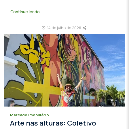
Continue lendo
14 de julho de 2026
Mercado imobiliário
Arte nas alturas: Coletivo