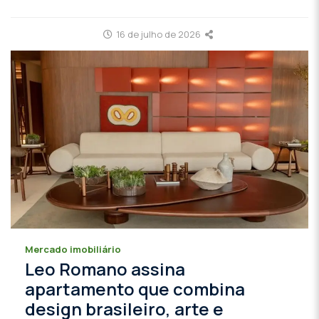
16 de julho de 2026
Mercado imobiliário
Leo Romano assina
apartamento que combina
design brasileiro, arte e