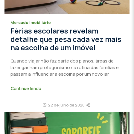
Mercado imobiliário
Férias escolares revelam
detalhe que pesa cada vez mais
na escolha de um imóvel
Quando viajar não faz parte dos planos, áreas de
lazer ganham protagonismo na rotina das famílias e
passam a influenciar a escolha por um novo lar
Continue lendo
22 de julho de 2026