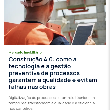
Mercado imobiliário
Construção 4.0: como a
tecnologia e a gestão
preventiva de processos
garantem a qualidade e evitam
falhas nas obras
Digitalização de processos e controle técnico em
tempo real transformam a qualidade e a eficiência
nos canteiros