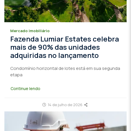
Mercado imobiliário
Fazenda Lumiar Estates celebra
mais de 90% das unidades
adquiridas no lançamento
Condomínio horizontal de lotes está em sua segunda
etapa
Continue lendo
14 de julho de 2026