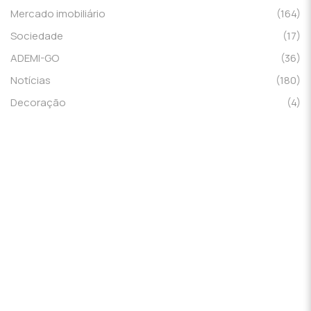
Mercado imobiliário
(164)
Sociedade
(17)
ADEMI-GO
(36)
Notícias
(180)
Decoração
(4)