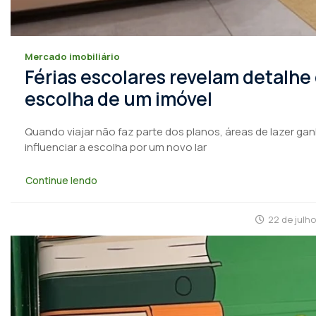
Mercado imobiliário
Férias escolares revelam detalhe
escolha de um imóvel
Quando viajar não faz parte dos planos, áreas de lazer ga
influenciar a escolha por um novo lar
Continue lendo
22 de julh