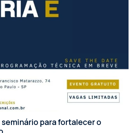
seminário para fortalecer o
o