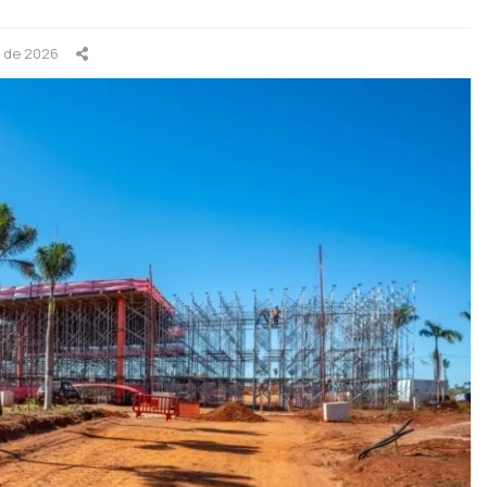
o de 2026