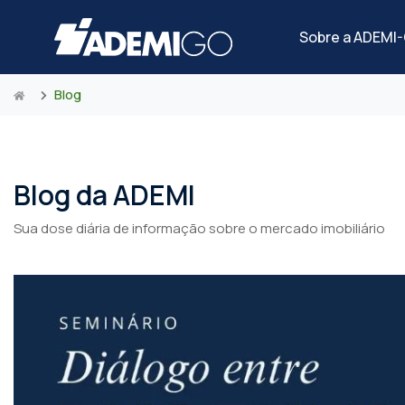
Sobre a ADEMI
Blog
Blog da ADEMI
Sua dose diária de informação sobre o mercado imobiliário