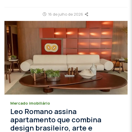
16 de julho de 2026
Mercado imobiliário
Leo Romano assina
apartamento que combina
design brasileiro, arte e