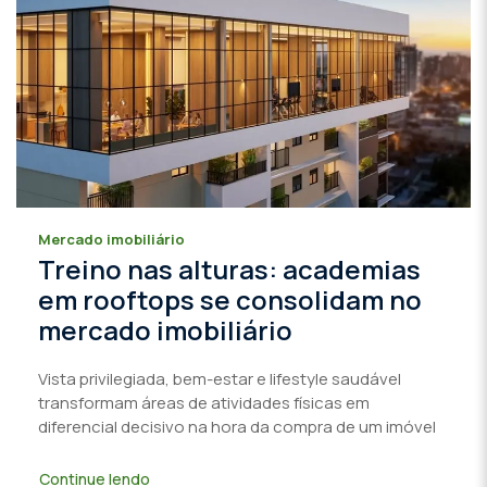
Mercado imobiliário
Treino nas alturas: academias
em rooftops se consolidam no
mercado imobiliário
Vista privilegiada, bem-estar e lifestyle saudável
transformam áreas de atividades físicas em
diferencial decisivo na hora da compra de um imóvel
Continue lendo