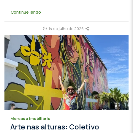
Continue lendo
14 de julho de 2026
Mercado imobiliário
Arte nas alturas: Coletivo