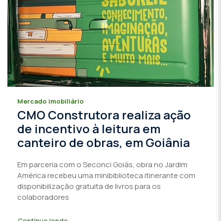
Mercado imobiliário
CMO Construtora realiza ação
de incentivo à leitura em
canteiro de obras, em Goiânia
Em parceria com o Seconci Goiás, obra no Jardim
América recebeu uma minibiblioteca itinerante com
disponibilização gratuita de livros para os
colaboradores
Continue lendo