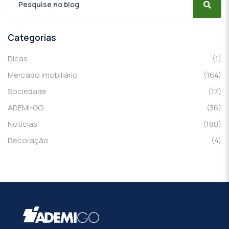
Categorias
Dicas
(1)
Mercado imobiliário
(164)
Sociedade
(17)
ADEMI-GO
(36)
Notícias
(180)
Decoração
(4)