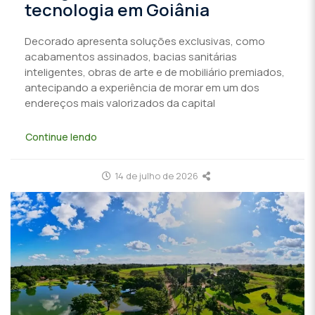
tecnologia em Goiânia
Decorado apresenta soluções exclusivas, como
acabamentos assinados, bacias sanitárias
inteligentes, obras de arte e de mobiliário premiados,
antecipando a experiência de morar em um dos
endereços mais valorizados da capital
Continue lendo
14 de julho de 2026