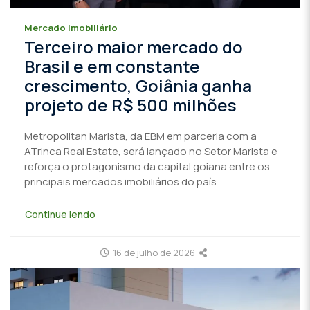
Mercado imobiliário
Terceiro maior mercado do
Brasil e em constante
crescimento, Goiânia ganha
projeto de R$ 500 milhões
Metropolitan Marista, da EBM em parceria com a
ATrinca Real Estate, será lançado no Setor Marista e
reforça o protagonismo da capital goiana entre os
principais mercados imobiliários do país
Continue lendo
16 de julho de 2026