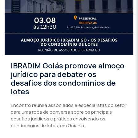
IBRADIM Goiás promove almoço
jurídico para debater os
desafios dos condomínios de
lotes
Encontro reunirá associados e especialistas do setor
para uma roda de conversa sobre os principais
desafios jurídicos e práticos envolvendo os
condomínios de lotes, em Goiânia.