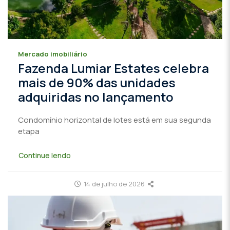
Mercado imobiliário
Fazenda Lumiar Estates celebra
mais de 90% das unidades
adquiridas no lançamento
Condomínio horizontal de lotes está em sua segunda
etapa
Continue lendo
14 de julho de 2026