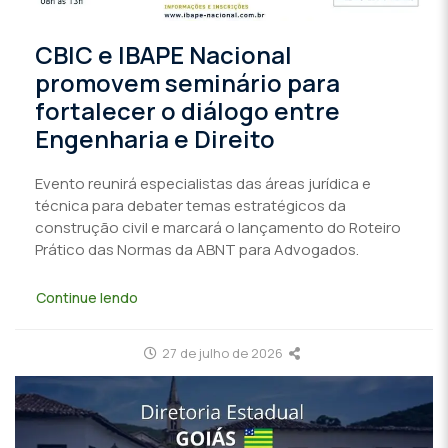
CBIC e IBAPE Nacional
promovem seminário para
fortalecer o diálogo entre
Engenharia e Direito
Evento reunirá especialistas das áreas jurídica e
técnica para debater temas estratégicos da
construção civil e marcará o lançamento do Roteiro
Prático das Normas da ABNT para Advogados.
Continue lendo
27 de julho de 2026