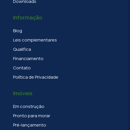
Downloads
Informação
Blog
Leis complementares
Qualifica
Financiamento
Contato
Política de Privacidade
Imóveis
Em construção
Pronto para morar
Pré-lançamento