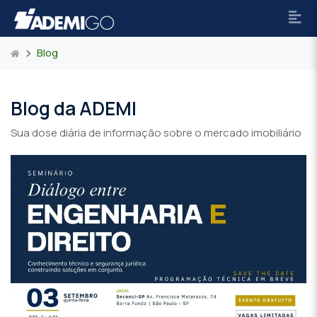
Blog
Blog da ADEMI
Sua dose diária de informação sobre o mercado imobiliário