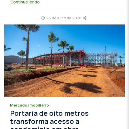
Continue lendo
23 de julho de 2026
Mercado imobiliário
Portaria de oito metros
transforma acesso a