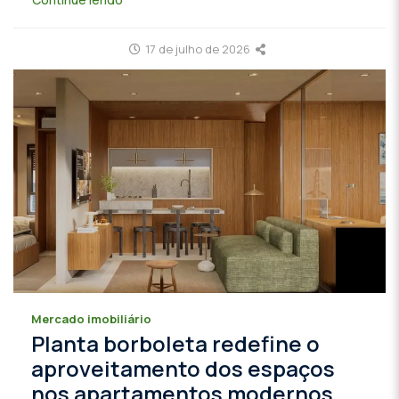
17 de julho de 2026
Mercado imobiliário
Planta borboleta redefine o
aproveitamento dos espaços
nos apartamentos modernos