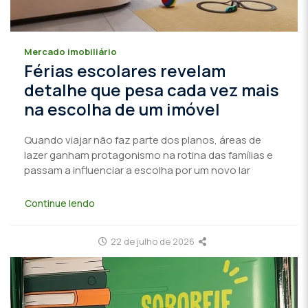
Mercado imobiliário
Férias escolares revelam
detalhe que pesa cada vez mais
na escolha de um imóvel
Quando viajar não faz parte dos planos, áreas de
lazer ganham protagonismo na rotina das famílias e
passam a influenciar a escolha por um novo lar
Continue lendo
22 de julho de 2026