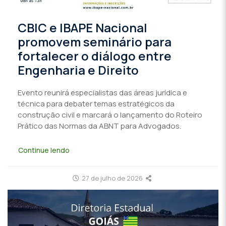
CBIC e IBAPE Nacional
promovem seminário para
fortalecer o diálogo entre
Engenharia e Direito
Evento reunirá especialistas das áreas jurídica e
técnica para debater temas estratégicos da
construção civil e marcará o lançamento do Roteiro
Prático das Normas da ABNT para Advogados.
Continue lendo
27 de julho de 2026