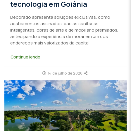
tecnologia em Goiânia
Decorado apresenta soluções exclusivas, como
acabamentos assinados, bacias sanitárias
inteligentes, obras de arte e de mobiliário premiados,
antecipando a experiência de morar em um dos
endereços mais valorizados da capital
Continue lendo
14 de julho de 2026