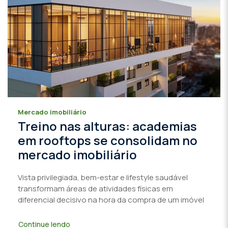
Mercado imobiliário
Treino nas alturas: academias
em rooftops se consolidam no
mercado imobiliário
Vista privilegiada, bem-estar e lifestyle saudável
transformam áreas de atividades físicas em
diferencial decisivo na hora da compra de um imóvel
Continue lendo