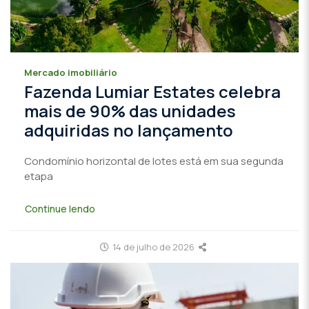
Mercado imobiliário
Fazenda Lumiar Estates celebra
mais de 90% das unidades
adquiridas no lançamento
Condomínio horizontal de lotes está em sua segunda
etapa
Continue lendo
14 de julho de 2026