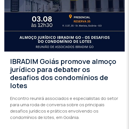
IBRADIM Goiás promove almoço
jurídico para debater os
desafios dos condomínios de
lotes
Encontro reunirá associados e especialistas do setor
para uma roda de conversa sobre os principais
desafios jurídicos e práticos envolvendo os
condomínios de lotes, em Goiânia.