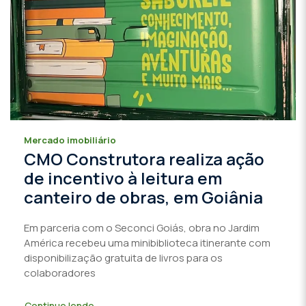
Mercado imobiliário
CMO Construtora realiza ação
de incentivo à leitura em
canteiro de obras, em Goiânia
Em parceria com o Seconci Goiás, obra no Jardim
América recebeu uma minibiblioteca itinerante com
disponibilização gratuita de livros para os
colaboradores
Continue lendo