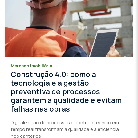
Mercado imobiliário
Construção 4.0: como a
tecnologia e a gestão
preventiva de processos
garantem a qualidade e evitam
falhas nas obras
Digitalização de processos e controle técnico em
tempo real transformam a qualidade e a eficiência
nos canteiros