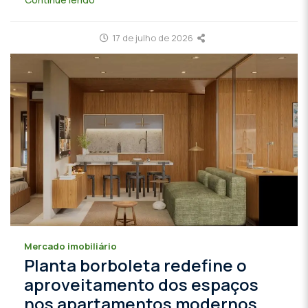
17 de julho de 2026
Mercado imobiliário
Planta borboleta redefine o
aproveitamento dos espaços
nos apartamentos modernos