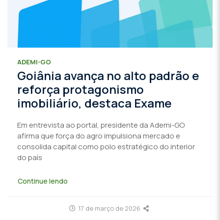
ADEMI-GO
Goiânia avança no alto padrão e
reforça protagonismo
imobiliário, destaca Exame
Em entrevista ao portal, presidente da Ademi-GO
afirma que força do agro impulsiona mercado e
consolida capital como polo estratégico do interior
do país
Continue lendo
17 de março de 2026