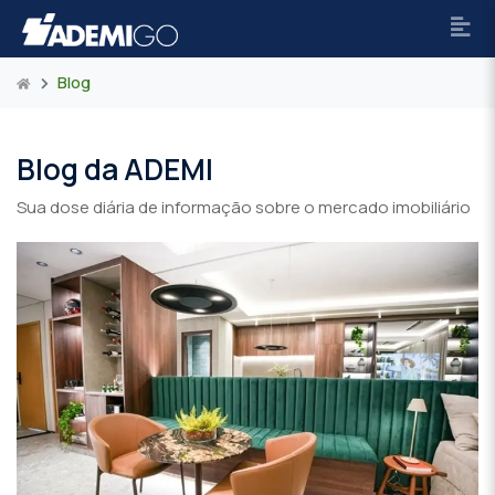
Blog
Blog da ADEMI
Sua dose diária de informação sobre o mercado imobiliário