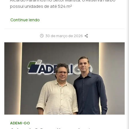
possui unidades de até 524 m²
Continue lendo
30 de março de 2026
ADEMI-GO