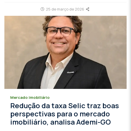
25 de março de 2026
Mercado imobiliário
Redução da taxa Selic traz boas
perspectivas para o mercado
imobiliário, analisa Ademi-GO