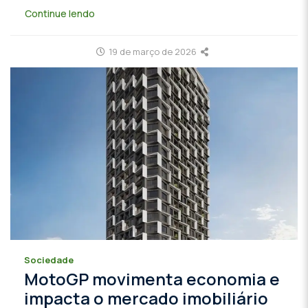
Continue lendo
19 de março de 2026
Sociedade
MotoGP movimenta economia e
impacta o mercado imobiliário