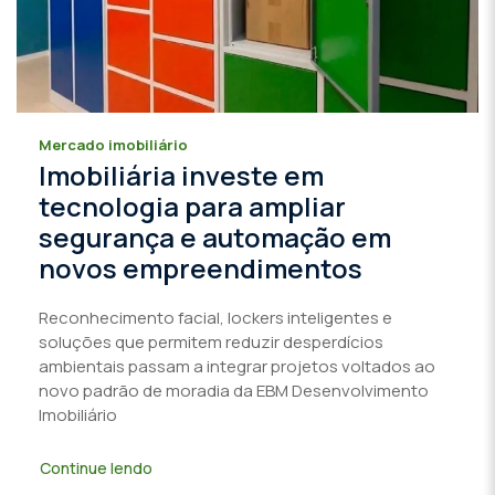
Mercado imobiliário
Imobiliária investe em
tecnologia para ampliar
segurança e automação em
novos empreendimentos
Reconhecimento facial, lockers inteligentes e
soluções que permitem reduzir desperdícios
ambientais passam a integrar projetos voltados ao
novo padrão de moradia da EBM Desenvolvimento
Imobiliário
Continue lendo