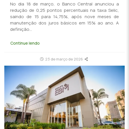
No dia 18 de março, o Banco Central anunciou a
redução de 0,25 pontos percentuais na taxa Selic,
saindo de 15 para 14,75%, após nove meses de
manutenção dos juros básicos em 15% ao ano. A
definição...
Continue lendo
23 de março de 2026