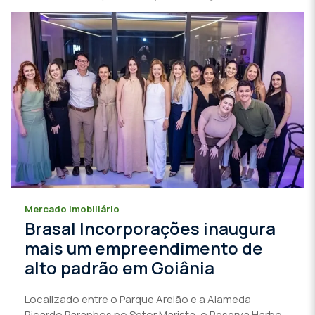
Mercado imobiliário
Brasal Incorporações inaugura
mais um empreendimento de
alto padrão em Goiânia
Localizado entre o Parque Areião e a Alameda
Ricardo Paranhos no Setor Marista, o Reserva Harbo