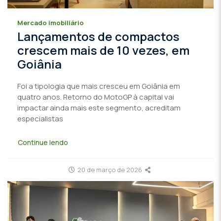
Mercado imobiliário
Lançamentos de compactos
crescem mais de 10 vezes, em
Goiânia
Foi a tipologia que mais cresceu em Goiânia em
quatro anos. Retorno do MotoGP à capital vai
impactar ainda mais este segmento, acreditam
especialistas
Continue lendo
20 de março de 2026