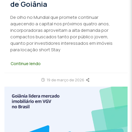
de Goiânia
De olho no Mundial que promete continuar
aquecendo a capital nos próximos quatro anos,
incorporadoras aproveitam a alta demanda por
compactos buscados tanto por público jovem,
quanto por investidores interessados em imóveis
para locação short Stay
Continue lendo
19 de março de 2026