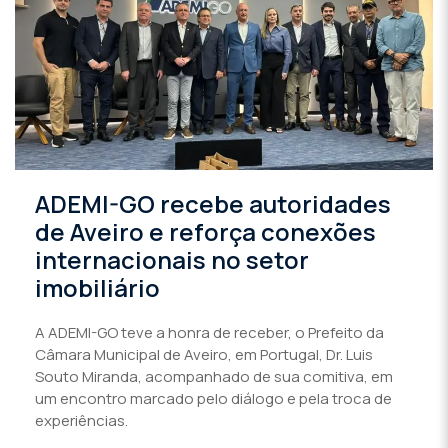
ADEMI-GO recebe autoridades
de Aveiro e reforça conexões
internacionais no setor
imobiliário
A ADEMI-GO teve a honra de receber, o Prefeito da
Câmara Municipal de Aveiro, em Portugal, Dr. Luis
Souto Miranda, acompanhado de sua comitiva, em
um encontro marcado pelo diálogo e pela troca de
experiências.