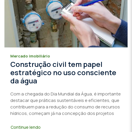
Mercado imobiliário
Construção civil tem papel
estratégico no uso consciente
da água
Com a chegada do Dia Mundial da Água, é importante
destacar que práticas sustentáveis e eficientes, que
contribuem para a redução do consumo de recursos
hídricos, começam já na concepção dos projetos
Continue lendo