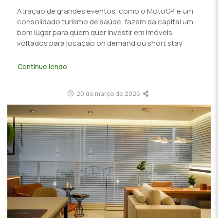
Atração de grandes eventos, como o MotoGP, e um
consolidado turismo de saúde, fazem da capital um
bom lugar para quem quer investir em imóveis
voltados para locação on demand ou short stay
Continue lendo
20 de março de 2026