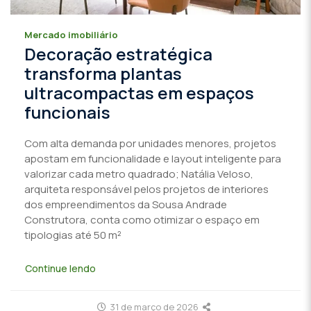
Mercado imobiliário
Decoração estratégica
transforma plantas
ultracompactas em espaços
funcionais
Com alta demanda por unidades menores, projetos
apostam em funcionalidade e layout inteligente para
valorizar cada metro quadrado; Natália Veloso,
arquiteta responsável pelos projetos de interiores
dos empreendimentos da Sousa Andrade
Construtora, conta como otimizar o espaço em
tipologias até 50 m²
Continue lendo
31 de março de 2026