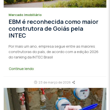
Mercado imobiliário
EBM é reconhecida como maior
construtora de Goiás pela
INTEC
Por mais um ano, empresa segue entre as maiores
construtoras do país, de acordo com a edição 2026
do ranking da INTEC Brasil
Continue lendo
23 de março de 2026