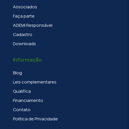
Associados
Faça parte
ADEMI Responsável
Cadastro
Downloads
Informação
Blog
Leis complementares
Qualifica
Financiamento
Contato
Política de Privacidade