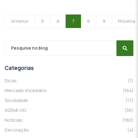
Anterior
5
6
7
8
9
Próxima
Categorias
Dicas
(1)
Mercado imobiliário
(164)
Sociedade
(17)
ADEMI-GO
(36)
Notícias
(180)
Decoração
(4)