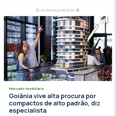
20 de março de 2026
Mercado imobiliário
Goiânia vive alta procura por
compactos de alto padrão, diz
especialista